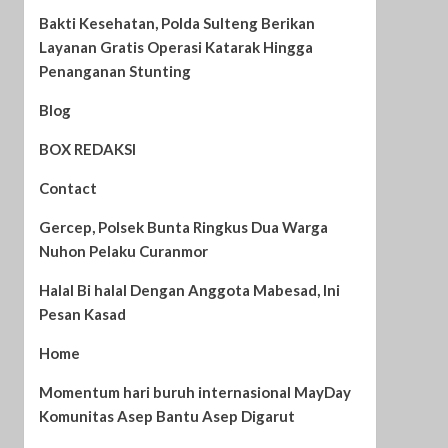
Bakti Kesehatan, Polda Sulteng Berikan
Layanan Gratis Operasi Katarak Hingga
Penanganan Stunting
Blog
BOX REDAKSI
Contact
Gercep, Polsek Bunta Ringkus Dua Warga
Nuhon Pelaku Curanmor
Halal Bi halal Dengan Anggota Mabesad, Ini
Pesan Kasad
Home
Momentum hari buruh internasional MayDay
Komunitas Asep Bantu Asep Digarut