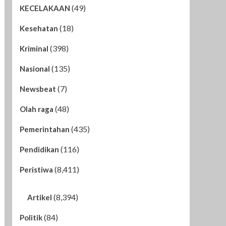
(49)
KECELAKAAN
(18)
Kesehatan
(398)
Kriminal
(135)
Nasional
(7)
Newsbeat
(48)
Olah raga
(435)
Pemerintahan
(116)
Pendidikan
(8,411)
Peristiwa
(8,394)
Artikel
(84)
Politik