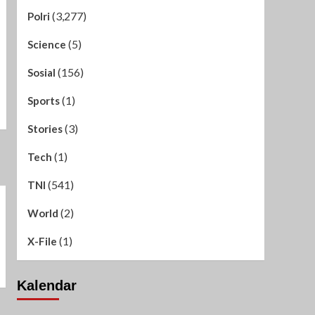
(3,277)
Polri
(5)
Science
(156)
Sosial
(1)
Sports
(3)
Stories
(1)
Tech
(541)
TNI
(2)
World
(1)
X-File
Kalendar