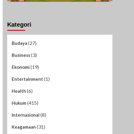
Kategori
(27)
Budaya
(3)
Business
(19)
Ekonomi
(1)
Entertainment
(6)
Health
(415)
Hukum
(8)
Internasional
(31)
Keagamaan