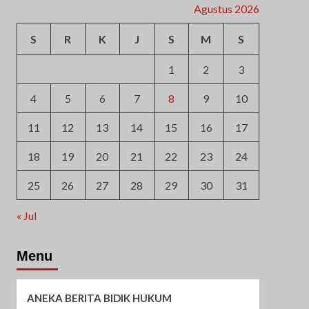
Agustus 2026
S
R
K
J
S
M
S
1
2
3
4
5
6
7
8
9
10
11
12
13
14
15
16
17
18
19
20
21
22
23
24
25
26
27
28
29
30
31
« Jul
Menu
ANEKA BERITA BIDIK HUKUM