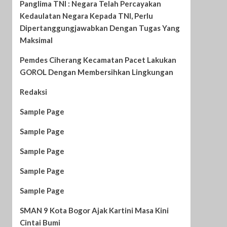
Panglima TNI : Negara Telah Percayakan
Kedaulatan Negara Kepada TNI, Perlu
Dipertanggungjawabkan Dengan Tugas Yang
Maksimal
Pemdes Ciherang Kecamatan Pacet Lakukan
GOROL Dengan Membersihkan Lingkungan
Redaksi
Sample Page
Sample Page
Sample Page
Sample Page
Sample Page
SMAN 9 Kota Bogor Ajak Kartini Masa Kini
Cintai Bumi