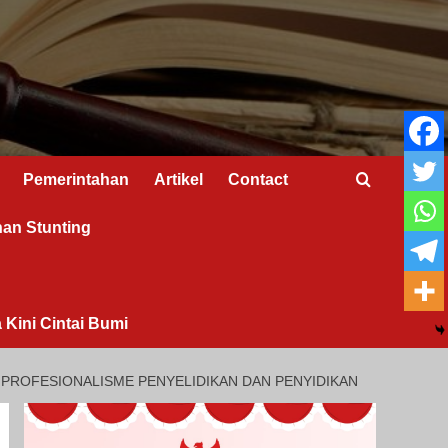
Pemerintahan
Artikel
Contact
nan Stunting
 Kini Cintai Bumi
PROFESIONALISME PENYELIDIKAN DAN PENYIDIKAN