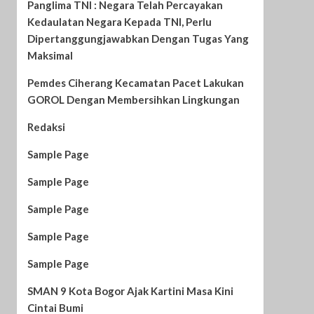
Panglima TNI : Negara Telah Percayakan
Kedaulatan Negara Kepada TNI, Perlu
Dipertanggungjawabkan Dengan Tugas Yang
Maksimal
Pemdes Ciherang Kecamatan Pacet Lakukan
GOROL Dengan Membersihkan Lingkungan
Redaksi
Sample Page
Sample Page
Sample Page
Sample Page
Sample Page
SMAN 9 Kota Bogor Ajak Kartini Masa Kini
Cintai Bumi