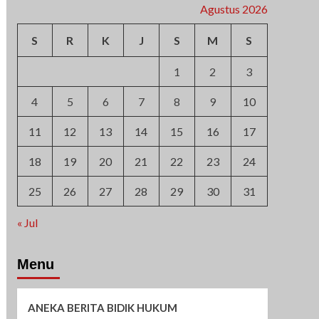
Agustus 2026
S
R
K
J
S
M
S
1
2
3
4
5
6
7
8
9
10
11
12
13
14
15
16
17
18
19
20
21
22
23
24
25
26
27
28
29
30
31
« Jul
Menu
ANEKA BERITA BIDIK HUKUM