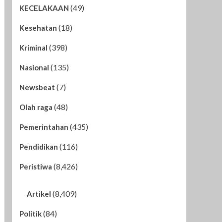
(49)
KECELAKAAN
(18)
Kesehatan
(398)
Kriminal
(135)
Nasional
(7)
Newsbeat
(48)
Olah raga
(435)
Pemerintahan
(116)
Pendidikan
(8,426)
Peristiwa
(8,409)
Artikel
(84)
Politik