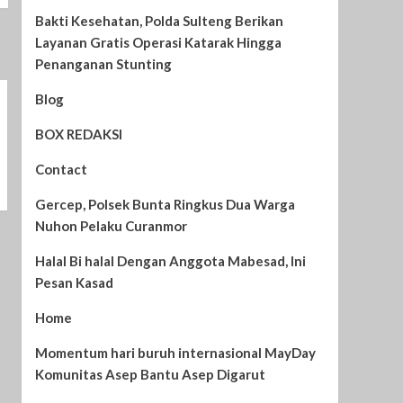
Bakti Kesehatan, Polda Sulteng Berikan
Layanan Gratis Operasi Katarak Hingga
Penanganan Stunting
Blog
BOX REDAKSI
Contact
Gercep, Polsek Bunta Ringkus Dua Warga
Nuhon Pelaku Curanmor
Halal Bi halal Dengan Anggota Mabesad, Ini
Pesan Kasad
Home
Momentum hari buruh internasional MayDay
Komunitas Asep Bantu Asep Digarut