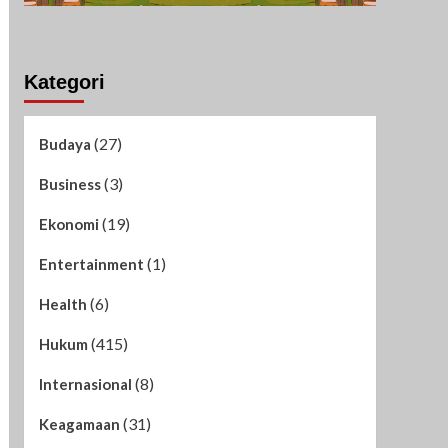
Kategori
(27)
Budaya
(3)
Business
(19)
Ekonomi
(1)
Entertainment
(6)
Health
(415)
Hukum
(8)
Internasional
(31)
Keagamaan