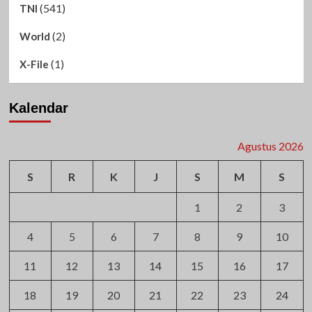
(541)
TNI
(2)
World
(1)
X-File
Kalendar
Agustus 2026
S
R
K
J
S
M
S
1
2
3
4
5
6
7
8
9
10
11
12
13
14
15
16
17
18
19
20
21
22
23
24