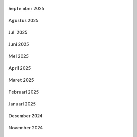
September 2025
Agustus 2025
Juli 2025
Juni 2025
Mei 2025
April 2025
Maret 2025
Februari 2025
Januari 2025
Desember 2024
November 2024