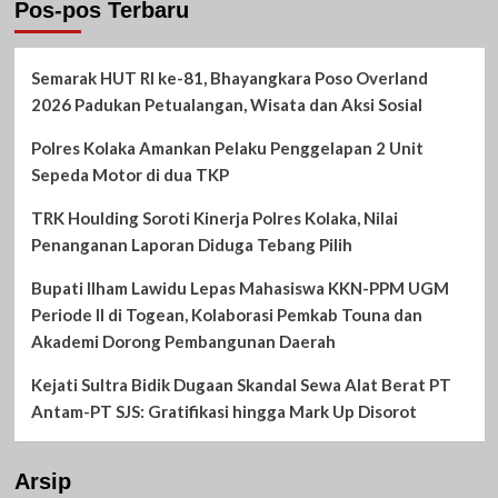
Pos-pos Terbaru
Semarak HUT RI ke-81, Bhayangkara Poso Overland
2026 Padukan Petualangan, Wisata dan Aksi Sosial
Polres Kolaka Amankan Pelaku Penggelapan 2 Unit
Sepeda Motor di dua TKP
TRK Houlding Soroti Kinerja Polres Kolaka, Nilai
Penanganan Laporan Diduga Tebang Pilih
Bupati Ilham Lawidu Lepas Mahasiswa KKN-PPM UGM
Periode II di Togean, Kolaborasi Pemkab Touna dan
Akademi Dorong Pembangunan Daerah
Kejati Sultra Bidik Dugaan Skandal Sewa Alat Berat PT
Antam-PT SJS: Gratifikasi hingga Mark Up Disorot
Arsip