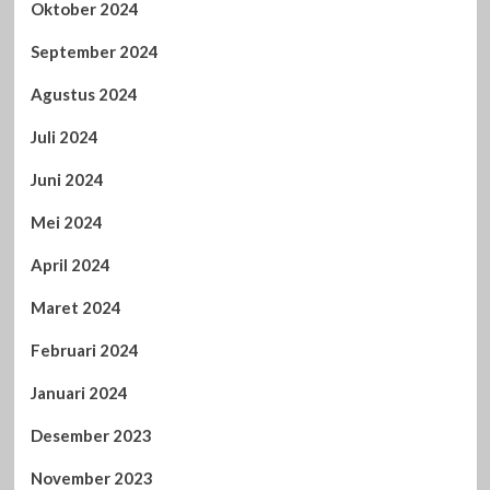
Oktober 2024
September 2024
Agustus 2024
Juli 2024
Juni 2024
Mei 2024
April 2024
Maret 2024
Februari 2024
Januari 2024
Desember 2023
November 2023