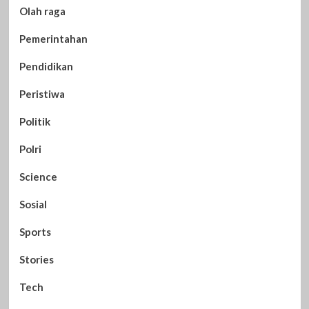
Olah raga
Pemerintahan
Pendidikan
Peristiwa
Politik
Polri
Science
Sosial
Sports
Stories
Tech