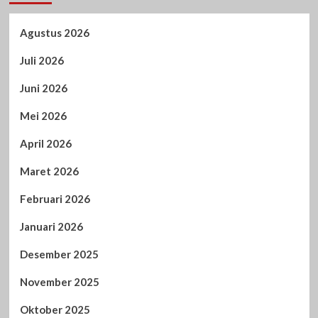
Agustus 2026
Juli 2026
Juni 2026
Mei 2026
April 2026
Maret 2026
Februari 2026
Januari 2026
Desember 2025
November 2025
Oktober 2025