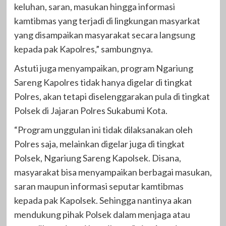
keluhan, saran, masukan hingga informasi
kamtibmas yang terjadi di lingkungan masyarkat
yang disampaikan masyarakat secara langsung
kepada pak Kapolres,” sambungnya.
Astuti juga menyampaikan, program Ngariung
Sareng Kapolres tidak hanya digelar di tingkat
Polres, akan tetapi diselenggarakan pula di tingkat
Polsek di Jajaran Polres Sukabumi Kota.
“Program unggulan ini tidak dilaksanakan oleh
Polres saja, melainkan digelar juga di tingkat
Polsek, Ngariung Sareng Kapolsek. Disana,
masyarakat bisa menyampaikan berbagai masukan,
saran maupun informasi seputar kamtibmas
kepada pak Kapolsek. Sehingga nantinya akan
mendukung pihak Polsek dalam menjaga atau