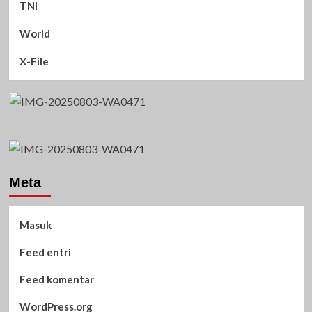
TNI
World
X-File
Meta
Masuk
Feed entri
Feed komentar
WordPress.org