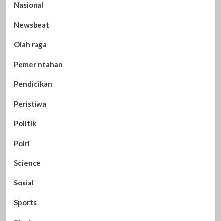
Nasional
Newsbeat
Olah raga
Pemerintahan
Pendidikan
Peristiwa
Politik
Polri
Science
Sosial
Sports