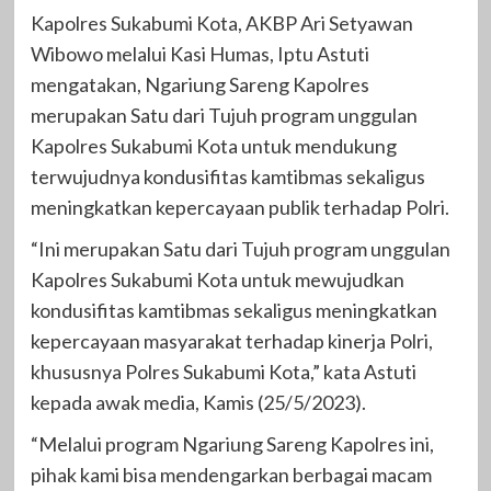
Kapolres Sukabumi Kota, AKBP Ari Setyawan
Wibowo melalui Kasi Humas, Iptu Astuti
mengatakan, Ngariung Sareng Kapolres
merupakan Satu dari Tujuh program unggulan
Kapolres Sukabumi Kota untuk mendukung
terwujudnya kondusifitas kamtibmas sekaligus
meningkatkan kepercayaan publik terhadap Polri.
“Ini merupakan Satu dari Tujuh program unggulan
Kapolres Sukabumi Kota untuk mewujudkan
kondusifitas kamtibmas sekaligus meningkatkan
kepercayaan masyarakat terhadap kinerja Polri,
khususnya Polres Sukabumi Kota,” kata Astuti
kepada awak media, Kamis (25/5/2023).
“Melalui program Ngariung Sareng Kapolres ini,
pihak kami bisa mendengarkan berbagai macam