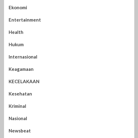
Ekonomi
Entertainment
Health
Hukum
Internasional
Keagamaan
KECELAKAAN
Kesehatan
Kriminal
Nasional
Newsbeat