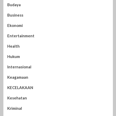
Budaya
Business
Ekonomi
Entertainment
Health
Hukum
Internasional
Keagamaan
KECELAKAAN
Kesehatan
Kriminal