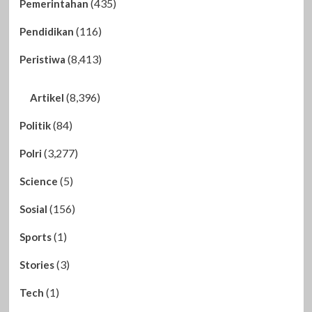
(435)
Pemerintahan
(116)
Pendidikan
(8,413)
Peristiwa
(8,396)
Artikel
(84)
Politik
(3,277)
Polri
(5)
Science
(156)
Sosial
(1)
Sports
(3)
Stories
(1)
Tech