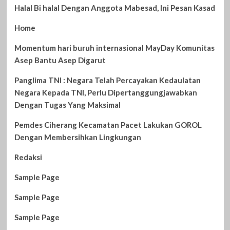
Halal Bi halal Dengan Anggota Mabesad, Ini Pesan Kasad
Home
Momentum hari buruh internasional MayDay Komunitas
Asep Bantu Asep Digarut
Panglima TNI : Negara Telah Percayakan Kedaulatan
Negara Kepada TNI, Perlu Dipertanggungjawabkan
Dengan Tugas Yang Maksimal
Pemdes Ciherang Kecamatan Pacet Lakukan GOROL
Dengan Membersihkan Lingkungan
Redaksi
Sample Page
Sample Page
Sample Page