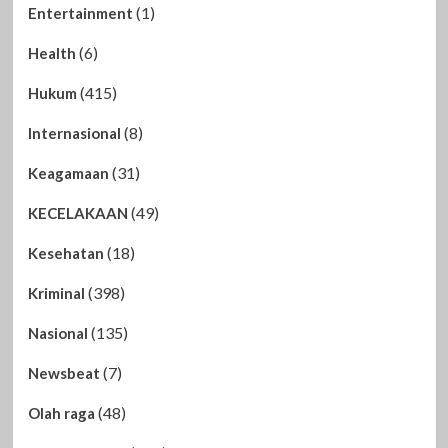
(1)
Entertainment
(6)
Health
(415)
Hukum
(8)
Internasional
(31)
Keagamaan
(49)
KECELAKAAN
(18)
Kesehatan
(398)
Kriminal
(135)
Nasional
(7)
Newsbeat
(48)
Olah raga