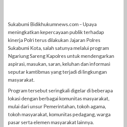
Sukabumi Bidikhukumnews.com – Upaya
meningkatkan kepercayaan publik terhadap
kinerja Polri terus dilakukan Jajaran Polres
Sukabumi Kota, salah satunya melalui program
Ngariung Sareng Kapolres untuk mendengarkan
aspirasi, masukan, saran, keluhan dan informasi
seputar kamtibmas yang terjadi di lingkungan
masyarakat.
Program tersebut seringkali digelar di beberapa
lokasi dengan berbagai komunitas masyarakat,
mulai dari unsur Pemerintahan, tokoh agama,
tokoh masyarakat, komunitas pedagang, warga
pasar serta elemen masyarakat lainnya.