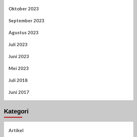
Oktober 2023
September 2023
Agustus 2023
Juli 2023
Juni 2023
Mei 2023
Juli 2018
Juni 2017
Kategori
Artikel