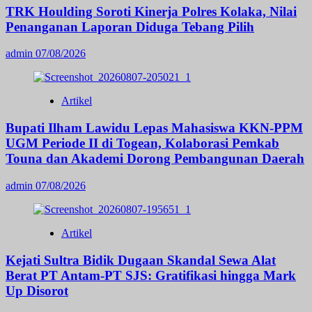
TRK Houlding Soroti Kinerja Polres Kolaka, Nilai
Penanganan Laporan Diduga Tebang Pilih
admin
07/08/2026
Artikel
Bupati Ilham Lawidu Lepas Mahasiswa KKN-PPM
UGM Periode II di Togean, Kolaborasi Pemkab
Touna dan Akademi Dorong Pembangunan Daerah
admin
07/08/2026
Artikel
Kejati Sultra Bidik Dugaan Skandal Sewa Alat
Berat PT Antam-PT SJS: Gratifikasi hingga Mark
Up Disorot