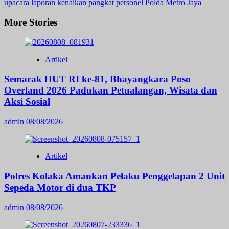
upacara laporan kenaikan pangkat personel Polda Metro Jaya
More Stories
Artikel
Semarak HUT RI ke-81, Bhayangkara Poso
Overland 2026 Padukan Petualangan, Wisata dan
Aksi Sosial
admin
08/08/2026
Artikel
Polres Kolaka Amankan Pelaku Penggelapan 2 Unit
Sepeda Motor di dua TKP
admin
08/08/2026