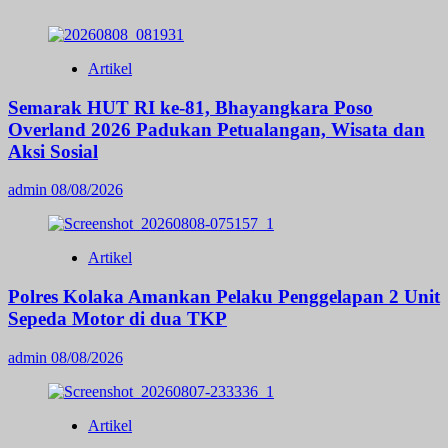
Artikel
Semarak HUT RI ke-81, Bhayangkara Poso
Overland 2026 Padukan Petualangan, Wisata dan
Aksi Sosial
admin
08/08/2026
Artikel
Polres Kolaka Amankan Pelaku Penggelapan 2 Unit
Sepeda Motor di dua TKP
admin
08/08/2026
Artikel