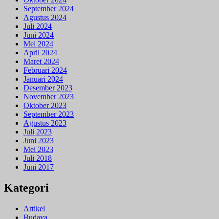
September 2024
Agustus 2024
Juli 2024
Juni 2024
Mei 2024
April 2024
Maret 2024
Februari 2024
Januari 2024
Desember 2023
November 2023
Oktober 2023
September 2023
Agustus 2023
Juli 2023
Juni 2023
Mei 2023
Juli 2018
Juni 2017
Kategori
Artikel
Budaya