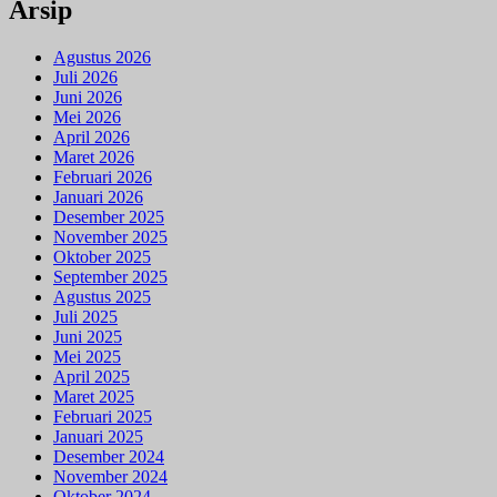
Arsip
Agustus 2026
Juli 2026
Juni 2026
Mei 2026
April 2026
Maret 2026
Februari 2026
Januari 2026
Desember 2025
November 2025
Oktober 2025
September 2025
Agustus 2025
Juli 2025
Juni 2025
Mei 2025
April 2025
Maret 2025
Februari 2025
Januari 2025
Desember 2024
November 2024
Oktober 2024