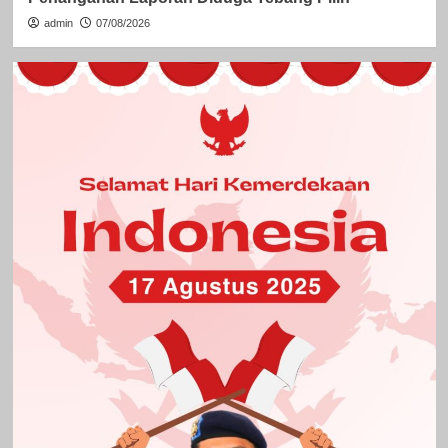
admin
07/08/2026