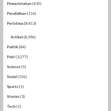
(435)
Pemerintahan
(116)
Pendidikan
(8,413)
Peristiwa
(8,396)
Artikel
(84)
Politik
(3,277)
Polri
(5)
Science
(156)
Sosial
(1)
Sports
(3)
Stories
(1)
Tech