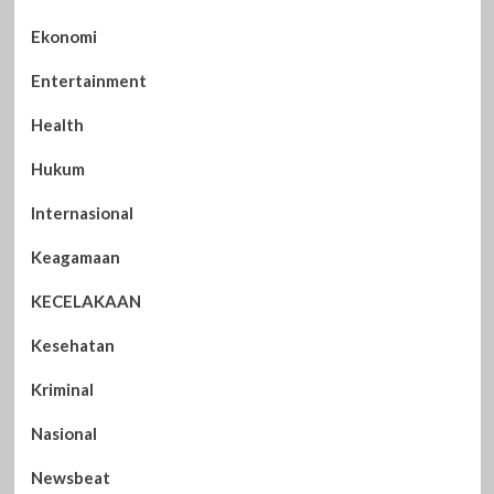
Ekonomi
Entertainment
Health
Hukum
Internasional
Keagamaan
KECELAKAAN
Kesehatan
Kriminal
Nasional
Newsbeat