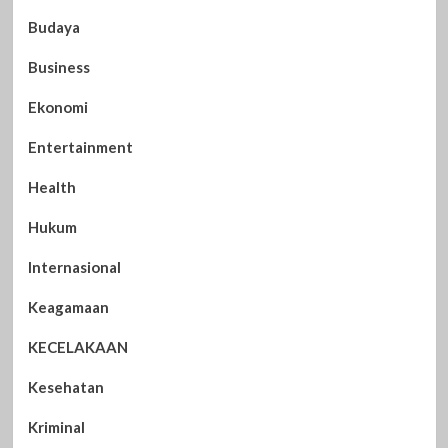
Budaya
Business
Ekonomi
Entertainment
Health
Hukum
Internasional
Keagamaan
KECELAKAAN
Kesehatan
Kriminal