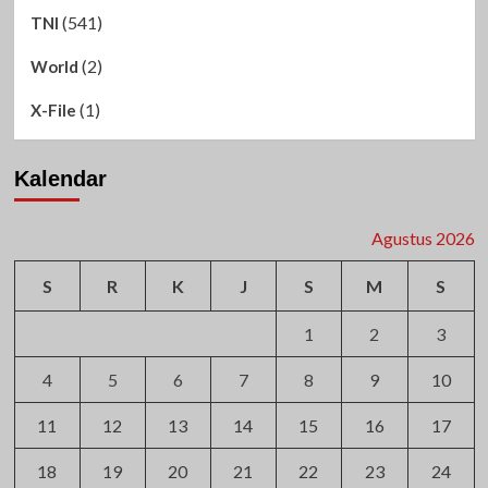
(541)
TNI
(2)
World
(1)
X-File
Kalendar
Agustus 2026
S
R
K
J
S
M
S
1
2
3
4
5
6
7
8
9
10
11
12
13
14
15
16
17
18
19
20
21
22
23
24