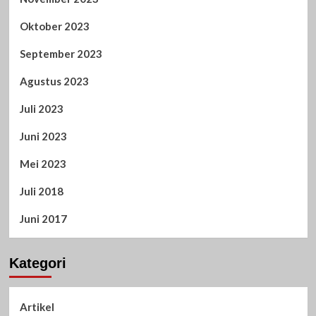
Oktober 2023
September 2023
Agustus 2023
Juli 2023
Juni 2023
Mei 2023
Juli 2018
Juni 2017
Kategori
Artikel