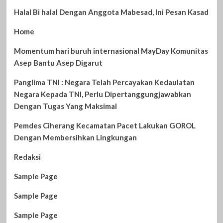
Halal Bi halal Dengan Anggota Mabesad, Ini Pesan Kasad
Home
Momentum hari buruh internasional MayDay Komunitas
Asep Bantu Asep Digarut
Panglima TNI : Negara Telah Percayakan Kedaulatan
Negara Kepada TNI, Perlu Dipertanggungjawabkan
Dengan Tugas Yang Maksimal
Pemdes Ciherang Kecamatan Pacet Lakukan GOROL
Dengan Membersihkan Lingkungan
Redaksi
Sample Page
Sample Page
Sample Page