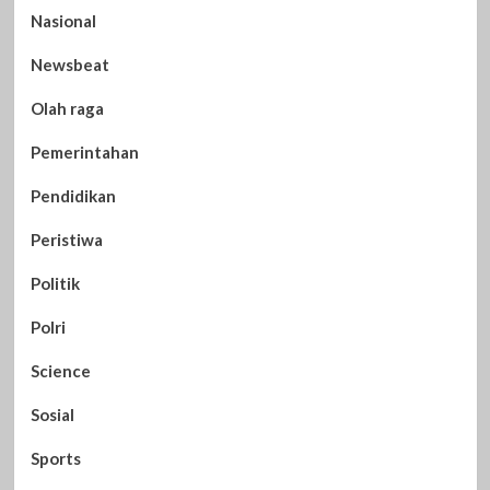
Nasional
Newsbeat
Olah raga
Pemerintahan
Pendidikan
Peristiwa
Politik
Polri
Science
Sosial
Sports