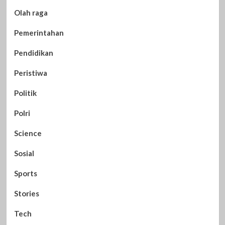
Olah raga
Pemerintahan
Pendidikan
Peristiwa
Politik
Polri
Science
Sosial
Sports
Stories
Tech