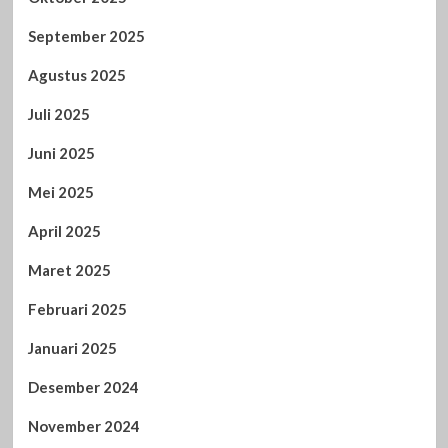
September 2025
Agustus 2025
Juli 2025
Juni 2025
Mei 2025
April 2025
Maret 2025
Februari 2025
Januari 2025
Desember 2024
November 2024