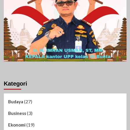
Kategori
(27)
Budaya
(3)
Business
(19)
Ekonomi