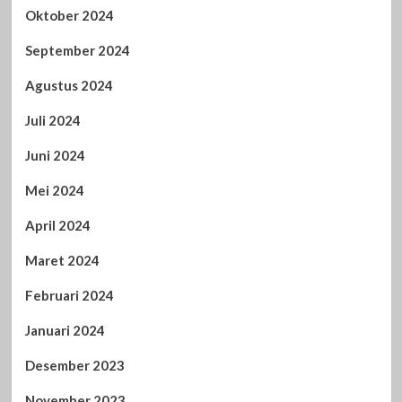
Oktober 2024
September 2024
Agustus 2024
Juli 2024
Juni 2024
Mei 2024
April 2024
Maret 2024
Februari 2024
Januari 2024
Desember 2023
November 2023