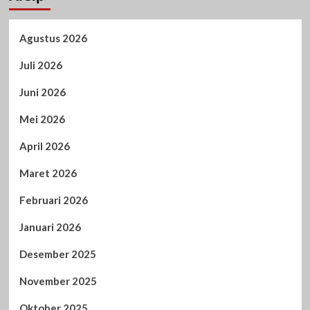
Agustus 2026
Juli 2026
Juni 2026
Mei 2026
April 2026
Maret 2026
Februari 2026
Januari 2026
Desember 2025
November 2025
Oktober 2025