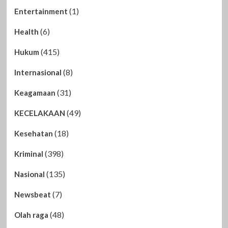
(1)
Entertainment
(6)
Health
(415)
Hukum
(8)
Internasional
(31)
Keagamaan
(49)
KECELAKAAN
(18)
Kesehatan
(398)
Kriminal
(135)
Nasional
(7)
Newsbeat
(48)
Olah raga