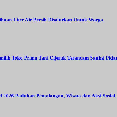
Ribuan Liter Air Bersih Disalurkan Untuk Warga
ilik Toko Prima Tani Cijeruk Terancam Sanksi Pida
 2026 Padukan Petualangan, Wisata dan Aksi Sosial