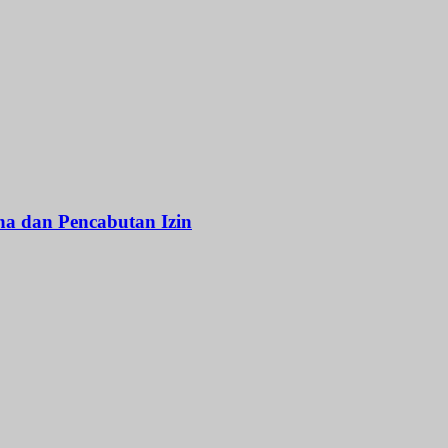
na dan Pencabutan Izin