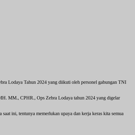
Zebra Lodaya Tahun 2024 yang diikuti oleh personel gabungan TNI
., MH. MM., CPHR., Ops Zebra Lodaya tahun 2024 yang digelar
saat ini, tentunya memerlukan upaya dan kerja keras kita semua