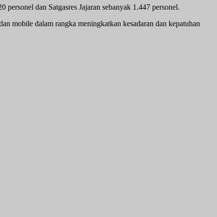
0 personel dan Satgasres Jajaran sebanyak 1.447 personel.
 dan mobile dalam rangka meningkatkan kesadaran dan kepatuhan