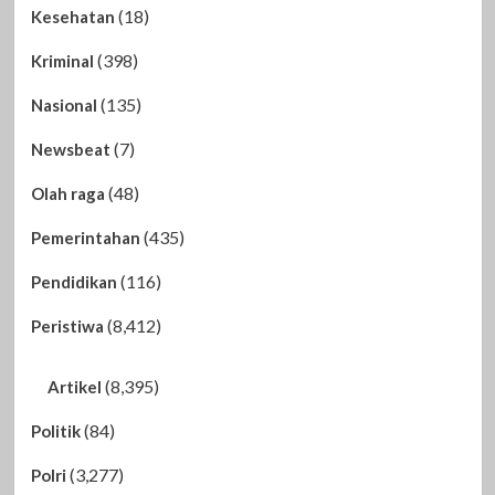
(18)
Kesehatan
(398)
Kriminal
(135)
Nasional
(7)
Newsbeat
(48)
Olah raga
(435)
Pemerintahan
(116)
Pendidikan
(8,412)
Peristiwa
(8,395)
Artikel
(84)
Politik
(3,277)
Polri