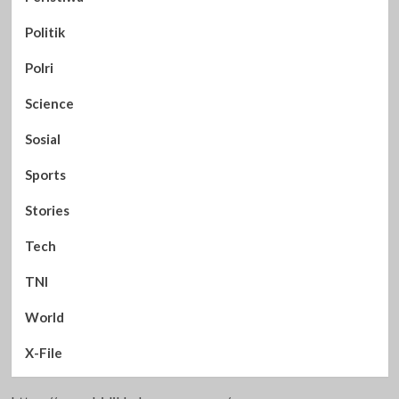
Politik
Polri
Science
Sosial
Sports
Stories
Tech
TNI
World
X-File