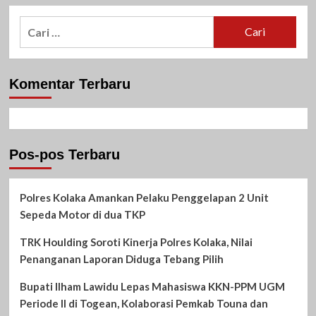
Cari
untuk:
Komentar Terbaru
Pos-pos Terbaru
Polres Kolaka Amankan Pelaku Penggelapan 2 Unit
Sepeda Motor di dua TKP
TRK Houlding Soroti Kinerja Polres Kolaka, Nilai
Penanganan Laporan Diduga Tebang Pilih
Bupati Ilham Lawidu Lepas Mahasiswa KKN-PPM UGM
Periode II di Togean, Kolaborasi Pemkab Touna dan