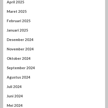
April 2025
Maret 2025
Februari 2025
Januari 2025
Desember 2024
November 2024
Oktober 2024
September 2024
Agustus 2024
Juli 2024
Juni 2024
Mei 2024