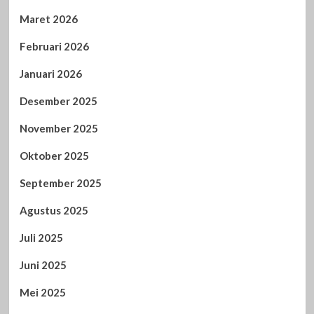
Maret 2026
Februari 2026
Januari 2026
Desember 2025
November 2025
Oktober 2025
September 2025
Agustus 2025
Juli 2025
Juni 2025
Mei 2025