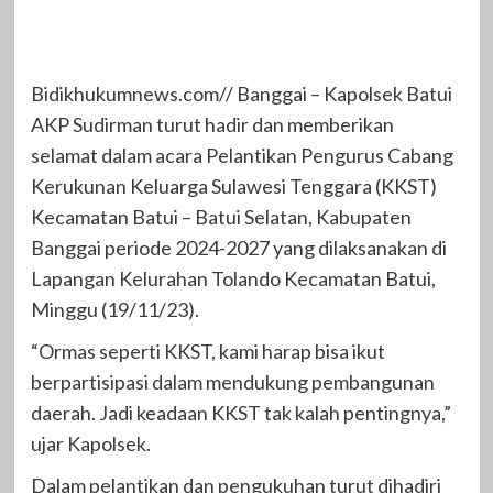
Bidikhukumnews.com// Banggai – Kapolsek Batui
AKP Sudirman turut hadir dan memberikan
selamat dalam acara Pelantikan Pengurus Cabang
Kerukunan Keluarga Sulawesi Tenggara (KKST)
Kecamatan Batui – Batui Selatan, Kabupaten
Banggai periode 2024-2027 yang dilaksanakan di
Lapangan Kelurahan Tolando Kecamatan Batui,
Minggu (19/11/23).
“Ormas seperti KKST, kami harap bisa ikut
berpartisipasi dalam mendukung pembangunan
daerah. Jadi keadaan KKST tak kalah pentingnya,”
ujar Kapolsek.
Dalam pelantikan dan pengukuhan turut dihadiri