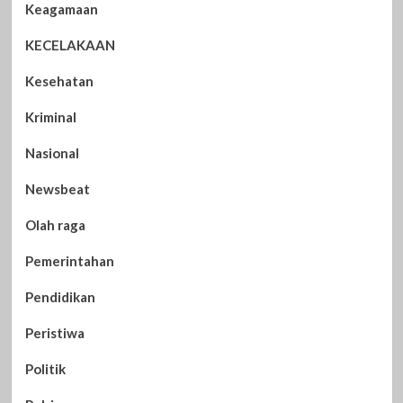
Keagamaan
KECELAKAAN
Kesehatan
Kriminal
Nasional
Newsbeat
Olah raga
Pemerintahan
Pendidikan
Peristiwa
Politik