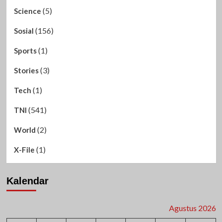
(5)
Science
(156)
Sosial
(1)
Sports
(3)
Stories
(1)
Tech
(541)
TNI
(2)
World
(1)
X-File
Kalendar
Agustus 2026