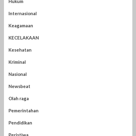
Hukum
Internasional
Keagamaan
KECELAKAAN
Kesehatan
Kriminal
Nasional
Newsbeat
Olah raga
Pemerintahan
Pendidikan
Peristiwa