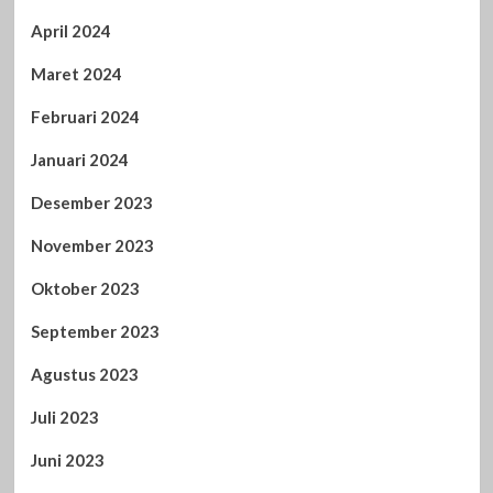
April 2024
Maret 2024
Februari 2024
Januari 2024
Desember 2023
November 2023
Oktober 2023
September 2023
Agustus 2023
Juli 2023
Juni 2023