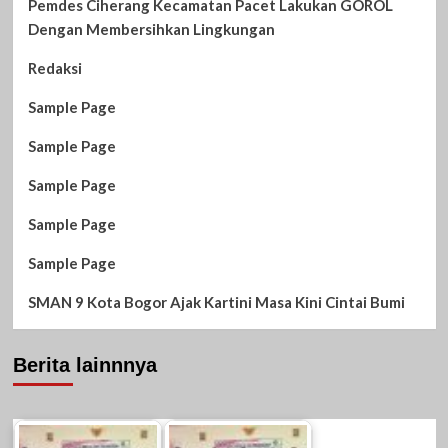
Pemdes Ciherang Kecamatan Pacet Lakukan GOROL
Dengan Membersihkan Lingkungan
Redaksi
Sample Page
Sample Page
Sample Page
Sample Page
Sample Page
SMAN 9 Kota Bogor Ajak Kartini Masa Kini Cintai Bumi
Berita lainnnya