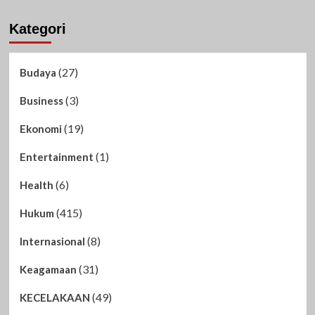
Kategori
(27)
Budaya
(3)
Business
(19)
Ekonomi
(1)
Entertainment
(6)
Health
(415)
Hukum
(8)
Internasional
(31)
Keagamaan
(49)
KECELAKAAN