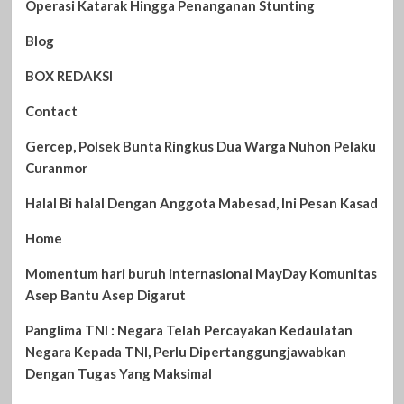
Operasi Katarak Hingga Penanganan Stunting
Blog
BOX REDAKSI
Contact
Gercep, Polsek Bunta Ringkus Dua Warga Nuhon Pelaku
Curanmor
Halal Bi halal Dengan Anggota Mabesad, Ini Pesan Kasad
Home
Momentum hari buruh internasional MayDay Komunitas
Asep Bantu Asep Digarut
Panglima TNI : Negara Telah Percayakan Kedaulatan
Negara Kepada TNI, Perlu Dipertanggungjawabkan
Dengan Tugas Yang Maksimal