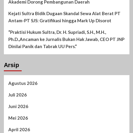
Akademi Dorong Pembangunan Daerah
Kejati Sultra Bidik Dugaan Skandal Sewa Alat Berat PT
Antam-PT SJS: Gratifikasi hingga Mark Up Disorot
“Praktisi Hukum Sultra, Dr. H. Supriadi, S.H., M.H.,
Ph.D.,Ancaman ke Jurnalis Bukan Hak Jawab, CEO PT JNP
Dinilai Panik dan Tabrak UU Pers.”
Arsip
Agustus 2026
Juli 2026
Juni 2026
Mei 2026
April 2026