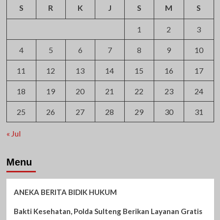
S
R
K
J
S
M
S
1
2
3
4
5
6
7
8
9
10
11
12
13
14
15
16
17
18
19
20
21
22
23
24
25
26
27
28
29
30
31
« Jul
Menu
ANEKA BERITA BIDIK HUKUM
Bakti Kesehatan, Polda Sulteng Berikan Layanan Gratis