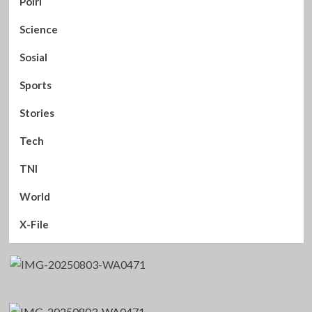
Polri
Science
Sosial
Sports
Stories
Tech
TNI
World
X-File