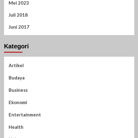
Mei 2023
Juli 2018
Juni 2017
Kategori
Artikel
Budaya
Business
Ekonomi
Entertainment
Health