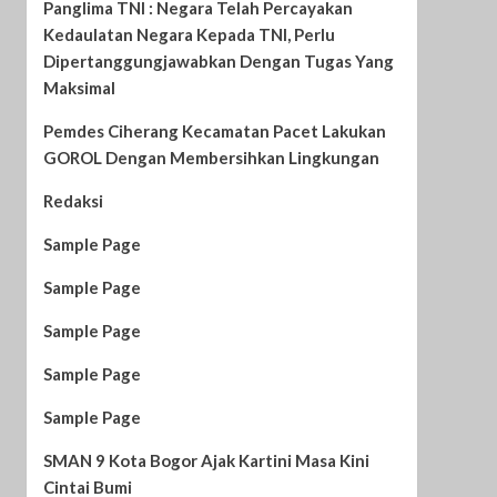
Panglima TNI : Negara Telah Percayakan
Kedaulatan Negara Kepada TNI, Perlu
Dipertanggungjawabkan Dengan Tugas Yang
Maksimal
Pemdes Ciherang Kecamatan Pacet Lakukan
GOROL Dengan Membersihkan Lingkungan
Redaksi
Sample Page
Sample Page
Sample Page
Sample Page
Sample Page
SMAN 9 Kota Bogor Ajak Kartini Masa Kini
Cintai Bumi