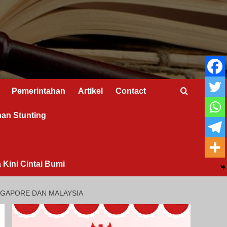
Pemerintahan
Artikel
Contact
nan Stunting
 Kini Cintai Bumi
NGAPORE DAN MALAYSIA