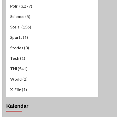
(3,277)
Polri
(5)
Science
(156)
Sosial
(1)
Sports
(3)
Stories
(1)
Tech
(541)
TNI
(2)
World
(1)
X-File
Kalendar