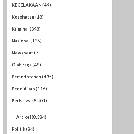
(49)
KECELAKAAN
(18)
Kesehatan
(398)
Kriminal
(135)
Nasional
(7)
Newsbeat
(48)
Olah raga
(435)
Pemerintahan
(116)
Pendidikan
(8,401)
Peristiwa
(8,384)
Artikel
(84)
Politik