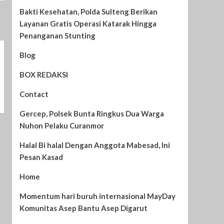
Bakti Kesehatan, Polda Sulteng Berikan
Layanan Gratis Operasi Katarak Hingga
Penanganan Stunting
Blog
BOX REDAKSI
Contact
Gercep, Polsek Bunta Ringkus Dua Warga
Nuhon Pelaku Curanmor
Halal Bi halal Dengan Anggota Mabesad, Ini
Pesan Kasad
Home
Momentum hari buruh internasional MayDay
Komunitas Asep Bantu Asep Digarut