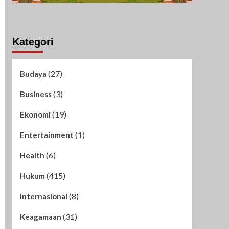
Kategori
(27)
Budaya
(3)
Business
(19)
Ekonomi
(1)
Entertainment
(6)
Health
(415)
Hukum
(8)
Internasional
(31)
Keagamaan