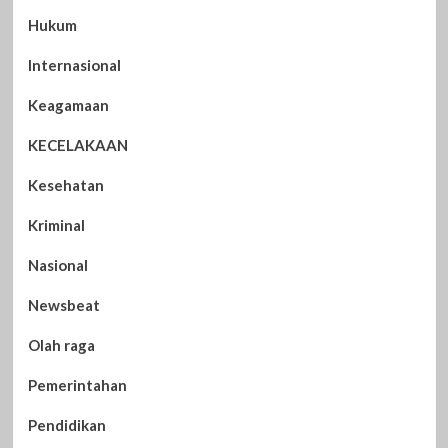
Hukum
Internasional
Keagamaan
KECELAKAAN
Kesehatan
Kriminal
Nasional
Newsbeat
Olah raga
Pemerintahan
Pendidikan