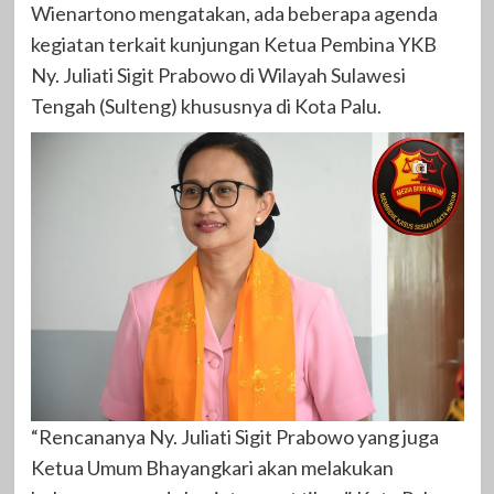
Wienartono mengatakan, ada beberapa agenda
kegiatan terkait kunjungan Ketua Pembina YKB
Ny. Juliati Sigit Prabowo di Wilayah Sulawesi
Tengah (Sulteng) khususnya di Kota Palu.
“Rencananya Ny. Juliati Sigit Prabowo yang juga
Ketua Umum Bhayangkari akan melakukan