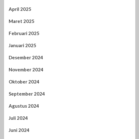
April 2025
Maret 2025
Februari 2025
Januari 2025
Desember 2024
November 2024
Oktober 2024
September 2024
Agustus 2024
Juli 2024
Juni 2024