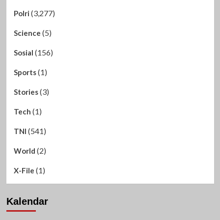
(3,277)
Polri
(5)
Science
(156)
Sosial
(1)
Sports
(3)
Stories
(1)
Tech
(541)
TNI
(2)
World
(1)
X-File
Kalendar