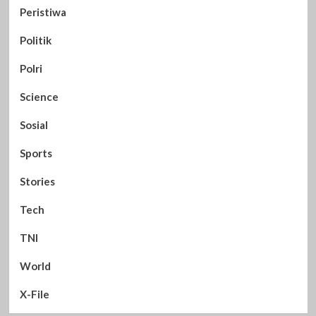
Peristiwa
Politik
Polri
Science
Sosial
Sports
Stories
Tech
TNI
World
X-File