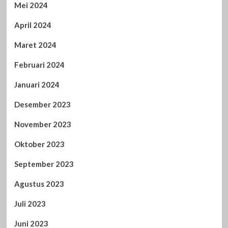
Mei 2024
April 2024
Maret 2024
Februari 2024
Januari 2024
Desember 2023
November 2023
Oktober 2023
September 2023
Agustus 2023
Juli 2023
Juni 2023