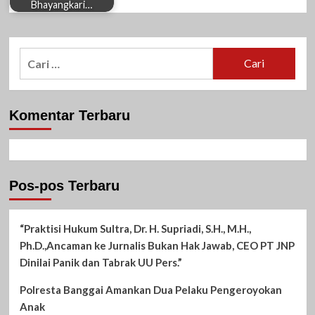
Bhayangkari…
Cari
untuk:
Komentar Terbaru
Pos-pos Terbaru
“Praktisi Hukum Sultra, Dr. H. Supriadi, S.H., M.H.,
Ph.D.,Ancaman ke Jurnalis Bukan Hak Jawab, CEO PT JNP
Dinilai Panik dan Tabrak UU Pers.”
Polresta Banggai Amankan Dua Pelaku Pengeroyokan
Anak