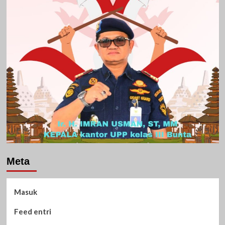
Meta
Masuk
Feed entri