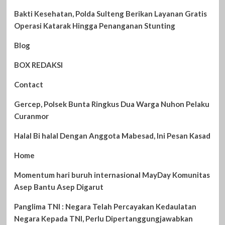
Bakti Kesehatan, Polda Sulteng Berikan Layanan Gratis
Operasi Katarak Hingga Penanganan Stunting
Blog
BOX REDAKSI
Contact
Gercep, Polsek Bunta Ringkus Dua Warga Nuhon Pelaku
Curanmor
Halal Bi halal Dengan Anggota Mabesad, Ini Pesan Kasad
Home
Momentum hari buruh internasional MayDay Komunitas
Asep Bantu Asep Digarut
Panglima TNI : Negara Telah Percayakan Kedaulatan
Negara Kepada TNI, Perlu Dipertanggungjawabkan