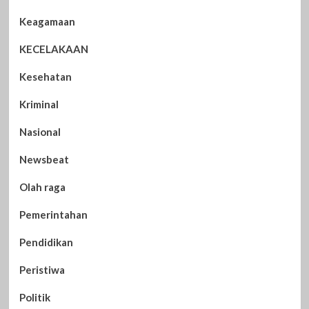
Keagamaan
KECELAKAAN
Kesehatan
Kriminal
Nasional
Newsbeat
Olah raga
Pemerintahan
Pendidikan
Peristiwa
Politik