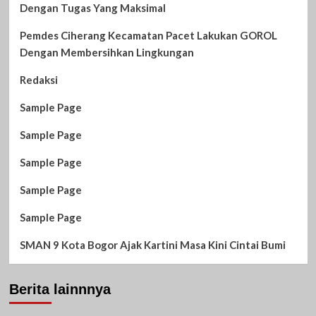
Dengan Tugas Yang Maksimal
Pemdes Ciherang Kecamatan Pacet Lakukan GOROL
Dengan Membersihkan Lingkungan
Redaksi
Sample Page
Sample Page
Sample Page
Sample Page
Sample Page
SMAN 9 Kota Bogor Ajak Kartini Masa Kini Cintai Bumi
Berita lainnnya