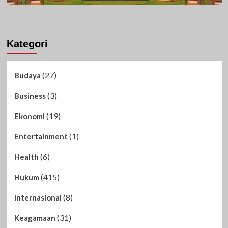
Kategori
(27)
Budaya
(3)
Business
(19)
Ekonomi
(1)
Entertainment
(6)
Health
(415)
Hukum
(8)
Internasional
(31)
Keagamaan