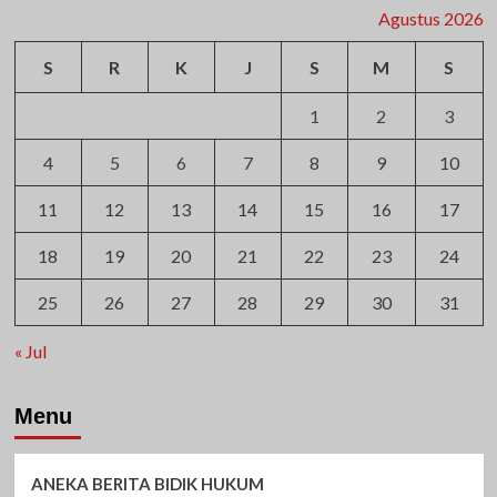
Agustus 2026
S
R
K
J
S
M
S
1
2
3
4
5
6
7
8
9
10
11
12
13
14
15
16
17
18
19
20
21
22
23
24
25
26
27
28
29
30
31
« Jul
Menu
ANEKA BERITA BIDIK HUKUM