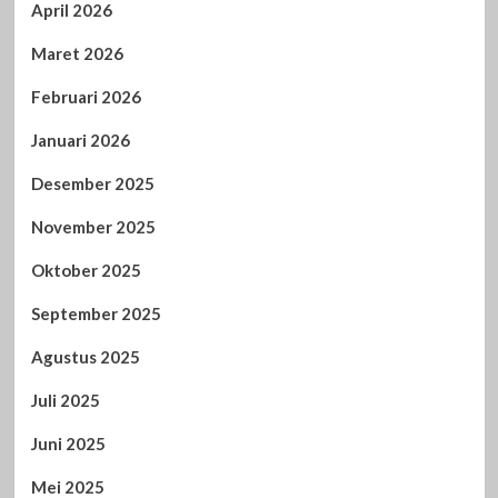
April 2026
Maret 2026
Februari 2026
Januari 2026
Desember 2025
November 2025
Oktober 2025
September 2025
Agustus 2025
Juli 2025
Juni 2025
Mei 2025