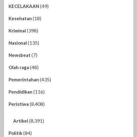
(49)
KECELAKAAN
(18)
Kesehatan
(398)
Kriminal
(135)
Nasional
(7)
Newsbeat
(48)
Olah raga
(435)
Pemerintahan
(116)
Pendidikan
(8,408)
Peristiwa
(8,391)
Artikel
(84)
Politik