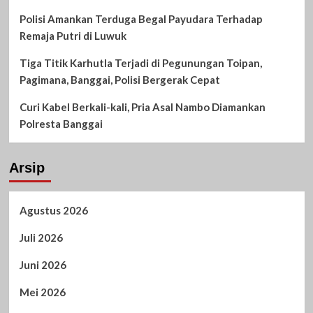
Polisi Amankan Terduga Begal Payudara Terhadap
Remaja Putri di Luwuk
Tiga Titik Karhutla Terjadi di Pegunungan Toipan,
Pagimana, Banggai, Polisi Bergerak Cepat
Curi Kabel Berkali-kali, Pria Asal Nambo Diamankan
Polresta Banggai
Arsip
Agustus 2026
Juli 2026
Juni 2026
Mei 2026