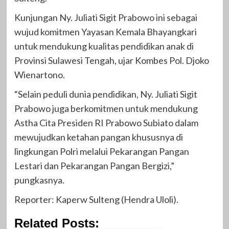
Kunjungan Ny. Juliati Sigit Prabowo ini sebagai
wujud komitmen Yayasan Kemala Bhayangkari
untuk mendukung kualitas pendidikan anak di
Provinsi Sulawesi Tengah, ujar Kombes Pol. Djoko
Wienartono.
“Selain peduli dunia pendidikan, Ny. Juliati Sigit
Prabowo juga berkomitmen untuk mendukung
Astha Cita Presiden RI Prabowo Subiato dalam
mewujudkan ketahan pangan khususnya di
lingkungan Polri melalui Pekarangan Pangan
Lestari dan Pekarangan Pangan Bergizi,”
pungkasnya.
Reporter: Kaperw Sulteng (Hendra Uloli).
Related Posts: