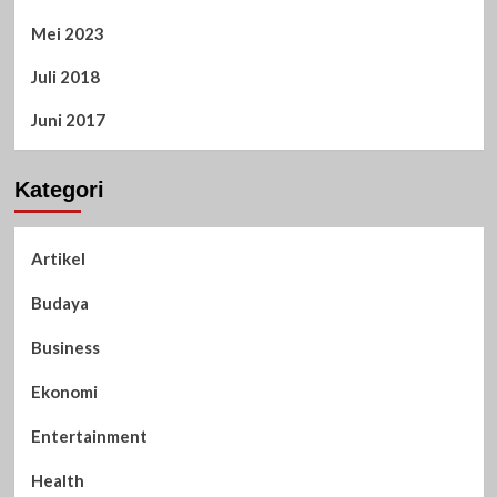
Mei 2023
Juli 2018
Juni 2017
Kategori
Artikel
Budaya
Business
Ekonomi
Entertainment
Health