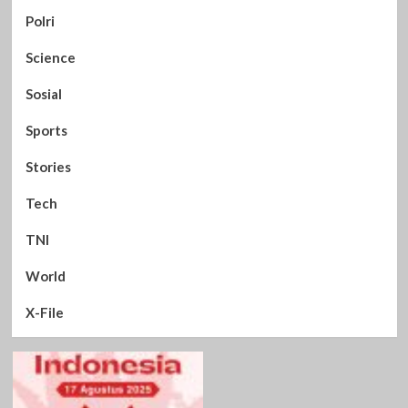
Polri
Science
Sosial
Sports
Stories
Tech
TNI
World
X-File