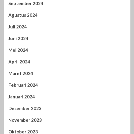
September 2024
Agustus 2024
Juli 2024
Juni 2024
Mei 2024
April 2024
Maret 2024
Februari 2024
Januari 2024
Desember 2023
November 2023
Oktober 2023