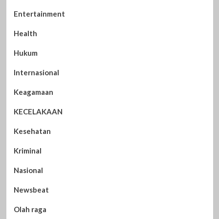
Entertainment
Health
Hukum
Internasional
Keagamaan
KECELAKAAN
Kesehatan
Kriminal
Nasional
Newsbeat
Olah raga