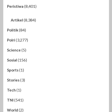
(8,401)
Peristiwa
(8,384)
Artikel
(84)
Politik
(3,277)
Polri
(5)
Science
(156)
Sosial
(1)
Sports
(3)
Stories
(1)
Tech
(541)
TNI
(2)
World