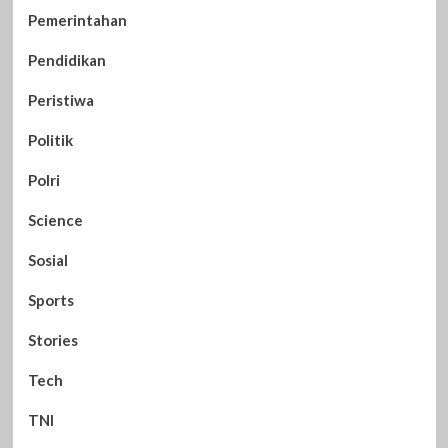
Pemerintahan
Pendidikan
Peristiwa
Politik
Polri
Science
Sosial
Sports
Stories
Tech
TNI