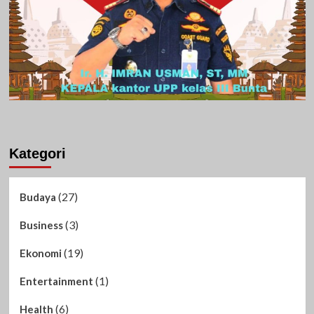
Kategori
(27)
Budaya
(3)
Business
(19)
Ekonomi
(1)
Entertainment
(6)
Health