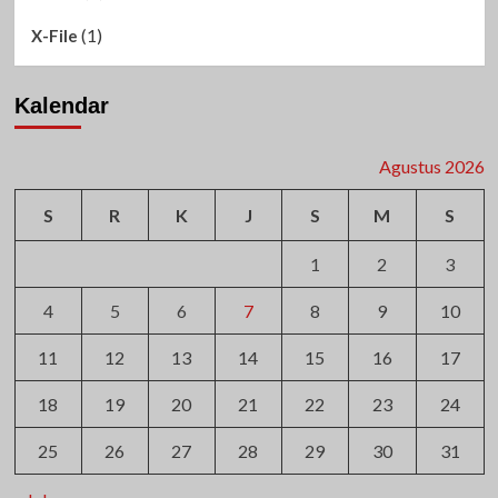
(1)
X-File
Kalendar
Agustus 2026
S
R
K
J
S
M
S
1
2
3
4
5
6
7
8
9
10
11
12
13
14
15
16
17
18
19
20
21
22
23
24
25
26
27
28
29
30
31