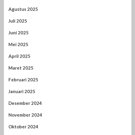
Agustus 2025
Juli 2025
Juni 2025
Mei 2025
April 2025
Maret 2025
Februari 2025
Januari 2025
Desember 2024
November 2024
Oktober 2024