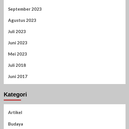
September 2023
Agustus 2023
Juli 2023
Juni 2023
Mei 2023
Juli 2018
Juni 2017
Kategori
Artikel
Budaya