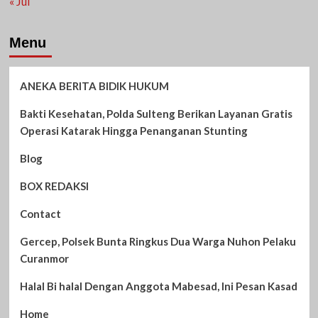
« Jul
Menu
ANEKA BERITA BIDIK HUKUM
Bakti Kesehatan, Polda Sulteng Berikan Layanan Gratis
Operasi Katarak Hingga Penanganan Stunting
Blog
BOX REDAKSI
Contact
Gercep, Polsek Bunta Ringkus Dua Warga Nuhon Pelaku
Curanmor
Halal Bi halal Dengan Anggota Mabesad, Ini Pesan Kasad
Home