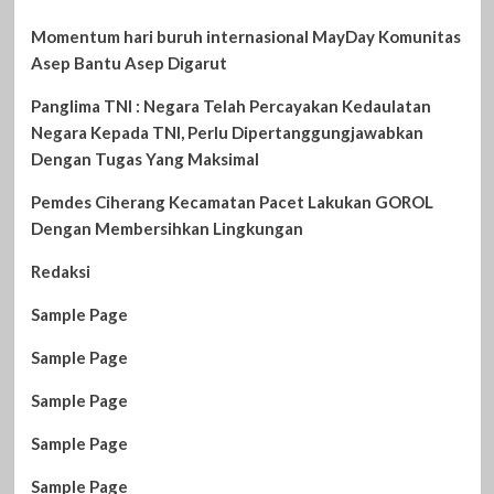
Momentum hari buruh internasional MayDay Komunitas
Asep Bantu Asep Digarut
Panglima TNI : Negara Telah Percayakan Kedaulatan
Negara Kepada TNI, Perlu Dipertanggungjawabkan
Dengan Tugas Yang Maksimal
Pemdes Ciherang Kecamatan Pacet Lakukan GOROL
Dengan Membersihkan Lingkungan
Redaksi
Sample Page
Sample Page
Sample Page
Sample Page
Sample Page