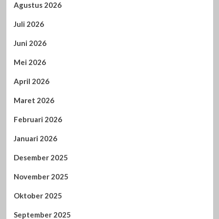
Agustus 2026
Juli 2026
Juni 2026
Mei 2026
April 2026
Maret 2026
Februari 2026
Januari 2026
Desember 2025
November 2025
Oktober 2025
September 2025