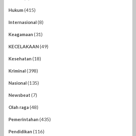
(415)
Hukum
(8)
Internasional
(31)
Keagamaan
(49)
KECELAKAAN
(18)
Kesehatan
(398)
Kriminal
(135)
Nasional
(7)
Newsbeat
(48)
Olah raga
(435)
Pemerintahan
(116)
Pendidikan