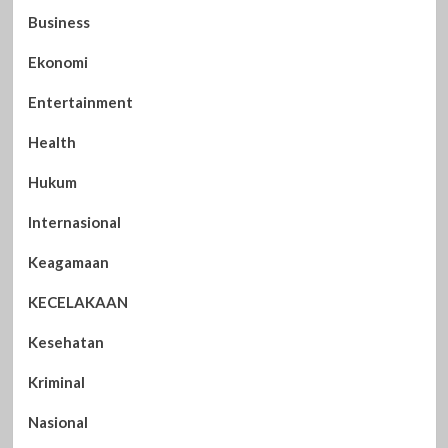
Business
Ekonomi
Entertainment
Health
Hukum
Internasional
Keagamaan
KECELAKAAN
Kesehatan
Kriminal
Nasional