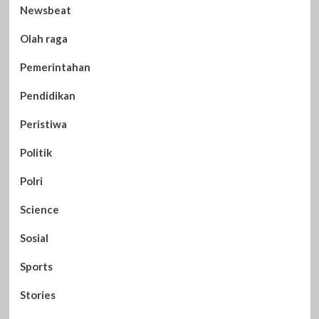
Newsbeat
Olah raga
Pemerintahan
Pendidikan
Peristiwa
Politik
Polri
Science
Sosial
Sports
Stories