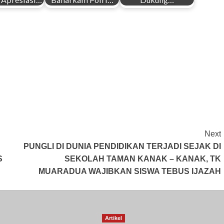
Next
PUNGLI DI DUNIA PENDIDIKAN TERJADI SEJAK DI
S
SEKOLAH TAMAN KANAK – KANAK, TK
MUARADUA WAJIBKAN SISWA TEBUS IJAZAH
Artikel