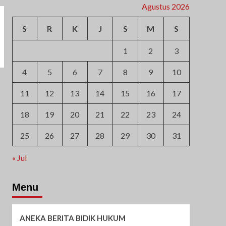
Agustus 2026
S
R
K
J
S
M
S
1
2
3
4
5
6
7
8
9
10
11
12
13
14
15
16
17
18
19
20
21
22
23
24
25
26
27
28
29
30
31
« Jul
Menu
ANEKA BERITA BIDIK HUKUM