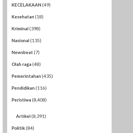
(49)
KECELAKAAN
(18)
Kesehatan
(398)
Kriminal
(135)
Nasional
(7)
Newsbeat
(48)
Olah raga
(435)
Pemerintahan
(116)
Pendidikan
(8,408)
Peristiwa
(8,391)
Artikel
(84)
Politik