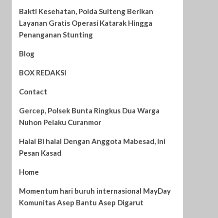
Bakti Kesehatan, Polda Sulteng Berikan
Layanan Gratis Operasi Katarak Hingga
Penanganan Stunting
Blog
BOX REDAKSI
Contact
Gercep, Polsek Bunta Ringkus Dua Warga
Nuhon Pelaku Curanmor
Halal Bi halal Dengan Anggota Mabesad, Ini
Pesan Kasad
Home
Momentum hari buruh internasional MayDay
Komunitas Asep Bantu Asep Digarut