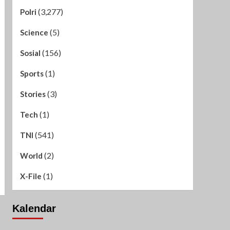
(3,277)
Polri
(5)
Science
(156)
Sosial
(1)
Sports
(3)
Stories
(1)
Tech
(541)
TNI
(2)
World
(1)
X-File
Kalendar