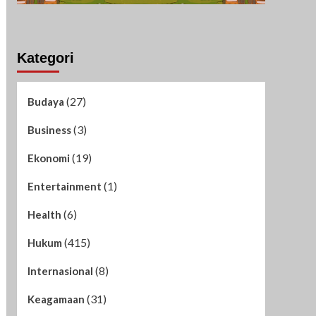
Kategori
(27)
Budaya
(3)
Business
(19)
Ekonomi
(1)
Entertainment
(6)
Health
(415)
Hukum
(8)
Internasional
(31)
Keagamaan