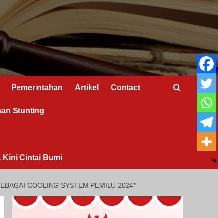
Pemerintahan
Artikel
Contact
nan Stunting
 Kini Cintai Bumi
SEBAGAI COOLING SYSTEM PEMILU 2024*