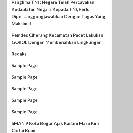
Panglima TNI : Negara Telah Percayakan
Kedaulatan Negara Kepada TNI, Perlu
Dipertanggungjawabkan Dengan Tugas Yang
Maksimal
Pemdes Ciherang Kecamatan Pacet Lakukan
GOROL Dengan Membersihkan Lingkungan
Redaksi
Sample Page
Sample Page
Sample Page
Sample Page
Sample Page
SMAN 9 Kota Bogor Ajak Kartini Masa Kini
Cintai Bumi