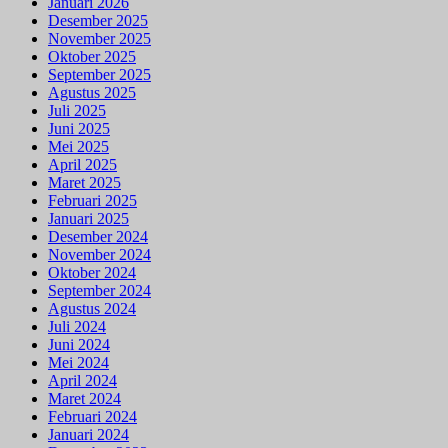
Januari 2026
Desember 2025
November 2025
Oktober 2025
September 2025
Agustus 2025
Juli 2025
Juni 2025
Mei 2025
April 2025
Maret 2025
Februari 2025
Januari 2025
Desember 2024
November 2024
Oktober 2024
September 2024
Agustus 2024
Juli 2024
Juni 2024
Mei 2024
April 2024
Maret 2024
Februari 2024
Januari 2024