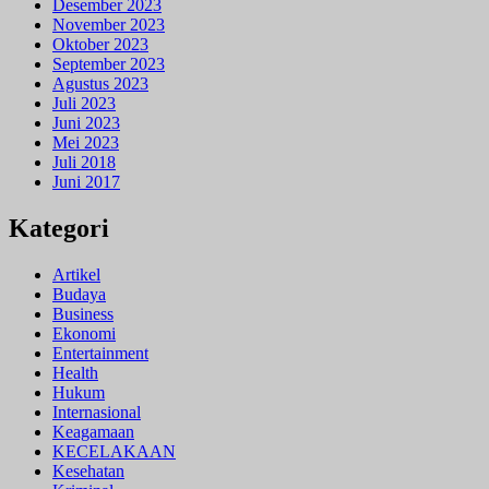
Desember 2023
November 2023
Oktober 2023
September 2023
Agustus 2023
Juli 2023
Juni 2023
Mei 2023
Juli 2018
Juni 2017
Kategori
Artikel
Budaya
Business
Ekonomi
Entertainment
Health
Hukum
Internasional
Keagamaan
KECELAKAAN
Kesehatan