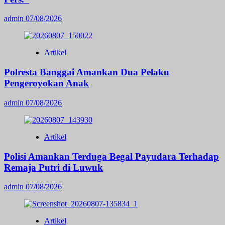
admin
07/08/2026
Artikel
Polresta Banggai Amankan Dua Pelaku
Pengeroyokan Anak
admin
07/08/2026
Artikel
Polisi Amankan Terduga Begal Payudara Terhadap
Remaja Putri di Luwuk
admin
07/08/2026
Artikel