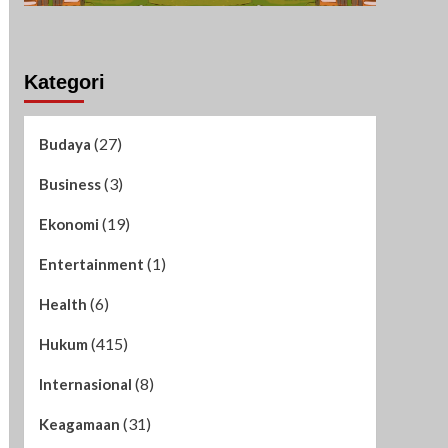
Kategori
(27)
Budaya
(3)
Business
(19)
Ekonomi
(1)
Entertainment
(6)
Health
(415)
Hukum
(8)
Internasional
(31)
Keagamaan