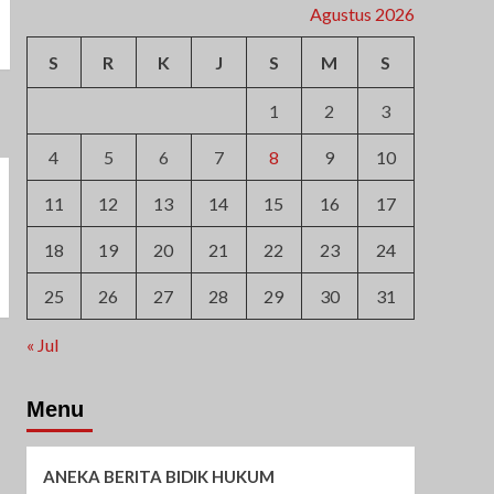
Agustus 2026
S
R
K
J
S
M
S
1
2
3
4
5
6
7
8
9
10
11
12
13
14
15
16
17
18
19
20
21
22
23
24
25
26
27
28
29
30
31
« Jul
Menu
ANEKA BERITA BIDIK HUKUM