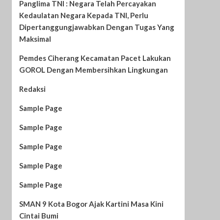
Panglima TNI : Negara Telah Percayakan
Kedaulatan Negara Kepada TNI, Perlu
Dipertanggungjawabkan Dengan Tugas Yang
Maksimal
Pemdes Ciherang Kecamatan Pacet Lakukan
GOROL Dengan Membersihkan Lingkungan
Redaksi
Sample Page
Sample Page
Sample Page
Sample Page
Sample Page
SMAN 9 Kota Bogor Ajak Kartini Masa Kini
Cintai Bumi