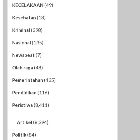
(49)
KECELAKAAN
(18)
Kesehatan
(398)
Kriminal
(135)
Nasional
(7)
Newsbeat
(48)
Olah raga
(435)
Pemerintahan
(116)
Pendidikan
(8,411)
Peristiwa
(8,394)
Artikel
(84)
Politik