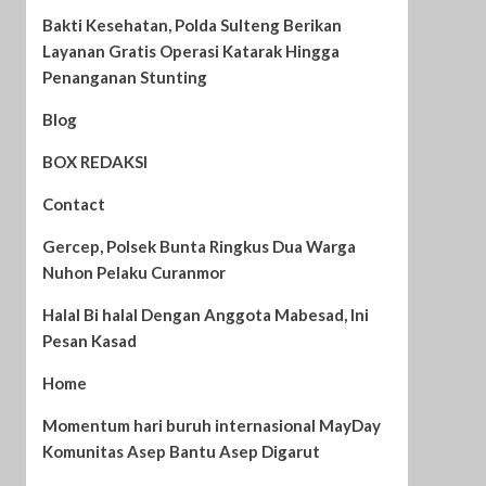
Bakti Kesehatan, Polda Sulteng Berikan
Layanan Gratis Operasi Katarak Hingga
Penanganan Stunting
Blog
BOX REDAKSI
Contact
Gercep, Polsek Bunta Ringkus Dua Warga
Nuhon Pelaku Curanmor
Halal Bi halal Dengan Anggota Mabesad, Ini
Pesan Kasad
Home
Momentum hari buruh internasional MayDay
Komunitas Asep Bantu Asep Digarut