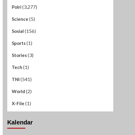
(3,277)
Polri
(5)
Science
(156)
Sosial
(1)
Sports
(3)
Stories
(1)
Tech
(541)
TNI
(2)
World
(1)
X-File
Kalendar