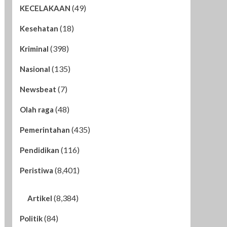
(49)
KECELAKAAN
(18)
Kesehatan
(398)
Kriminal
(135)
Nasional
(7)
Newsbeat
(48)
Olah raga
(435)
Pemerintahan
(116)
Pendidikan
(8,401)
Peristiwa
(8,384)
Artikel
(84)
Politik