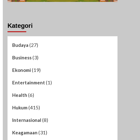
Kategori
(27)
Budaya
(3)
Business
(19)
Ekonomi
(1)
Entertainment
(6)
Health
(415)
Hukum
(8)
Internasional
(31)
Keagamaan