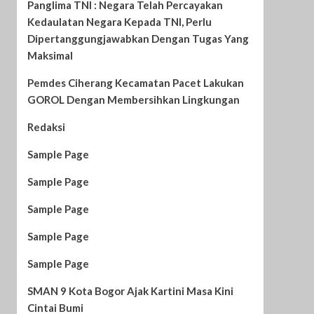
Panglima TNI : Negara Telah Percayakan
Kedaulatan Negara Kepada TNI, Perlu
Dipertanggungjawabkan Dengan Tugas Yang
Maksimal
Pemdes Ciherang Kecamatan Pacet Lakukan
GOROL Dengan Membersihkan Lingkungan
Redaksi
Sample Page
Sample Page
Sample Page
Sample Page
Sample Page
SMAN 9 Kota Bogor Ajak Kartini Masa Kini
Cintai Bumi