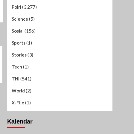
(3,277)
Polri
(5)
Science
(156)
Sosial
(1)
Sports
(3)
Stories
(1)
Tech
(541)
TNI
(2)
World
(1)
X-File
Kalendar