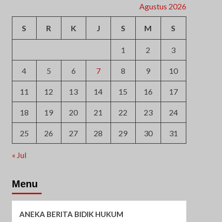
Agustus 2026
S
R
K
J
S
M
S
1
2
3
4
5
6
7
8
9
10
11
12
13
14
15
16
17
18
19
20
21
22
23
24
25
26
27
28
29
30
31
« Jul
Menu
ANEKA BERITA BIDIK HUKUM