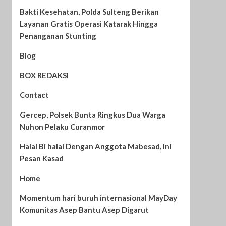
Bakti Kesehatan, Polda Sulteng Berikan
Layanan Gratis Operasi Katarak Hingga
Penanganan Stunting
Blog
BOX REDAKSI
Contact
Gercep, Polsek Bunta Ringkus Dua Warga
Nuhon Pelaku Curanmor
Halal Bi halal Dengan Anggota Mabesad, Ini
Pesan Kasad
Home
Momentum hari buruh internasional MayDay
Komunitas Asep Bantu Asep Digarut