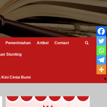
Pemerintahan
Artikel
Contact
nan Stunting
 Kini Cintai Bumi