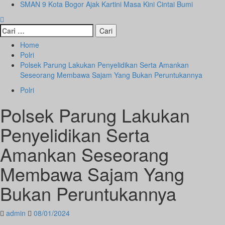
SMAN 9 Kota Bogor Ajak Kartini Masa Kini Cintai Bumi
Cari
untuk:
Home
Polri
Polsek Parung Lakukan Penyelidikan Serta Amankan
Seseorang Membawa Sajam Yang Bukan Peruntukannya
Polri
Polsek Parung Lakukan
Penyelidikan Serta
Amankan Seseorang
Membawa Sajam Yang
Bukan Peruntukannya
admin
08/01/2024