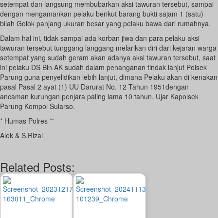
setempat dan langsung membubarkan aksi tawuran tersebut, sampai
dengan mengamankan pelaku berikut barang bukti sajam 1 (satu)
bilah Golok panjang ukuran besar yang pelaku bawa dari rumahnya.
Dalam hal ini, tidak sampai ada korban jiwa dan para pelaku aksi
tawuran tersebut tunggang langgang melarikan diri dari kejaran warga
setempat yang sudah geram akan adanya aksi tawuran tersebut, saat
ini pelaku DS Bin AK sudah dalam penanganan tindak lanjut Polsek
Parung guna penyelidikan lebih lanjut, dimana Pelaku akan di kenakan
pasal Pasal 2 ayat (1) UU Darurat No. 12 Tahun 1951dengan
ancaman kurungan penjara paling lama 10 tahun, Ujar Kapolsek
Parung Kompol Sularso.
* Humas Polres *”
Alek & S.Rizal
Related Posts: