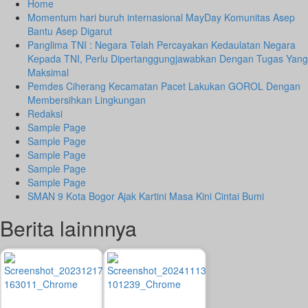
Home
Momentum hari buruh internasional MayDay Komunitas Asep
Bantu Asep Digarut
Panglima TNI : Negara Telah Percayakan Kedaulatan Negara
Kepada TNI, Perlu Dipertanggungjawabkan Dengan Tugas Yang
Maksimal
Pemdes Ciherang Kecamatan Pacet Lakukan GOROL Dengan
Membersihkan Lingkungan
Redaksi
Sample Page
Sample Page
Sample Page
Sample Page
Sample Page
SMAN 9 Kota Bogor Ajak Kartini Masa Kini Cintai Bumi
Berita lainnnya