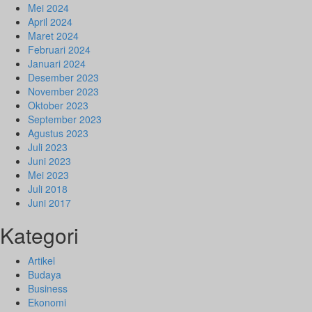
Mei 2024
April 2024
Maret 2024
Februari 2024
Januari 2024
Desember 2023
November 2023
Oktober 2023
September 2023
Agustus 2023
Juli 2023
Juni 2023
Mei 2023
Juli 2018
Juni 2017
Kategori
Artikel
Budaya
Business
Ekonomi