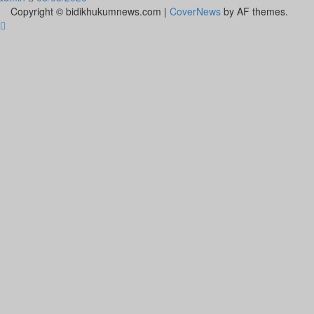
Copyright © bidikhukumnews.com
|
CoverNews
by AF themes.