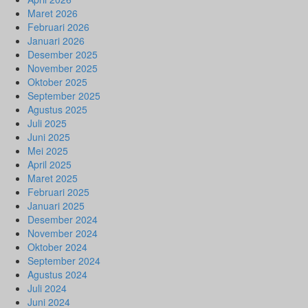
Maret 2026
Februari 2026
Januari 2026
Desember 2025
November 2025
Oktober 2025
September 2025
Agustus 2025
Juli 2025
Juni 2025
Mei 2025
April 2025
Maret 2025
Februari 2025
Januari 2025
Desember 2024
November 2024
Oktober 2024
September 2024
Agustus 2024
Juli 2024
Juni 2024