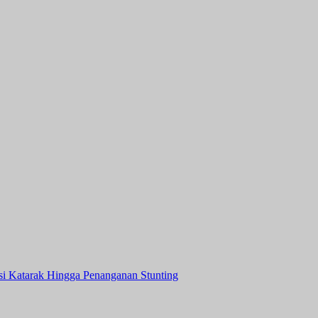
asi Katarak Hingga Penanganan Stunting