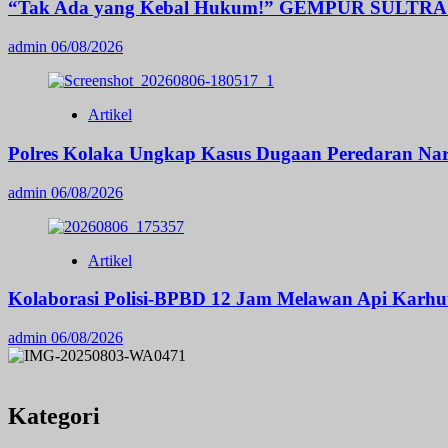
“Tak Ada yang Kebal Hukum!” GEMPUR SULTRA Ger
admin
06/08/2026
Artikel
Polres Kolaka Ungkap Kasus Dugaan Peredaran Nar
admin
06/08/2026
Artikel
Kolaborasi Polisi-BPBD 12 Jam Melawan Api Karhut
admin
06/08/2026
Kategori