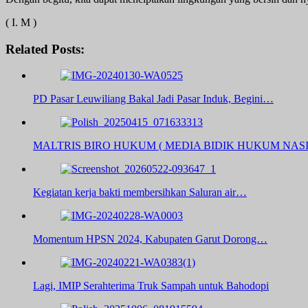
( I. M )
Related Posts:
PD Pasar Leuwiliang Bakal Jadi Pasar Induk, Begini…
MALTRIS BIRO HUKUM ( MEDIA BIDIK HUKUM NAS
Kegiatan kerja bakti membersihkan Saluran air…
Momentum HPSN 2024, Kabupaten Garut Dorong…
Lagi, IMIP Serahterima Truk Sampah untuk Bahodopi