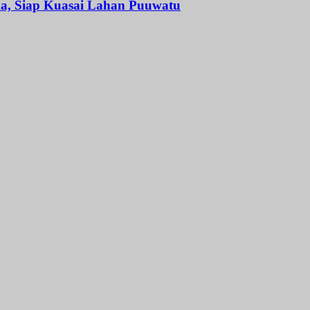
, Siap Kuasai Lahan Puuwatu