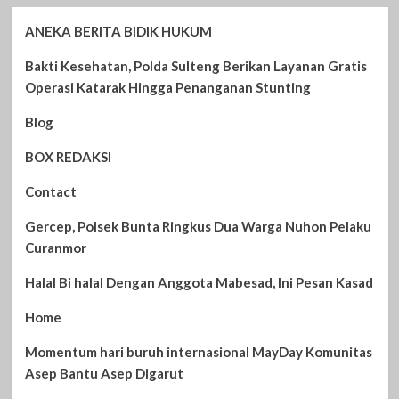
ANEKA BERITA BIDIK HUKUM
Bakti Kesehatan, Polda Sulteng Berikan Layanan Gratis
Operasi Katarak Hingga Penanganan Stunting
Blog
BOX REDAKSI
Contact
Gercep, Polsek Bunta Ringkus Dua Warga Nuhon Pelaku
Curanmor
Halal Bi halal Dengan Anggota Mabesad, Ini Pesan Kasad
Home
Momentum hari buruh internasional MayDay Komunitas
Asep Bantu Asep Digarut