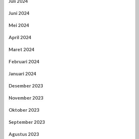
Juli 2024
Juni 2024
Mei 2024
April 2024
Maret 2024
Februari 2024
Januari 2024
Desember 2023
November 2023
Oktober 2023
September 2023
Agustus 2023