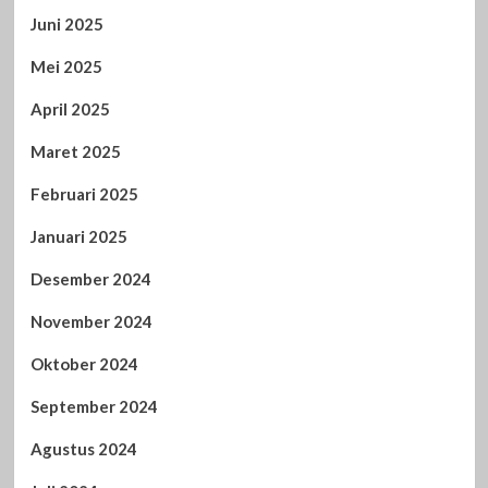
Juni 2025
Mei 2025
April 2025
Maret 2025
Februari 2025
Januari 2025
Desember 2024
November 2024
Oktober 2024
September 2024
Agustus 2024