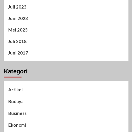
Juli 2023
Juni 2023
Mei 2023
Juli 2018
Juni 2017
Kategori
Artikel
Budaya
Business
Ekonomi