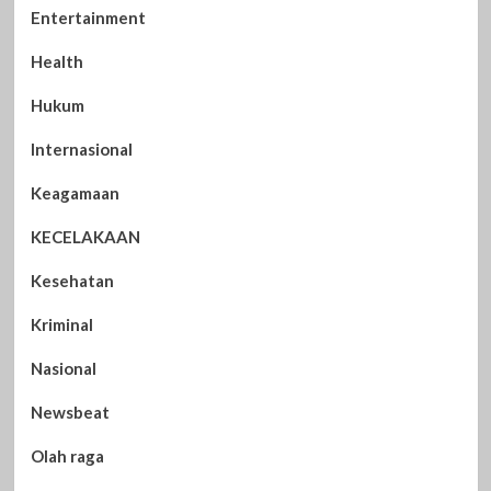
Entertainment
Health
Hukum
Internasional
Keagamaan
KECELAKAAN
Kesehatan
Kriminal
Nasional
Newsbeat
Olah raga