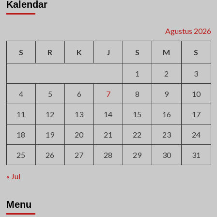
Kalendar
Agustus 2026
S
R
K
J
S
M
S
1
2
3
4
5
6
7
8
9
10
11
12
13
14
15
16
17
18
19
20
21
22
23
24
25
26
27
28
29
30
31
« Jul
Menu