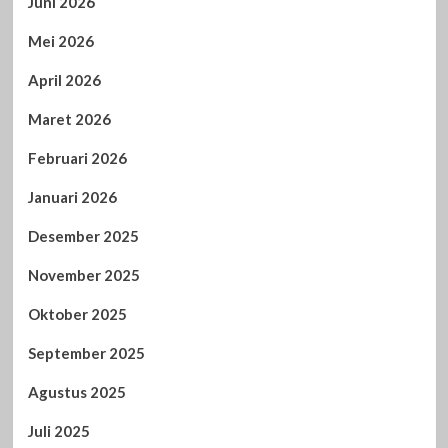
Juni 2026
Mei 2026
April 2026
Maret 2026
Februari 2026
Januari 2026
Desember 2025
November 2025
Oktober 2025
September 2025
Agustus 2025
Juli 2025