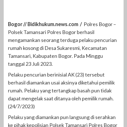
Bogor // Bidikhukum.news.com /
Polres Bogor –
Polsek Tamansari Polres Bogor berhasil
mengamankan seorang terduga pelaku pencurian
rumah kosong di Desa Sukaresmi, Kecamatan
Tamansari, Kabupaten Bogor. Pada Minggu
tanggal 23 Juli 2023.
Pelaku pencurian berinisial AK (23) tersebut
berhasil diamankan usai aksinya diketahui pemilik
rumah. Pelaku yang tertangkap basah pun tidak
dapat mengelak saat ditanya oleh pemilik rumah.
(24/7/2023)
Pelaku yang diamankan pun langsung di serahkan
ke pihak kepolisian Polsek Tamansari Polres Bogor