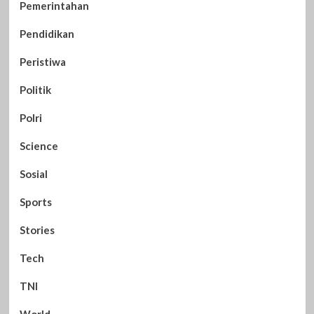
Pemerintahan
Pendidikan
Peristiwa
Politik
Polri
Science
Sosial
Sports
Stories
Tech
TNI
World