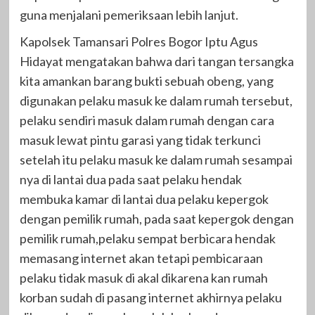
guna menjalani pemeriksaan lebih lanjut.
Kapolsek Tamansari Polres Bogor Iptu Agus
Hidayat mengatakan bahwa dari tangan tersangka
kita amankan barang bukti sebuah obeng, yang
digunakan pelaku masuk ke dalam rumah tersebut,
pelaku sendiri masuk dalam rumah dengan cara
masuk lewat pintu garasi yang tidak terkunci
setelah itu pelaku masuk ke dalam rumah sesampai
nya di lantai dua pada saat pelaku hendak
membuka kamar di lantai dua pelaku kepergok
dengan pemilik rumah, pada saat kepergok dengan
pemilik rumah,pelaku sempat berbicara hendak
memasang internet akan tetapi pembicaraan
pelaku tidak masuk di akal dikarena kan rumah
korban sudah di pasang internet akhirnya pelaku