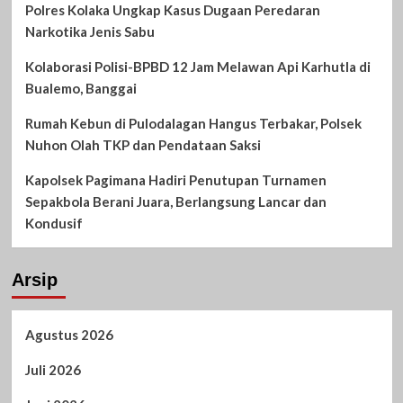
Polres Kolaka Ungkap Kasus Dugaan Peredaran
Narkotika Jenis Sabu
Kolaborasi Polisi-BPBD 12 Jam Melawan Api Karhutla di
Bualemo, Banggai
Rumah Kebun di Pulodalagan Hangus Terbakar, Polsek
Nuhon Olah TKP dan Pendataan Saksi
Kapolsek Pagimana Hadiri Penutupan Turnamen
Sepakbola Berani Juara, Berlangsung Lancar dan
Kondusif
Arsip
Agustus 2026
Juli 2026