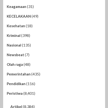
(31)
Keagamaan
(49)
KECELAKAAN
(18)
Kesehatan
(398)
Kriminal
(135)
Nasional
(7)
Newsbeat
(48)
Olah raga
(435)
Pemerintahan
(116)
Pendidikan
(8,401)
Peristiwa
(8,384)
Artikel