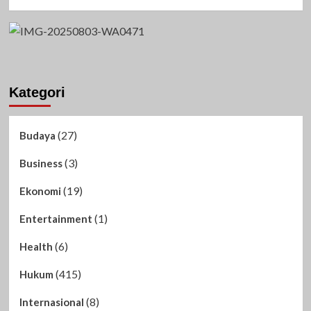
Kategori
(27)
Budaya
(3)
Business
(19)
Ekonomi
(1)
Entertainment
(6)
Health
(415)
Hukum
(8)
Internasional