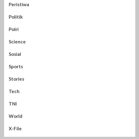
Peristiwa
Politik
Polri
Science
Sosial
Sports
Stories
Tech
TNI
World
X-File