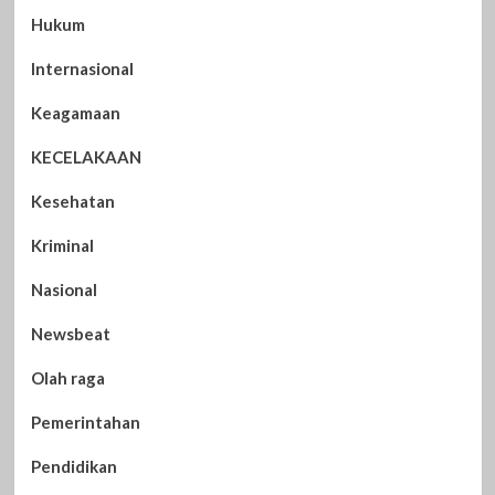
Hukum
Internasional
Keagamaan
KECELAKAAN
Kesehatan
Kriminal
Nasional
Newsbeat
Olah raga
Pemerintahan
Pendidikan