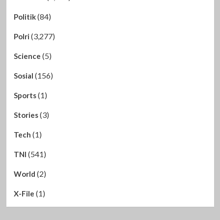
(84)
Politik
(3,277)
Polri
(5)
Science
(156)
Sosial
(1)
Sports
(3)
Stories
(1)
Tech
(541)
TNI
(2)
World
(1)
X-File