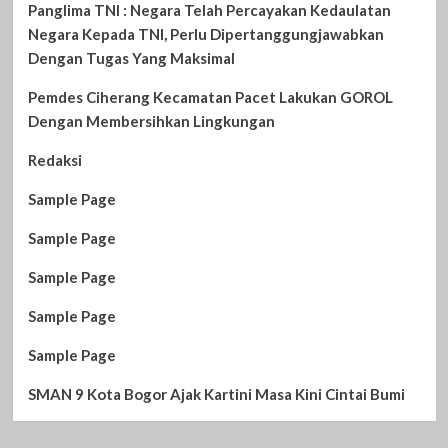
Panglima TNI : Negara Telah Percayakan Kedaulatan
Negara Kepada TNI, Perlu Dipertanggungjawabkan
Dengan Tugas Yang Maksimal
Pemdes Ciherang Kecamatan Pacet Lakukan GOROL
Dengan Membersihkan Lingkungan
Redaksi
Sample Page
Sample Page
Sample Page
Sample Page
Sample Page
SMAN 9 Kota Bogor Ajak Kartini Masa Kini Cintai Bumi