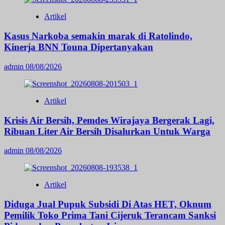
Artikel
Kasus Narkoba semakin marak di Ratolindo,
Kinerja BNN Touna Dipertanyakan
admin
08/08/2026
Artikel
Krisis Air Bersih, Pemdes Wirajaya Bergerak Lagi,
Ribuan Liter Air Bersih Disalurkan Untuk Warga
admin
08/08/2026
Artikel
Diduga Jual Pupuk Subsidi Di Atas HET, Oknum
Pemilik Toko Prima Tani Cijeruk Terancam Sanksi