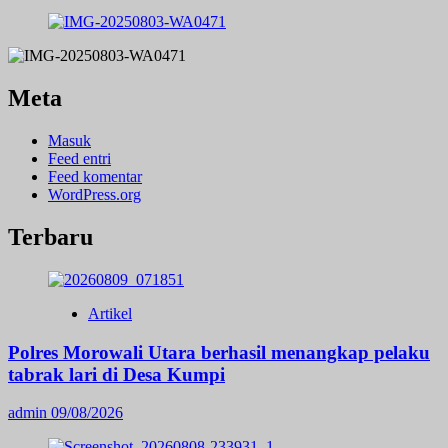
Meta
Masuk
Feed entri
Feed komentar
WordPress.org
Terbaru
Artikel
Polres Morowali Utara berhasil menangkap pelaku
tabrak lari di Desa Kumpi
admin
09/08/2026