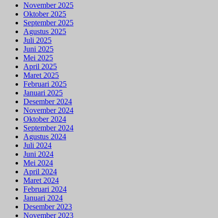
November 2025
Oktober 2025
September 2025
Agustus 2025
Juli 2025
Juni 2025
Mei 2025
April 2025
Maret 2025
Februari 2025
Januari 2025
Desember 2024
November 2024
Oktober 2024
September 2024
Agustus 2024
Juli 2024
Juni 2024
Mei 2024
April 2024
Maret 2024
Februari 2024
Januari 2024
Desember 2023
November 2023