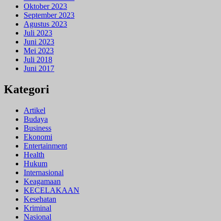
Oktober 2023
September 2023
Agustus 2023
Juli 2023
Juni 2023
Mei 2023
Juli 2018
Juni 2017
Kategori
Artikel
Budaya
Business
Ekonomi
Entertainment
Health
Hukum
Internasional
Keagamaan
KECELAKAAN
Kesehatan
Kriminal
Nasional