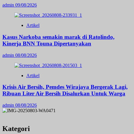
admin
09/08/2026
Artikel
Kasus Narkoba semakin marak di Ratolindo,
Kinerja BNN Touna Dipertanyakan
admin
08/08/2026
Artikel
Krisis Air Bersih, Pemdes Wirajaya Bergerak Lagi,
Ribuan Liter Air Bersih Disalurkan Untuk Warga
admin
08/08/2026
Kategori