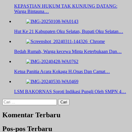
KEPASTIAN HUKUM TAK KUNJUNG DATANG:
Warga Bintauna…
Hut Ke 21 Kabupaten Oku Selatan, Bupati Oku Selatan…
Bedah Rumah, Warga kecewa Minta Keterbukaan Dan…
Ketua Panitia Acara Kokaga H.Onas Dan Camat…
LSM BAKORNAS Soroti Indikasi Pungli Oleh SMPN 4…
Cari
untuk:
Komentar Terbaru
Pos-pos Terbaru