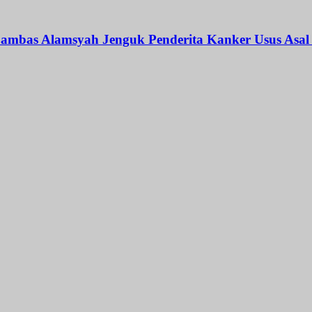
Sambas Alamsyah Jenguk Penderita Kanker Usus Asa