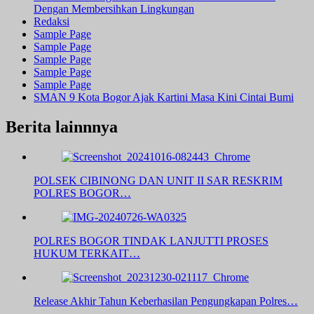
Dengan Membersihkan Lingkungan
Redaksi
Sample Page
Sample Page
Sample Page
Sample Page
Sample Page
SMAN 9 Kota Bogor Ajak Kartini Masa Kini Cintai Bumi
Berita lainnnya
POLSEK CIBINONG DAN UNIT II SAR RESKRIM
POLRES BOGOR…
POLRES BOGOR TINDAK LANJUTTI PROSES
HUKUM TERKAIT…
Release Akhir Tahun Keberhasilan Pengungkapan Polres…