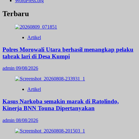
WordPress.org
Terbaru
Artikel
Polres Morowali Utara berhasil menangkap pelaku
tabrak lari di Desa Kumpi
admin
09/08/2026
Artikel
Kasus Narkoba semakin marak di Ratolindo,
Kinerja BNN Touna Dipertanyakan
admin
08/08/2026