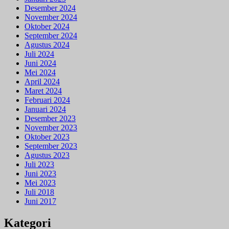
Desember 2024
November 2024
Oktober 2024
September 2024
Agustus 2024
Juli 2024
Juni 2024
Mei 2024
April 2024
Maret 2024
Februari 2024
Januari 2024
Desember 2023
November 2023
Oktober 2023
September 2023
Agustus 2023
Juli 2023
Juni 2023
Mei 2023
Juli 2018
Juni 2017
Kategori