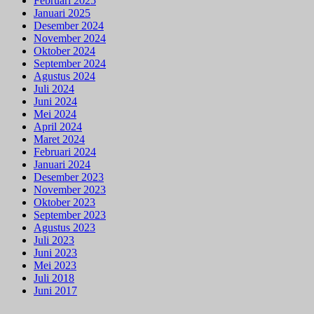
Februari 2025
Januari 2025
Desember 2024
November 2024
Oktober 2024
September 2024
Agustus 2024
Juli 2024
Juni 2024
Mei 2024
April 2024
Maret 2024
Februari 2024
Januari 2024
Desember 2023
November 2023
Oktober 2023
September 2023
Agustus 2023
Juli 2023
Juni 2023
Mei 2023
Juli 2018
Juni 2017