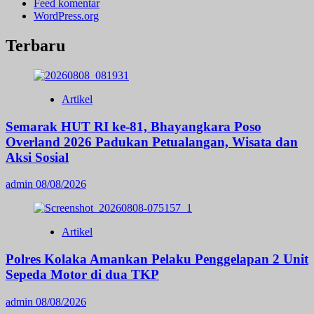
Feed komentar
WordPress.org
Terbaru
Artikel
Semarak HUT RI ke-81, Bhayangkara Poso
Overland 2026 Padukan Petualangan, Wisata dan
Aksi Sosial
admin
08/08/2026
Artikel
Polres Kolaka Amankan Pelaku Penggelapan 2 Unit
Sepeda Motor di dua TKP
admin
08/08/2026