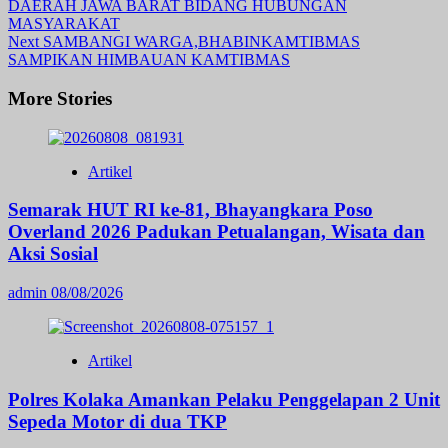
DAERAH JAWA BARAT BIDANG HUBUNGAN
Navigation
MASYARAKAT
Next
SAMBANGI WARGA,BHABINKAMTIBMAS
SAMPIKAN HIMBAUAN KAMTIBMAS
More Stories
Artikel
Semarak HUT RI ke-81, Bhayangkara Poso
Overland 2026 Padukan Petualangan, Wisata dan
Aksi Sosial
admin
08/08/2026
Artikel
Polres Kolaka Amankan Pelaku Penggelapan 2 Unit
Sepeda Motor di dua TKP