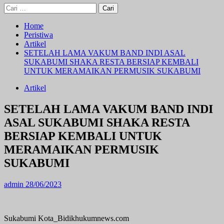
Cari
untuk:
Home
Peristiwa
Artikel
SETELAH LAMA VAKUM BAND INDI ASAL
SUKABUMI SHAKA RESTA BERSIAP KEMBALI
UNTUK MERAMAIKAN PERMUSIK SUKABUMI
Artikel
SETELAH LAMA VAKUM BAND INDI
ASAL SUKABUMI SHAKA RESTA
BERSIAP KEMBALI UNTUK
MERAMAIKAN PERMUSIK
SUKABUMI
admin
28/06/2023
Sukabumi Kota_Bidikhukumnews.com