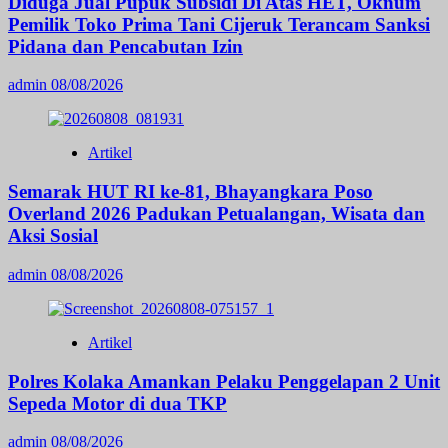
Diduga Jual Pupuk Subsidi Di Atas HET, Oknum
Pemilik Toko Prima Tani Cijeruk Terancam Sanksi
Pidana dan Pencabutan Izin
admin
08/08/2026
Artikel
Semarak HUT RI ke-81, Bhayangkara Poso
Overland 2026 Padukan Petualangan, Wisata dan
Aksi Sosial
admin
08/08/2026
Artikel
Polres Kolaka Amankan Pelaku Penggelapan 2 Unit
Sepeda Motor di dua TKP
admin
08/08/2026