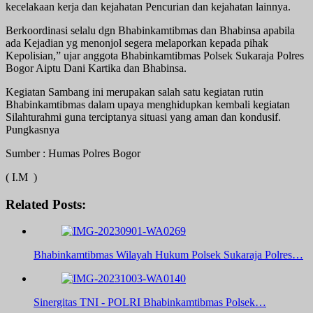
kecelakaan kerja dan kejahatan Pencurian dan kejahatan lainnya.
Berkoordinasi selalu dgn Bhabinkamtibmas dan Bhabinsa apabila
ada Kejadian yg menonjol segera melaporkan kepada pihak
Kepolisian,” ujar anggota Bhabinkamtibmas Polsek Sukaraja Polres
Bogor Aiptu Dani Kartika dan Bhabinsa.
Kegiatan Sambang ini merupakan salah satu kegiatan rutin
Bhabinkamtibmas dalam upaya menghidupkan kembali kegiatan
Silahturahmi guna terciptanya situasi yang aman dan kondusif.
Pungkasnya
Sumber : Humas Polres Bogor
( I.M )
Related Posts:
Bhabinkamtibmas Wilayah Hukum Polsek Sukaraja Polres…
Sinergitas TNI - POLRI Bhabinkamtibmas Polsek…