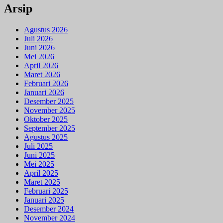
Arsip
Agustus 2026
Juli 2026
Juni 2026
Mei 2026
April 2026
Maret 2026
Februari 2026
Januari 2026
Desember 2025
November 2025
Oktober 2025
September 2025
Agustus 2025
Juli 2025
Juni 2025
Mei 2025
April 2025
Maret 2025
Februari 2025
Januari 2025
Desember 2024
November 2024