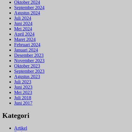
Oktober 2024
September 2024
Agustus 2024
Juli 2024
Juni 2024
Mei 2024
April 2024
Maret 2024
Februari 2024
Januari 2024
Desember 2023
November 2023
Oktober 2023
September 2023
Agustus 2023
Juli 2023
Juni 2023
Mei 2023
Juli 2018
Juni 2017
Kategori
Artikel