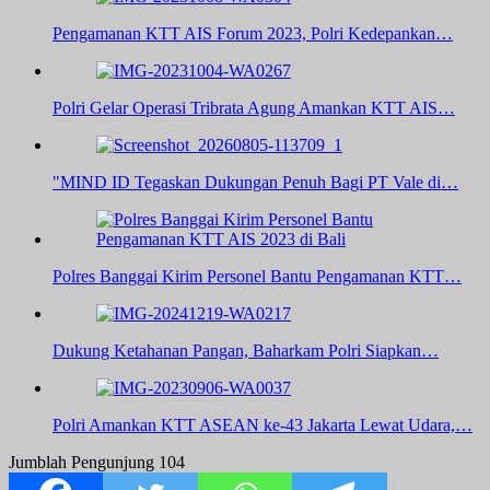
Pengamanan KTT AIS Forum 2023, Polri Kedepankan…
Polri Gelar Operasi Tribrata Agung Amankan KTT AIS…
"MIND ID Tegaskan Dukungan Penuh Bagi PT Vale di…
Polres Banggai Kirim Personel Bantu Pengamanan KTT…
Dukung Ketahanan Pangan, Baharkam Polri Siapkan…
Polri Amankan KTT ASEAN ke-43 Jakarta Lewat Udara,…
Jumblah Pengunjung
104