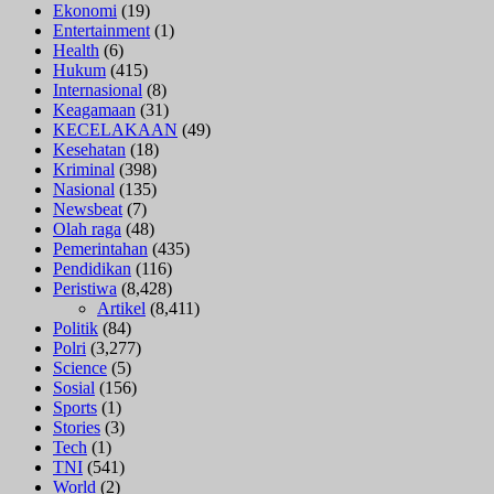
Ekonomi
(19)
Entertainment
(1)
Health
(6)
Hukum
(415)
Internasional
(8)
Keagamaan
(31)
KECELAKAAN
(49)
Kesehatan
(18)
Kriminal
(398)
Nasional
(135)
Newsbeat
(7)
Olah raga
(48)
Pemerintahan
(435)
Pendidikan
(116)
Peristiwa
(8,428)
Artikel
(8,411)
Politik
(84)
Polri
(3,277)
Science
(5)
Sosial
(156)
Sports
(1)
Stories
(3)
Tech
(1)
TNI
(541)
World
(2)