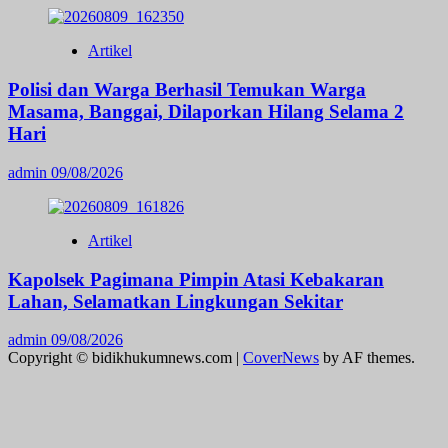
Artikel
Polisi dan Warga Berhasil Temukan Warga
Masama, Banggai, Dilaporkan Hilang Selama 2
Hari
admin
09/08/2026
Artikel
Kapolsek Pagimana Pimpin Atasi Kebakaran
Lahan, Selamatkan Lingkungan Sekitar
admin
09/08/2026
Copyright © bidikhukumnews.com
|
CoverNews
by AF themes.