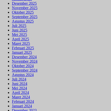
Desember 2025
November 2025
Oktober 2025
September 2025
Agustus 2025
Juli 2025
Juni 2025
Mei 2025
April 2025
Maret 2025
Februari 2025
Januari 2025
Desember 2024
November 2024
Oktober 2024
September 2024
Agustus 2024
Juli 2024
Juni 2024
Mei 2024
April 2024
Maret 2024
Februari 2024
Januari 2024
Desember 2023