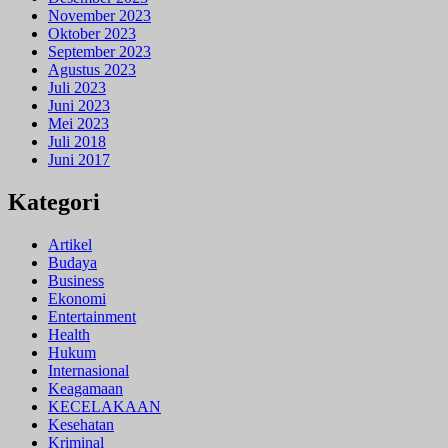
November 2023
Oktober 2023
September 2023
Agustus 2023
Juli 2023
Juni 2023
Mei 2023
Juli 2018
Juni 2017
Kategori
Artikel
Budaya
Business
Ekonomi
Entertainment
Health
Hukum
Internasional
Keagamaan
KECELAKAAN
Kesehatan
Kriminal