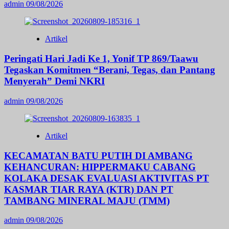
admin
09/08/2026
Artikel
Peringati Hari Jadi Ke 1, Yonif TP 869/Taawu
Tegaskan Komitmen “Berani, Tegas, dan Pantang
Menyerah” Demi NKRI
admin
09/08/2026
Artikel
KECAMATAN BATU PUTIH DI AMBANG
KEHANCURAN: HIPPERMAKU CABANG
KOLAKA DESAK EVALUASI AKTIVITAS PT
KASMAR TIAR RAYA (KTR) DAN PT
TAMBANG MINERAL MAJU (TMM)
admin
09/08/2026