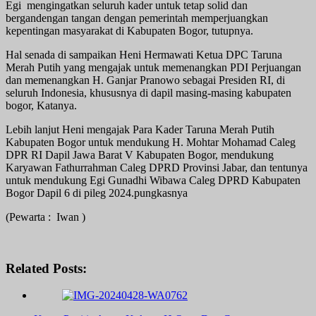
Egi mengingatkan seluruh kader untuk tetap solid dan
bergandengan tangan dengan pemerintah memperjuangkan
kepentingan masyarakat di Kabupaten Bogor, tutupnya.
Hal senada di sampaikan Heni Hermawati Ketua DPC Taruna
Merah Putih yang mengajak untuk memenangkan PDI Perjuangan
dan memenangkan H. Ganjar Pranowo sebagai Presiden RI, di
seluruh Indonesia, khususnya di dapil masing-masing kabupaten
bogor, Katanya.
Lebih lanjut Heni mengajak Para Kader Taruna Merah Putih
Kabupaten Bogor untuk mendukung H. Mohtar Mohamad Caleg
DPR RI Dapil Jawa Barat V Kabupaten Bogor, mendukung
Karyawan Fathurrahman Caleg DPRD Provinsi Jabar, dan tentunya
untuk mendukung Egi Gunadhi Wibawa Caleg DPRD Kabupaten
Bogor Dapil 6 di pileg 2024.pungkasnya
(Pewarta : Iwan )
Related Posts: