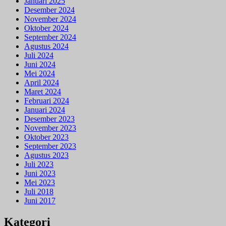
Januari 2025
Desember 2024
November 2024
Oktober 2024
September 2024
Agustus 2024
Juli 2024
Juni 2024
Mei 2024
April 2024
Maret 2024
Februari 2024
Januari 2024
Desember 2023
November 2023
Oktober 2023
September 2023
Agustus 2023
Juli 2023
Juni 2023
Mei 2023
Juli 2018
Juni 2017
Kategori