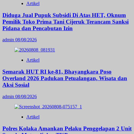
Artikel
Diduga Jual Pupuk Subsidi Di Atas HET, Oknum
Pemilik Toko Prima Tani Cijeruk Terancam Sanksi
Pidana dan Pencabutan Izin
admin
08/08/2026
Artikel
Semarak HUT RI ke-81, Bhayangkara Poso
Overland 2026 Padukan Petualangan, Wisata dan
Aksi Sosial
admin
08/08/2026
Artikel
Polres Kolaka Amankan Pelaku Penggelapan 2 Unit