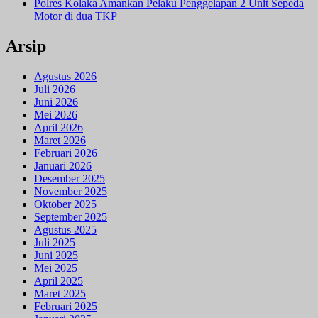
Polres Kolaka Amankan Pelaku Penggelapan 2 Unit Sepeda
Motor di dua TKP
Arsip
Agustus 2026
Juli 2026
Juni 2026
Mei 2026
April 2026
Maret 2026
Februari 2026
Januari 2026
Desember 2025
November 2025
Oktober 2025
September 2025
Agustus 2025
Juli 2025
Juni 2025
Mei 2025
April 2025
Maret 2025
Februari 2025