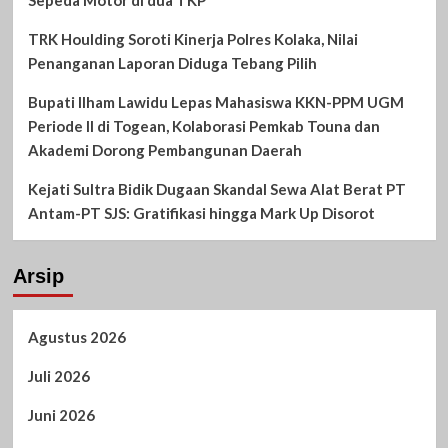
TRK Houlding Soroti Kinerja Polres Kolaka, Nilai
Penanganan Laporan Diduga Tebang Pilih
Bupati Ilham Lawidu Lepas Mahasiswa KKN-PPM UGM
Periode II di Togean, Kolaborasi Pemkab Touna dan
Akademi Dorong Pembangunan Daerah
Kejati Sultra Bidik Dugaan Skandal Sewa Alat Berat PT
Antam-PT SJS: Gratifikasi hingga Mark Up Disorot
Arsip
Agustus 2026
Juli 2026
Juni 2026