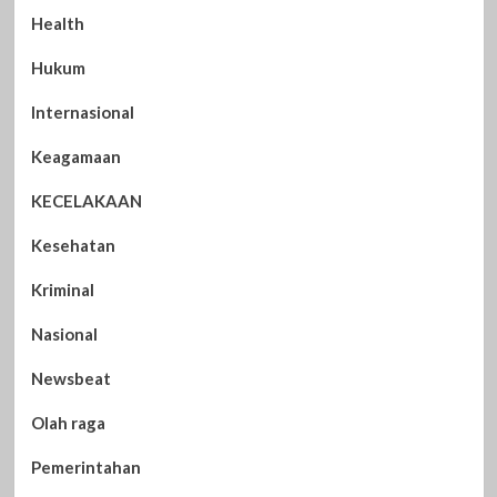
Health
Hukum
Internasional
Keagamaan
KECELAKAAN
Kesehatan
Kriminal
Nasional
Newsbeat
Olah raga
Pemerintahan