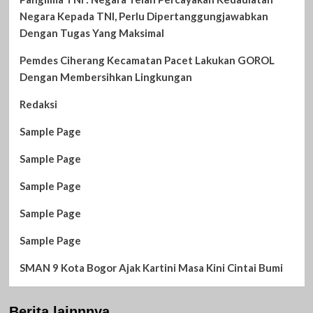
Negara Kepada TNI, Perlu Dipertanggungjawabkan
Dengan Tugas Yang Maksimal
Pemdes Ciherang Kecamatan Pacet Lakukan GOROL
Dengan Membersihkan Lingkungan
Redaksi
Sample Page
Sample Page
Sample Page
Sample Page
Sample Page
SMAN 9 Kota Bogor Ajak Kartini Masa Kini Cintai Bumi
Berita lainnnya