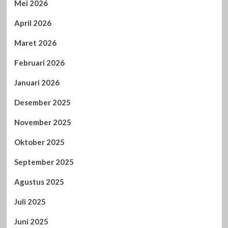
Mei 2026
April 2026
Maret 2026
Februari 2026
Januari 2026
Desember 2025
November 2025
Oktober 2025
September 2025
Agustus 2025
Juli 2025
Juni 2025