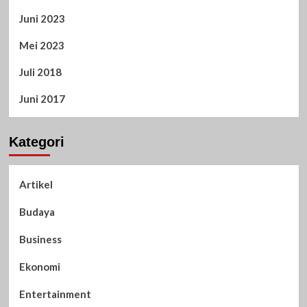
Juni 2023
Mei 2023
Juli 2018
Juni 2017
Kategori
Artikel
Budaya
Business
Ekonomi
Entertainment