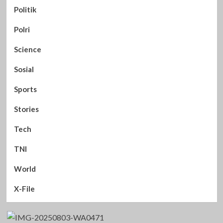
Politik
Polri
Science
Sosial
Sports
Stories
Tech
TNI
World
X-File