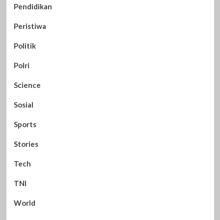
Pendidikan
Peristiwa
Politik
Polri
Science
Sosial
Sports
Stories
Tech
TNI
World