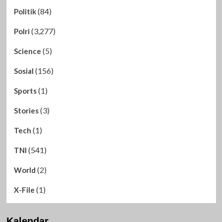
(84)
Politik
(3,277)
Polri
(5)
Science
(156)
Sosial
(1)
Sports
(3)
Stories
(1)
Tech
(541)
TNI
(2)
World
(1)
X-File
Kalendar