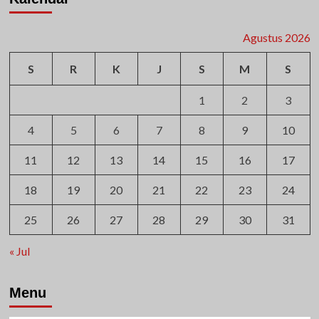
Agustus 2026
S
R
K
J
S
M
S
1
2
3
4
5
6
7
8
9
10
11
12
13
14
15
16
17
18
19
20
21
22
23
24
25
26
27
28
29
30
31
« Jul
Menu