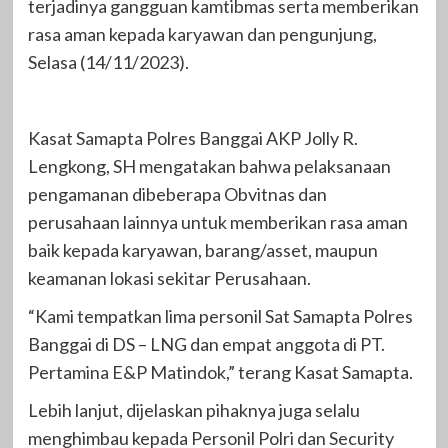
terjadinya gangguan kamtibmas serta memberikan
rasa aman kepada karyawan dan pengunjung,
Selasa (14/11/2023).
Kasat Samapta Polres Banggai AKP Jolly R.
Lengkong, SH mengatakan bahwa pelaksanaan
pengamanan dibeberapa Obvitnas dan
perusahaan lainnya untuk memberikan rasa aman
baik kepada karyawan, barang/asset, maupun
keamanan lokasi sekitar Perusahaan.
“Kami tempatkan lima personil Sat Samapta Polres
Banggai di DS – LNG dan empat anggota di PT.
Pertamina E&P Matindok,” terang Kasat Samapta.
Lebih lanjut, dijelaskan pihaknya juga selalu
menghimbau kepada Personil Polri dan Security