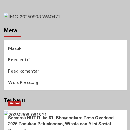
Meta
Masuk
Feed entri
Feed komentar
WordPress.org
Terbaru
Artikel
Semarak HUT RI ke-81, Bhayangkara Poso Overland
2026 Padukan Petualangan, Wisata dan Aksi Sosial