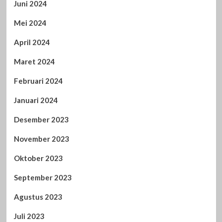
Juni 2024
Mei 2024
April 2024
Maret 2024
Februari 2024
Januari 2024
Desember 2023
November 2023
Oktober 2023
September 2023
Agustus 2023
Juli 2023