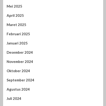
Mei 2025
April 2025
Maret 2025
Februari 2025
Januari 2025
Desember 2024
November 2024
Oktober 2024
September 2024
Agustus 2024
Juli 2024