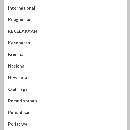
Internasional
Keagamaan
KECELAKAAN
Kesehatan
Kriminal
Nasional
Newsbeat
Olah raga
Pemerintahan
Pendidikan
Peristiwa