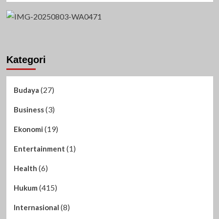
Kategori
(27)
Budaya
(3)
Business
(19)
Ekonomi
(1)
Entertainment
(6)
Health
(415)
Hukum
(8)
Internasional