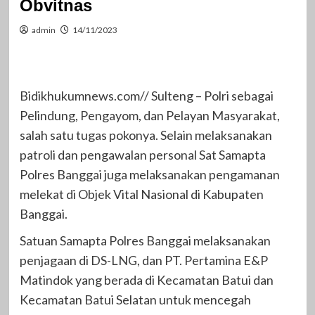
Obvitnas
admin
14/11/2023
Bidikhukumnews.com// Sulteng – Polri sebagai
Pelindung, Pengayom, dan Pelayan Masyarakat,
salah satu tugas pokonya. Selain melaksanakan
patroli dan pengawalan personal Sat Samapta
Polres Banggai juga melaksanakan pengamanan
melekat di Objek Vital Nasional di Kabupaten
Banggai.
Satuan Samapta Polres Banggai melaksanakan
penjagaan di DS-LNG, dan PT. Pertamina E&P
Matindok yang berada di Kecamatan Batui dan
Kecamatan Batui Selatan untuk mencegah