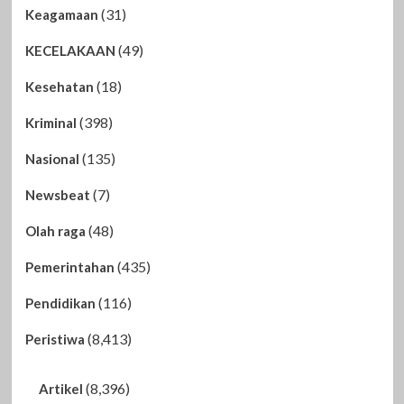
(31)
Keagamaan
(49)
KECELAKAAN
(18)
Kesehatan
(398)
Kriminal
(135)
Nasional
(7)
Newsbeat
(48)
Olah raga
(435)
Pemerintahan
(116)
Pendidikan
(8,413)
Peristiwa
(8,396)
Artikel