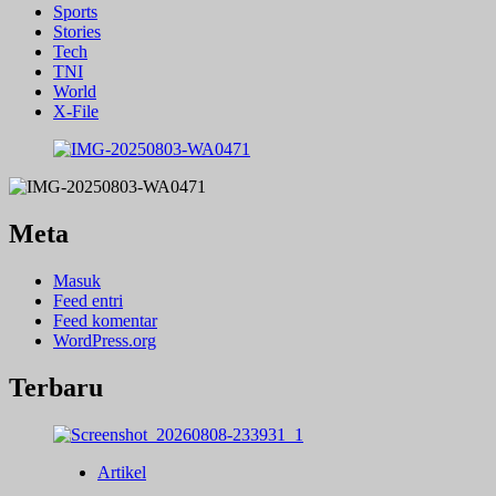
Sports
Stories
Tech
TNI
World
X-File
Meta
Masuk
Feed entri
Feed komentar
WordPress.org
Terbaru
Artikel