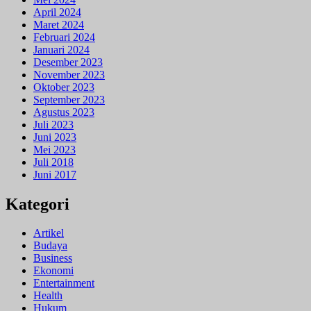
April 2024
Maret 2024
Februari 2024
Januari 2024
Desember 2023
November 2023
Oktober 2023
September 2023
Agustus 2023
Juli 2023
Juni 2023
Mei 2023
Juli 2018
Juni 2017
Kategori
Artikel
Budaya
Business
Ekonomi
Entertainment
Health
Hukum