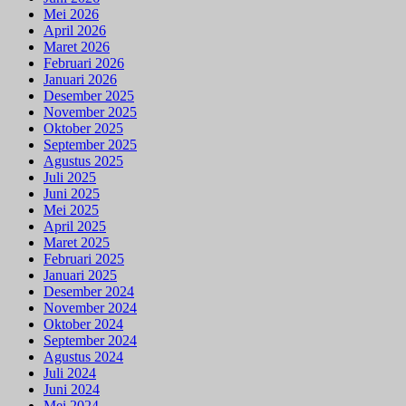
Mei 2026
April 2026
Maret 2026
Februari 2026
Januari 2026
Desember 2025
November 2025
Oktober 2025
September 2025
Agustus 2025
Juli 2025
Juni 2025
Mei 2025
April 2025
Maret 2025
Februari 2025
Januari 2025
Desember 2024
November 2024
Oktober 2024
September 2024
Agustus 2024
Juli 2024
Juni 2024
Mei 2024