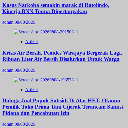
Kasus Narkoba semakin marak di Ratolindo,
Kinerja BNN Touna Dipertanyakan
admin
08/08/2026
Artikel
Krisis Air Bersih, Pemdes Wirajaya Bergerak Lagi,
Ribuan Liter Air Bersih Disalurkan Untuk Warga
admin
08/08/2026
Artikel
Diduga Jual Pupuk Subsidi Di Atas HET, Oknum
Pemilik Toko Prima Tani Cijeruk Terancam Sanksi
Pidana dan Pencabutan Izin
admin
08/08/2026