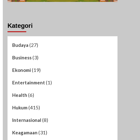
Kategori
(27)
Budaya
(3)
Business
(19)
Ekonomi
(1)
Entertainment
(6)
Health
(415)
Hukum
(8)
Internasional
(31)
Keagamaan