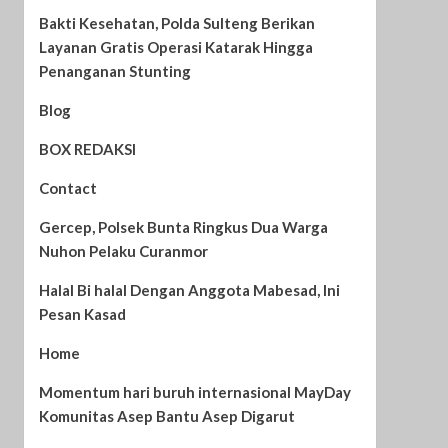
Bakti Kesehatan, Polda Sulteng Berikan
Layanan Gratis Operasi Katarak Hingga
Penanganan Stunting
Blog
BOX REDAKSI
Contact
Gercep, Polsek Bunta Ringkus Dua Warga
Nuhon Pelaku Curanmor
Halal Bi halal Dengan Anggota Mabesad, Ini
Pesan Kasad
Home
Momentum hari buruh internasional MayDay
Komunitas Asep Bantu Asep Digarut