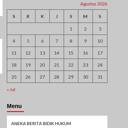
Agustus 2026
S
R
K
J
S
M
S
1
2
3
4
5
6
7
8
9
10
11
12
13
14
15
16
17
18
19
20
21
22
23
24
25
26
27
28
29
30
31
« Jul
Menu
ANEKA BERITA BIDIK HUKUM