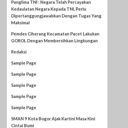
Panglima TNI : Negara Telah Percayakan
Kedaulatan Negara Kepada TNI, Perlu
Dipertanggungjawabkan Dengan Tugas Yang
Maksimal
Pemdes Ciherang Kecamatan Pacet Lakukan
GOROL Dengan Membersihkan Lingkungan
Redaksi
Sample Page
Sample Page
Sample Page
Sample Page
Sample Page
SMAN 9 Kota Bogor Ajak Kartini Masa Kini
Cintai Bumi