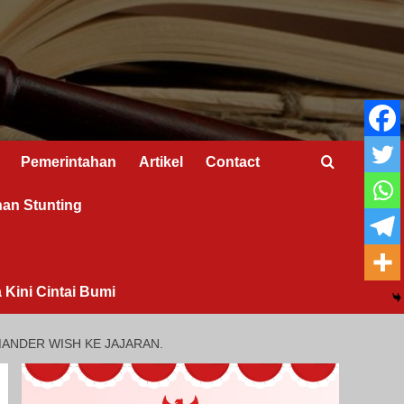
Pemerintahan
Artikel
Contact
nan Stunting
 Kini Cintai Bumi
MANDER WISH KE JAJARAN.