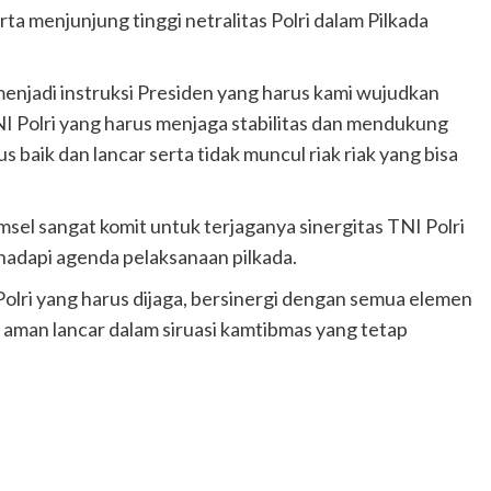
ta menjunjung tinggi netralitas Polri dalam Pilkada
enjadi instruksi Presiden yang harus kami wujudkan
I Polri yang harus menjaga stabilitas dan mendukung
 baik dan lancar serta tidak muncul riak riak yang bisa
l sangat komit untuk terjaganya sinergitas TNI Polri
hadapi agenda pelaksanaan pilkada.
olri yang harus dijaga, bersinergi dengan semua elemen
aman lancar dalam siruasi kamtibmas yang tetap