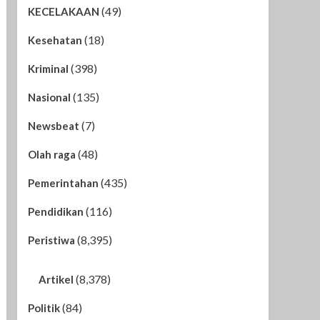
(49)
KECELAKAAN
(18)
Kesehatan
(398)
Kriminal
(135)
Nasional
(7)
Newsbeat
(48)
Olah raga
(435)
Pemerintahan
(116)
Pendidikan
(8,395)
Peristiwa
(8,378)
Artikel
(84)
Politik