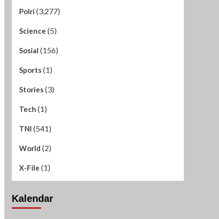
(3,277)
Polri
(5)
Science
(156)
Sosial
(1)
Sports
(3)
Stories
(1)
Tech
(541)
TNI
(2)
World
(1)
X-File
Kalendar