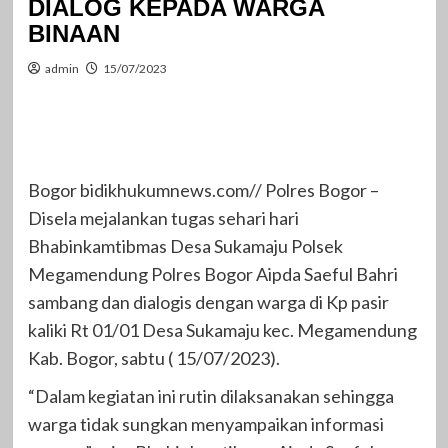
DIALOG KEPADA WARGA
BINAAN
admin
15/07/2023
Bogor bidikhukumnews.com// Polres Bogor –
Disela mejalankan tugas sehari hari
Bhabinkamtibmas Desa Sukamaju Polsek
Megamendung Polres Bogor Aipda Saeful Bahri
sambang dan dialogis dengan warga di Kp pasir
kaliki Rt 01/01 Desa Sukamaju kec. Megamendung
Kab. Bogor, sabtu ( 15/07/2023).
“Dalam kegiatan ini rutin dilaksanakan sehingga
warga tidak sungkan menyampaikan informasi