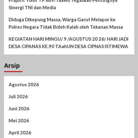
Sinergi TNI dan Media
Diduga Dikepung Massa, Warga Garut Melapor ke
Polres Negara Tidak Boleh Kalah oleh Tekanan Massa
KEGIATAN HARI MINGU/ 9 /AGUSTUS 20 26/ HARI JADI
DESA CIPANAS KE.90 TAahUN DESA CIPNAS ISTIMEWA
Arsip
Agustus 2026
Juli 2026
Juni 2026
Mei 2026
April 2026