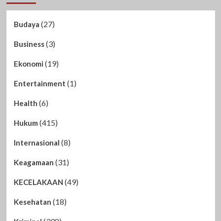
(27)
Budaya
(3)
Business
(19)
Ekonomi
(1)
Entertainment
(6)
Health
(415)
Hukum
(8)
Internasional
(31)
Keagamaan
(49)
KECELAKAAN
(18)
Kesehatan