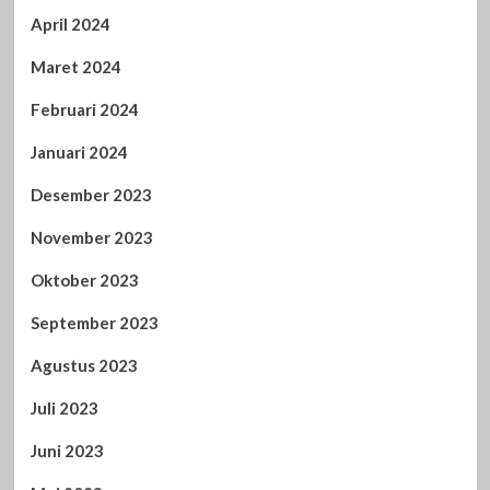
April 2024
Maret 2024
Februari 2024
Januari 2024
Desember 2023
November 2023
Oktober 2023
September 2023
Agustus 2023
Juli 2023
Juni 2023