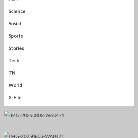
Science
Sosial
Sports
Stories
Tech
TNI
World
X-File