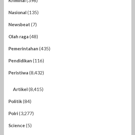
(398)
Kriminal
(135)
Nasional
(7)
Newsbeat
(48)
Olah raga
(435)
Pemerintahan
(116)
Pendidikan
(8,432)
Peristiwa
(8,415)
Artikel
(84)
Politik
(3,277)
Polri
(5)
Science