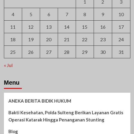
1
2
3
4
5
6
7
8
9
10
11
12
13
14
15
16
17
18
19
20
21
22
23
24
25
26
27
28
29
30
31
« Jul
Menu
ANEKA BERITA BIDIK HUKUM
Bakti Kesehatan, Polda Sulteng Berikan Layanan Gratis
Operasi Katarak Hingga Penanganan Stunting
Blog