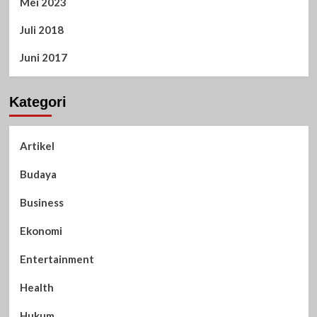
Mei 2023
Juli 2018
Juni 2017
Kategori
Artikel
Budaya
Business
Ekonomi
Entertainment
Health
Hukum