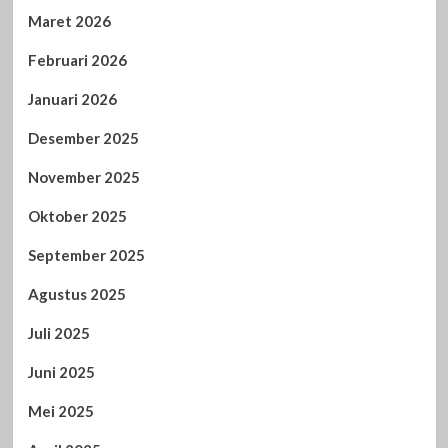
Maret 2026
Februari 2026
Januari 2026
Desember 2025
November 2025
Oktober 2025
September 2025
Agustus 2025
Juli 2025
Juni 2025
Mei 2025