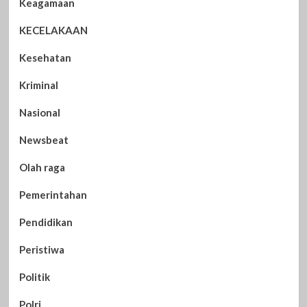
Keagamaan
KECELAKAAN
Kesehatan
Kriminal
Nasional
Newsbeat
Olah raga
Pemerintahan
Pendidikan
Peristiwa
Politik
Polri