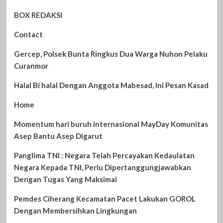
BOX REDAKSI
Contact
Gercep, Polsek Bunta Ringkus Dua Warga Nuhon Pelaku
Curanmor
Halal Bi halal Dengan Anggota Mabesad, Ini Pesan Kasad
Home
Momentum hari buruh internasional MayDay Komunitas
Asep Bantu Asep Digarut
Panglima TNI : Negara Telah Percayakan Kedaulatan
Negara Kepada TNI, Perlu Dipertanggungjawabkan
Dengan Tugas Yang Maksimal
Pemdes Ciherang Kecamatan Pacet Lakukan GOROL
Dengan Membersihkan Lingkungan