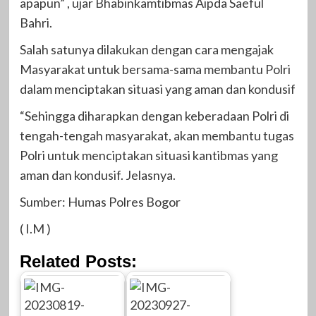
apapun” , ujar Bhabinkamtibmas Aipda Saeful
Bahri.
Salah satunya dilakukan dengan cara mengajak
Masyarakat untuk bersama-sama membantu Polri
dalam menciptakan situasi yang aman dan kondusif
“Sehingga diharapkan dengan keberadaan Polri di
tengah-tengah masyarakat, akan membantu tugas
Polri untuk menciptakan situasi kantibmas yang
aman dan kondusif. Jelasnya.
Sumber: Humas Polres Bogor
( I.M )
Related Posts: