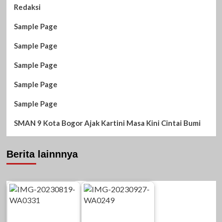
Redaksi
Sample Page
Sample Page
Sample Page
Sample Page
Sample Page
SMAN 9 Kota Bogor Ajak Kartini Masa Kini Cintai Bumi
Berita lainnnya