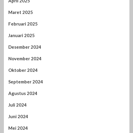
April 2025
Maret 2025
Februari 2025
Januari 2025
Desember 2024
November 2024
Oktober 2024
September 2024
Agustus 2024
Juli 2024
Juni 2024
Mei 2024