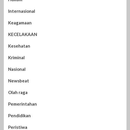
Internasional
Keagamaan
KECELAKAAN
Kesehatan
Kriminal
Nasional
Newsbeat
Olah raga
Pemerintahan
Pendidikan
Peristiwa