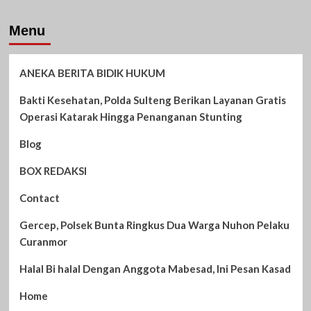
Menu
ANEKA BERITA BIDIK HUKUM
Bakti Kesehatan, Polda Sulteng Berikan Layanan Gratis
Operasi Katarak Hingga Penanganan Stunting
Blog
BOX REDAKSI
Contact
Gercep, Polsek Bunta Ringkus Dua Warga Nuhon Pelaku
Curanmor
Halal Bi halal Dengan Anggota Mabesad, Ini Pesan Kasad
Home