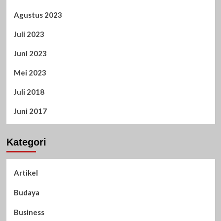
Agustus 2023
Juli 2023
Juni 2023
Mei 2023
Juli 2018
Juni 2017
Kategori
Artikel
Budaya
Business