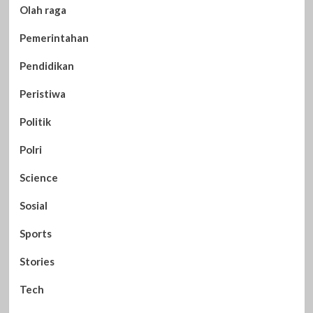
Olah raga
Pemerintahan
Pendidikan
Peristiwa
Politik
Polri
Science
Sosial
Sports
Stories
Tech