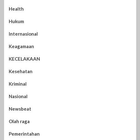
Health
Hukum
Internasional
Keagamaan
KECELAKAAN
Kesehatan
Kriminal
Nasional
Newsbeat
Olah raga
Pemerintahan