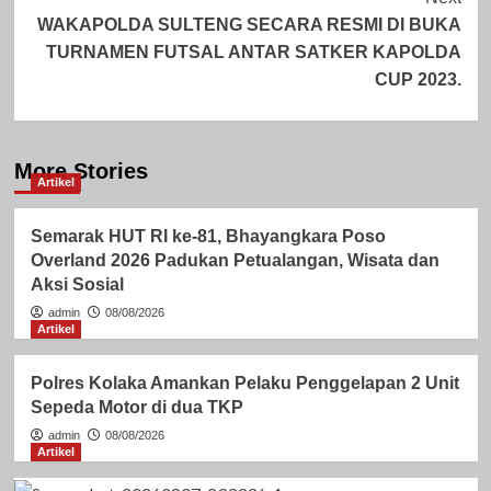
WAKAPOLDA SULTENG SECARA RESMI DI BUKA
TURNAMEN FUTSAL ANTAR SATKER KAPOLDA
CUP 2023.
More Stories
Artikel
Semarak HUT RI ke-81, Bhayangkara Poso
Overland 2026 Padukan Petualangan, Wisata dan
Aksi Sosial
admin
08/08/2026
Artikel
Polres Kolaka Amankan Pelaku Penggelapan 2 Unit
Sepeda Motor di dua TKP
admin
08/08/2026
Artikel