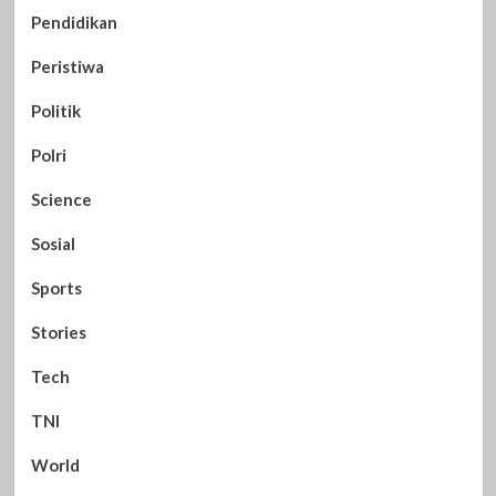
Pendidikan
Peristiwa
Politik
Polri
Science
Sosial
Sports
Stories
Tech
TNI
World