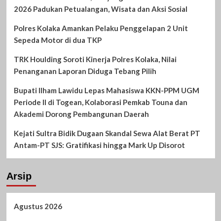
2026 Padukan Petualangan, Wisata dan Aksi Sosial
Polres Kolaka Amankan Pelaku Penggelapan 2 Unit
Sepeda Motor di dua TKP
TRK Houlding Soroti Kinerja Polres Kolaka, Nilai
Penanganan Laporan Diduga Tebang Pilih
Bupati Ilham Lawidu Lepas Mahasiswa KKN-PPM UGM
Periode II di Togean, Kolaborasi Pemkab Touna dan
Akademi Dorong Pembangunan Daerah
Kejati Sultra Bidik Dugaan Skandal Sewa Alat Berat PT
Antam-PT SJS: Gratifikasi hingga Mark Up Disorot
Arsip
Agustus 2026