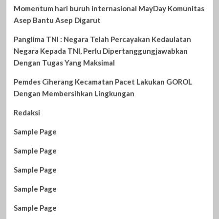
Momentum hari buruh internasional MayDay Komunitas
Asep Bantu Asep Digarut
Panglima TNI : Negara Telah Percayakan Kedaulatan
Negara Kepada TNI, Perlu Dipertanggungjawabkan
Dengan Tugas Yang Maksimal
Pemdes Ciherang Kecamatan Pacet Lakukan GOROL
Dengan Membersihkan Lingkungan
Redaksi
Sample Page
Sample Page
Sample Page
Sample Page
Sample Page