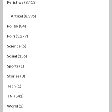
(8,413)
Peristiwa
(8,396)
Artikel
(84)
Politik
(3,277)
Polri
(5)
Science
(156)
Sosial
(1)
Sports
(3)
Stories
(1)
Tech
(541)
TNI
(2)
World