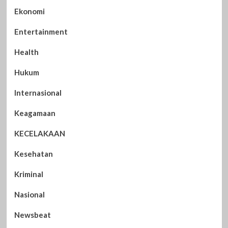
Ekonomi
Entertainment
Health
Hukum
Internasional
Keagamaan
KECELAKAAN
Kesehatan
Kriminal
Nasional
Newsbeat