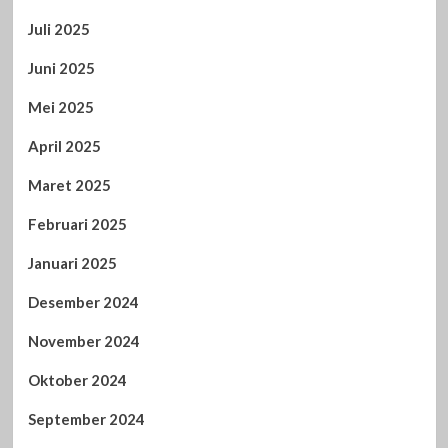
Juli 2025
Juni 2025
Mei 2025
April 2025
Maret 2025
Februari 2025
Januari 2025
Desember 2024
November 2024
Oktober 2024
September 2024