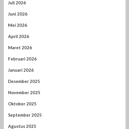
Juli 2026
Juni 2026
Mei 2026
April 2026
Maret 2026
Februari 2026
Januari 2026
Desember 2025
November 2025
Oktober 2025
September 2025
Agustus 2025