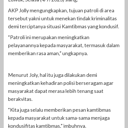
AKP Jolly mengungkapkan, tujuan patroli di area
tersebut yakni untuk menekan tindak kriminalitas
demi terciptanya situasi Kamtibmas yang kondusif.
“Patroli ini merupakan meningkatkan
pelayanannya kepada masyarakat, termasuk dalam
memberikan rasa aman,” ungkapnya.
Menurut Joly, hal itu juga dilakukan demi
meningkatkan kehadiran polisi berseragam agar
masyarakat dapat merasa lebih tenang saat
berakvitas.
“Kita juga selalu memberikan pesan kamtibmas
kepada masyarakat untuk sama-sama menjaga
kondusifitas kamtibmas,” imbuhnya.