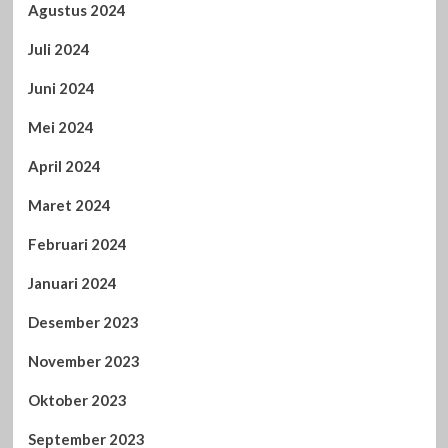
Agustus 2024
Juli 2024
Juni 2024
Mei 2024
April 2024
Maret 2024
Februari 2024
Januari 2024
Desember 2023
November 2023
Oktober 2023
September 2023