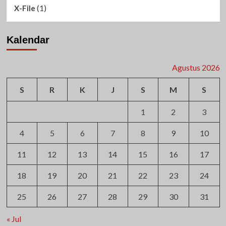
(1)
X-File
Kalendar
Agustus 2026
S
R
K
J
S
M
S
1
2
3
4
5
6
7
8
9
10
11
12
13
14
15
16
17
18
19
20
21
22
23
24
25
26
27
28
29
30
31
« Jul