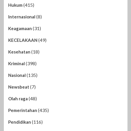
(415)
Hukum
(8)
Internasional
(31)
Keagamaan
(49)
KECELAKAAN
(18)
Kesehatan
(398)
Kriminal
(135)
Nasional
(7)
Newsbeat
(48)
Olah raga
(435)
Pemerintahan
(116)
Pendidikan