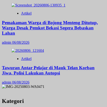
Artikel
Pemakaman Warga di Bojong Menteng Ditutup,
Warga Desak Pemkot Bekasi Segera Bebaskan
Lahan
admin
06/08/2026
Artikel
Tawuran Antar Pelajar di Mauk Telan Korban
Jiwa, Polisi Lakukan Autopsi
admin
06/08/2026
Kategori