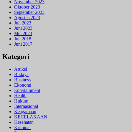
November 2023
Oktober 2023
September 2023
Agustus 2023
Juli 2023
Juni 2023
Mei 2023
Juli 2018
Juni 2017
Kategori
Artikel
Budaya
Business
Ekonomi
Entertainment
Health
Hukum
Internasional
Keagamaan
KECELAKAAN
Kesehatan
Kriminal