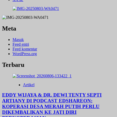
Meta
Masuk
Feed entri
Feed komentar
WordPress.org
Terbaru
Artikel
EDDY WIJAYA & DR. DEWI TENTY SEPTI
ARTIANY DI PODCAST EDSHAREON:
KOPERASI DESA MERAH PUTIH PERLU
DIKEMBALIKAN KE JATI DIRI