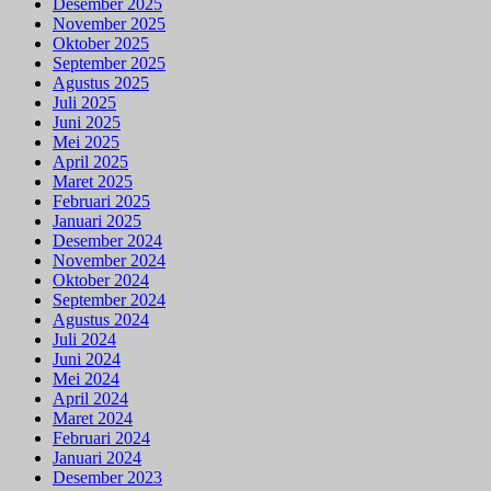
Desember 2025
November 2025
Oktober 2025
September 2025
Agustus 2025
Juli 2025
Juni 2025
Mei 2025
April 2025
Maret 2025
Februari 2025
Januari 2025
Desember 2024
November 2024
Oktober 2024
September 2024
Agustus 2024
Juli 2024
Juni 2024
Mei 2024
April 2024
Maret 2024
Februari 2024
Januari 2024
Desember 2023