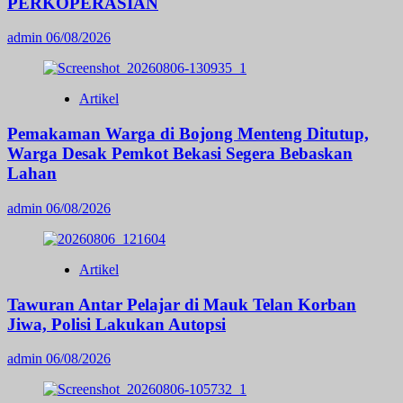
PERKOPERASIAN
admin
06/08/2026
Artikel
Pemakaman Warga di Bojong Menteng Ditutup,
Warga Desak Pemkot Bekasi Segera Bebaskan
Lahan
admin
06/08/2026
Artikel
Tawuran Antar Pelajar di Mauk Telan Korban
Jiwa, Polisi Lakukan Autopsi
admin
06/08/2026