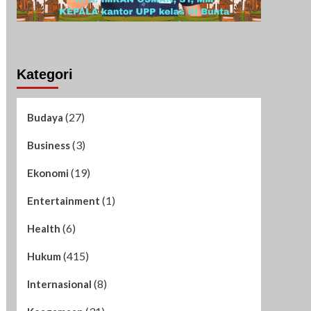
Kategori
(27)
Budaya
(3)
Business
(19)
Ekonomi
(1)
Entertainment
(6)
Health
(415)
Hukum
(8)
Internasional