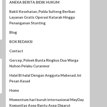
ANEKA BERITA BIDIK HUKUM
Bakti Kesehatan, Polda Sulteng Berikan
Layanan Gratis Operasi Katarak Hingga
Penanganan Stunting
Blog
BOX REDAKSI
Contact
Gercep, Polsek Bunta Ringkus Dua Warga
Nuhon Pelaku Curanmor
Halal Bi halal Dengan Anggota Mabesad, Ini
Pesan Kasad
Home
Momentum hari buruh internasional MayDay
Komunitas Asep Bantu Asep Digarut