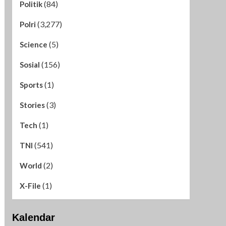
(84)
Politik
(3,277)
Polri
(5)
Science
(156)
Sosial
(1)
Sports
(3)
Stories
(1)
Tech
(541)
TNI
(2)
World
(1)
X-File
Kalendar