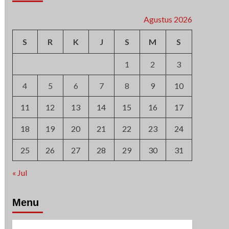
Agustus 2026
S
R
K
J
S
M
S
1
2
3
4
5
6
7
8
9
10
11
12
13
14
15
16
17
18
19
20
21
22
23
24
25
26
27
28
29
30
31
« Jul
Menu