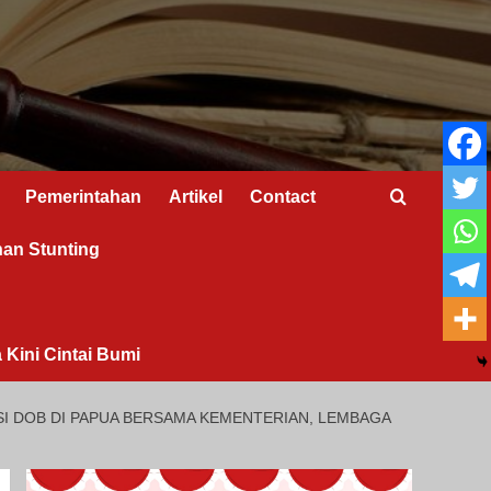
Pemerintahan
Artikel
Contact
nan Stunting
 Kini Cintai Bumi
 DOB DI PAPUA BERSAMA KEMENTERIAN, LEMBAGA