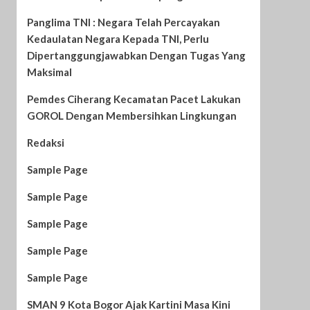
Panglima TNI : Negara Telah Percayakan
Kedaulatan Negara Kepada TNI, Perlu
Dipertanggungjawabkan Dengan Tugas Yang
Maksimal
Pemdes Ciherang Kecamatan Pacet Lakukan
GOROL Dengan Membersihkan Lingkungan
Redaksi
Sample Page
Sample Page
Sample Page
Sample Page
Sample Page
SMAN 9 Kota Bogor Ajak Kartini Masa Kini