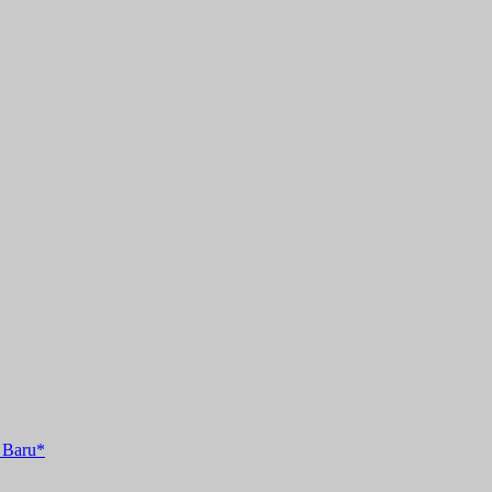
 Baru*