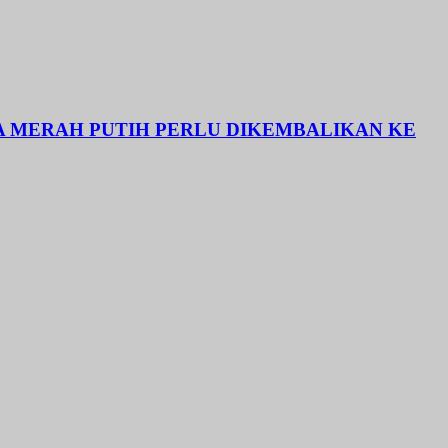
SA MERAH PUTIH PERLU DIKEMBALIKAN KE