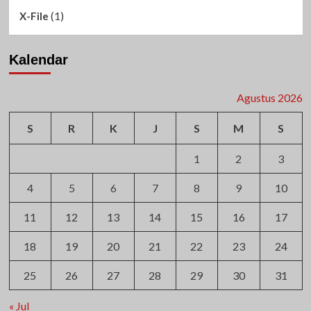
(1)
X-File
Kalendar
Agustus 2026
S
R
K
J
S
M
S
1
2
3
4
5
6
7
8
9
10
11
12
13
14
15
16
17
18
19
20
21
22
23
24
25
26
27
28
29
30
31
« Jul