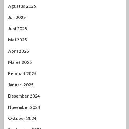
Agustus 2025
Juli 2025
Juni 2025
Mei 2025
April 2025
Maret 2025
Februari 2025
Januari 2025
Desember 2024
November 2024
Oktober 2024