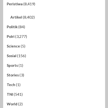
(8,419)
Peristiwa
(8,402)
Artikel
(84)
Politik
(3,277)
Polri
(5)
Science
(156)
Sosial
(1)
Sports
(3)
Stories
(1)
Tech
(541)
TNI
(2)
World