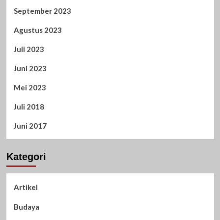
September 2023
Agustus 2023
Juli 2023
Juni 2023
Mei 2023
Juli 2018
Juni 2017
Kategori
Artikel
Budaya