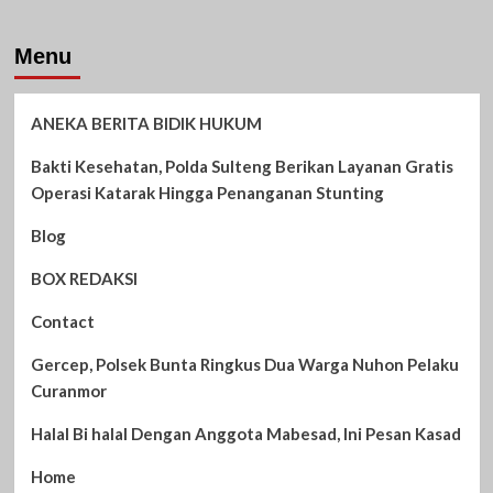
Menu
ANEKA BERITA BIDIK HUKUM
Bakti Kesehatan, Polda Sulteng Berikan Layanan Gratis
Operasi Katarak Hingga Penanganan Stunting
Blog
BOX REDAKSI
Contact
Gercep, Polsek Bunta Ringkus Dua Warga Nuhon Pelaku
Curanmor
Halal Bi halal Dengan Anggota Mabesad, Ini Pesan Kasad
Home