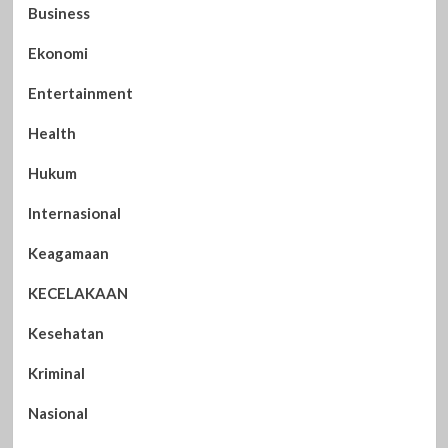
Business
Ekonomi
Entertainment
Health
Hukum
Internasional
Keagamaan
KECELAKAAN
Kesehatan
Kriminal
Nasional