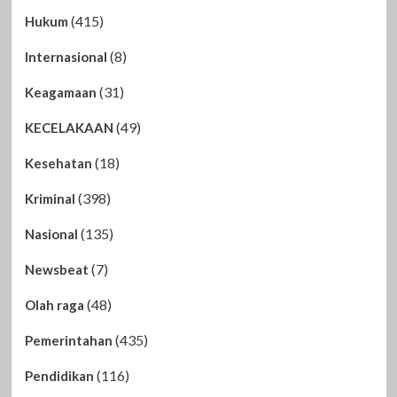
(415)
Hukum
(8)
Internasional
(31)
Keagamaan
(49)
KECELAKAAN
(18)
Kesehatan
(398)
Kriminal
(135)
Nasional
(7)
Newsbeat
(48)
Olah raga
(435)
Pemerintahan
(116)
Pendidikan