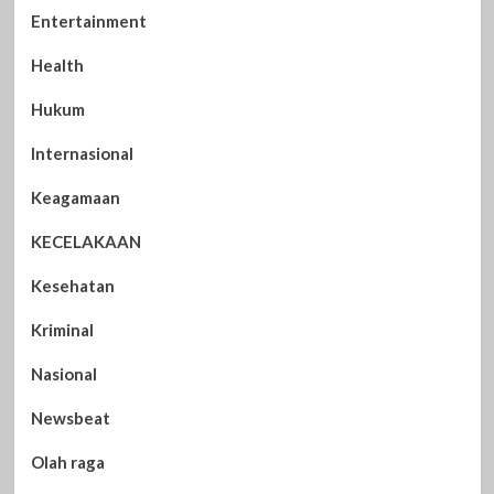
Entertainment
Health
Hukum
Internasional
Keagamaan
KECELAKAAN
Kesehatan
Kriminal
Nasional
Newsbeat
Olah raga