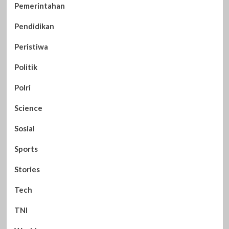
Pemerintahan
Pendidikan
Peristiwa
Politik
Polri
Science
Sosial
Sports
Stories
Tech
TNI