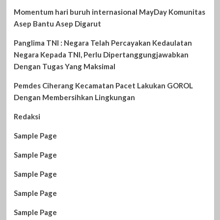
Momentum hari buruh internasional MayDay Komunitas
Asep Bantu Asep Digarut
Panglima TNI : Negara Telah Percayakan Kedaulatan
Negara Kepada TNI, Perlu Dipertanggungjawabkan
Dengan Tugas Yang Maksimal
Pemdes Ciherang Kecamatan Pacet Lakukan GOROL
Dengan Membersihkan Lingkungan
Redaksi
Sample Page
Sample Page
Sample Page
Sample Page
Sample Page