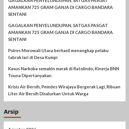
GAGALKAN PENYELUNDUPAN, SATGAS PASGAT
AMANKAN 725 GRAM GANJA DI CARGO BANDARA
SENTANI
GAGALKAN PENYELUNDUPAN, SATGAS PASGAT
AMANKAN 725 GRAM GANJA DI CARGO BANDARA
SENTANI
Polres Morowali Utara berhasil menangkap pelaku
tabrak lari di Desa Kumpi
Kasus Narkoba semakin marak di Ratolindo, Kinerja BNN
Touna Dipertanyakan
Krisis Air Bersih, Pemdes Wirajaya Bergerak Lagi, Ribuan
Liter Air Bersih Disalurkan Untuk Warga
Arsip