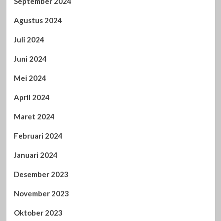
September 2024
Agustus 2024
Juli 2024
Juni 2024
Mei 2024
April 2024
Maret 2024
Februari 2024
Januari 2024
Desember 2023
November 2023
Oktober 2023