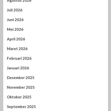
Agustus 2026
Juli 2026
Juni 2026
Mei 2026
April 2026
Maret 2026
Februari 2026
Januari 2026
Desember 2025
November 2025
Oktober 2025
September 2025