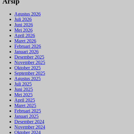
Arsip
Agustus 2026
Juli 2026
Juni 2026
Mei 2026
April 2026
Maret 2026
Februari 2026
Januari 2026
Desember 2025
November 2025
Oktober 2025
September 2025
Agustus 2025
Juli 2025
Juni 2025
Mei 2025
April 2025
Maret 2025
Februari 2025
Januari 2025
Desember 2024
November 2024
Oktober 2024