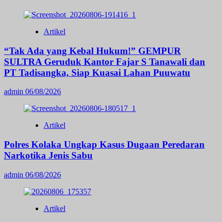
Artikel
“Tak Ada yang Kebal Hukum!” GEMPUR
SULTRA Geruduk Kantor Fajar S Tanawali dan
PT Tadisangka, Siap Kuasai Lahan Puuwatu
admin
06/08/2026
Artikel
Polres Kolaka Ungkap Kasus Dugaan Peredaran
Narkotika Jenis Sabu
admin
06/08/2026
Artikel