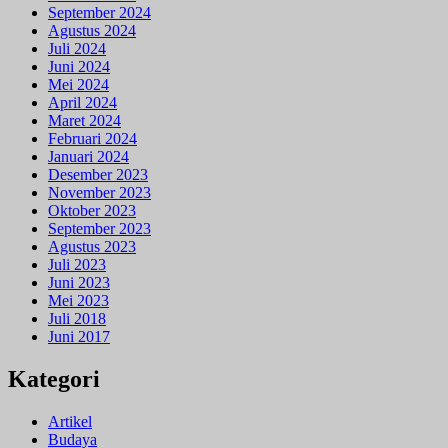
September 2024
Agustus 2024
Juli 2024
Juni 2024
Mei 2024
April 2024
Maret 2024
Februari 2024
Januari 2024
Desember 2023
November 2023
Oktober 2023
September 2023
Agustus 2023
Juli 2023
Juni 2023
Mei 2023
Juli 2018
Juni 2017
Kategori
Artikel
Budaya