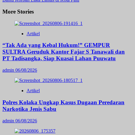
More Stories
Artikel
“Tak Ada yang Kebal Hukum!” GEMPUR
SULTRA Geruduk Kantor Fajar S Tanawali dan
PT Tadisangka, Siap Kuasai Lahan Puuwatu
admin
06/08/2026
Artikel
Polres Kolaka Ungkap Kasus Dugaan Peredaran
Narkotika Jenis Sabu
admin
06/08/2026