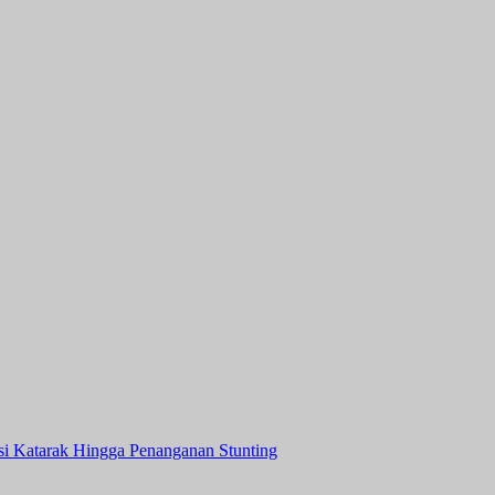
asi Katarak Hingga Penanganan Stunting