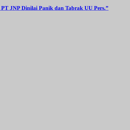
 PT JNP Dinilai Panik dan Tabrak UU Pers.”