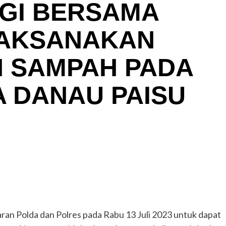
GI BERSAMA
LAKSANAKAN
 SAMPAH PADA
A DANAU PAISU
aran Polda dan Polres pada Rabu 13 Juli 2023 untuk dapat