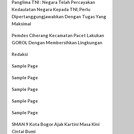
Panglima TNI : Negara Telah Percayakan
Kedaulatan Negara Kepada TNI, Perlu
Dipertanggungjawabkan Dengan Tugas Yang
Maksimal
Pemdes Ciherang Kecamatan Pacet Lakukan
GOROL Dengan Membersihkan Lingkungan
Redaksi
Sample Page
Sample Page
Sample Page
Sample Page
Sample Page
SMAN 9 Kota Bogor Ajak Kartini Masa Kini
Cintai Bumi