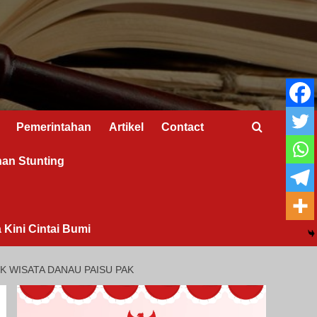
Pemerintahan
Artikel
Contact
nan Stunting
 Kini Cintai Bumi
 WISATA DANAU PAISU PAK