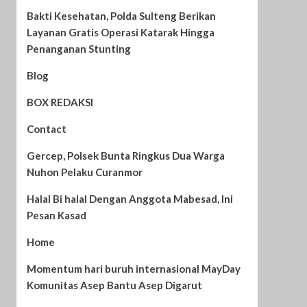
Bakti Kesehatan, Polda Sulteng Berikan
Layanan Gratis Operasi Katarak Hingga
Penanganan Stunting
Blog
BOX REDAKSI
Contact
Gercep, Polsek Bunta Ringkus Dua Warga
Nuhon Pelaku Curanmor
Halal Bi halal Dengan Anggota Mabesad, Ini
Pesan Kasad
Home
Momentum hari buruh internasional MayDay
Komunitas Asep Bantu Asep Digarut