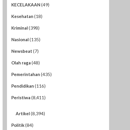
(49)
KECELAKAAN
(18)
Kesehatan
(398)
Kriminal
(135)
Nasional
(7)
Newsbeat
(48)
Olah raga
(435)
Pemerintahan
(116)
Pendidikan
(8,411)
Peristiwa
(8,394)
Artikel
(84)
Politik