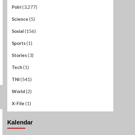
(3,277)
Polri
(5)
Science
(156)
Sosial
(1)
Sports
(3)
Stories
(1)
Tech
(541)
TNI
(2)
World
(1)
X-File
Kalendar