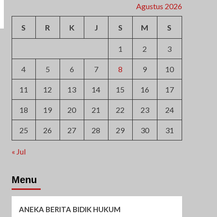
Agustus 2026
S
R
K
J
S
M
S
1
2
3
4
5
6
7
8
9
10
11
12
13
14
15
16
17
18
19
20
21
22
23
24
25
26
27
28
29
30
31
« Jul
Menu
ANEKA BERITA BIDIK HUKUM