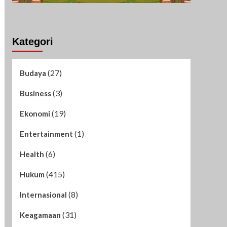
Kategori
(27)
Budaya
(3)
Business
(19)
Ekonomi
(1)
Entertainment
(6)
Health
(415)
Hukum
(8)
Internasional
(31)
Keagamaan