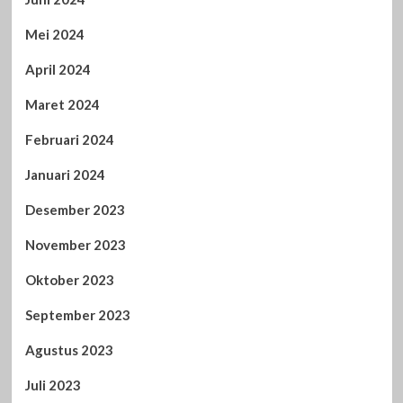
Mei 2024
April 2024
Maret 2024
Februari 2024
Januari 2024
Desember 2023
November 2023
Oktober 2023
September 2023
Agustus 2023
Juli 2023