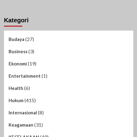
Kategori
(27)
Budaya
(3)
Business
(19)
Ekonomi
(1)
Entertainment
(6)
Health
(415)
Hukum
(8)
Internasional
(31)
Keagamaan
(49)
KECELAKAAN