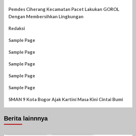
Pemdes Ciherang Kecamatan Pacet Lakukan GOROL
Dengan Membersihkan Lingkungan
Redaksi
Sample Page
Sample Page
Sample Page
Sample Page
Sample Page
SMAN 9 Kota Bogor Ajak Kartini Masa Kini Cintai Bumi
Berita lainnnya