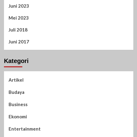
Juni 2023
Mei 2023
Juli 2018
Juni 2017
Kategori
Artikel
Budaya
Business
Ekonomi
Entertainment