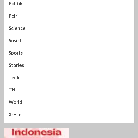
Politik
Polri
Science
Sosial
Sports
Stories
Tech
TNI
World
X-File