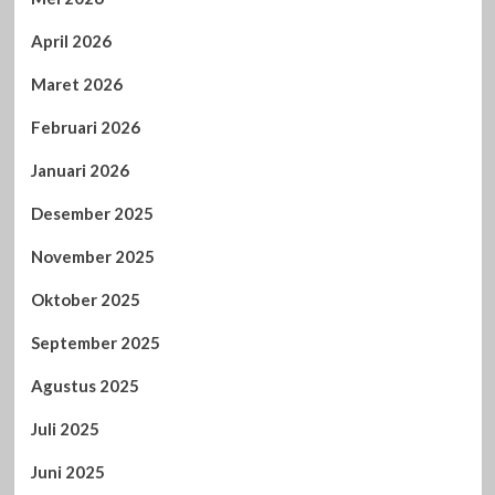
April 2026
Maret 2026
Februari 2026
Januari 2026
Desember 2025
November 2025
Oktober 2025
September 2025
Agustus 2025
Juli 2025
Juni 2025