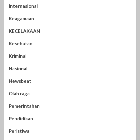
Internasional
Keagamaan
KECELAKAAN
Kesehatan
Kriminal
Nasional
Newsbeat
Olah raga
Pemerintahan
Pendidikan
Peristiwa