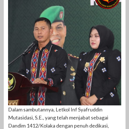
Dalam sambutannya, Letkol Inf Syafruddin
Mutasidasi, S.E., yang telah menjabat sebagai
Dandim 1412/Kolaka dengan penuh dedikasi,