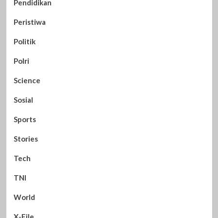
Pendidikan
Peristiwa
Politik
Polri
Science
Sosial
Sports
Stories
Tech
TNI
World
X-File