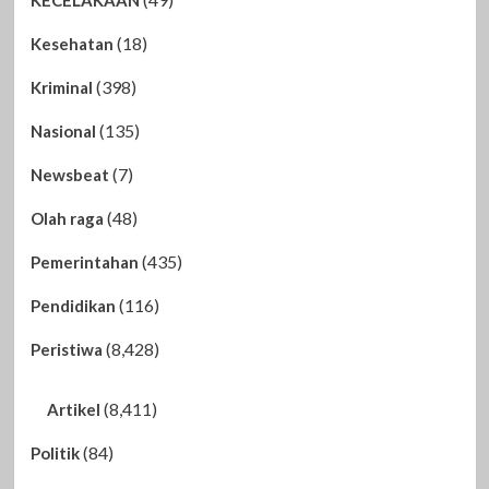
(18)
Kesehatan
(398)
Kriminal
(135)
Nasional
(7)
Newsbeat
(48)
Olah raga
(435)
Pemerintahan
(116)
Pendidikan
(8,428)
Peristiwa
(8,411)
Artikel
(84)
Politik