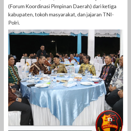
(Forum Koordinasi Pimpinan Daerah) dari ketiga
kabupaten, tokoh masyarakat, dan jajaran TNI-
Polri.