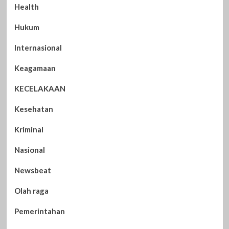
Health
Hukum
Internasional
Keagamaan
KECELAKAAN
Kesehatan
Kriminal
Nasional
Newsbeat
Olah raga
Pemerintahan