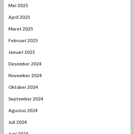
Mei 2025
April 2025
Maret 2025
Februari 2025
Januari 2025
Desember 2024
November 2024
Oktober 2024
September 2024
Agustus 2024
Juli 2024
Juni 2024