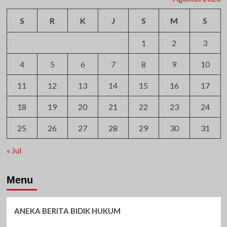
S
R
K
J
S
M
S
1
2
3
4
5
6
7
8
9
10
11
12
13
14
15
16
17
18
19
20
21
22
23
24
25
26
27
28
29
30
31
« Jul
Menu
ANEKA BERITA BIDIK HUKUM