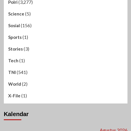
(3,277)
Polri
(5)
Science
(156)
Sosial
(1)
Sports
(3)
Stories
(1)
Tech
(541)
TNI
(2)
World
(1)
X-File
Kalendar
Agustus 2026