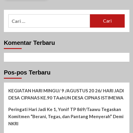
Cari
untuk:
Komentar Terbaru
Pos-pos Terbaru
KEGIATAN HARI MINGU/ 9 /AGUSTUS 20 26/ HARI JADI
DESA CIPANAS KE.90 TAahUN DESA CIPNAS ISTIMEWA
Peringati Hari Jadi Ke 1, Yonif TP 869/Taawu Tegaskan
Komitmen “Berani, Tegas, dan Pantang Menyerah” Demi
NKRI