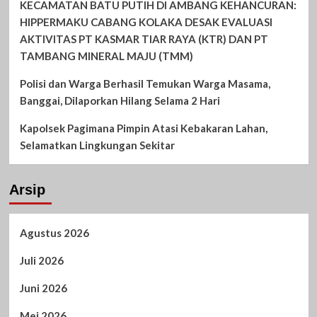
KECAMATAN BATU PUTIH DI AMBANG KEHANCURAN:
HIPPERMAKU CABANG KOLAKA DESAK EVALUASI
AKTIVITAS PT KASMAR TIAR RAYA (KTR) DAN PT
TAMBANG MINERAL MAJU (TMM)
Polisi dan Warga Berhasil Temukan Warga Masama,
Banggai, Dilaporkan Hilang Selama 2 Hari
Kapolsek Pagimana Pimpin Atasi Kebakaran Lahan,
Selamatkan Lingkungan Sekitar
Arsip
Agustus 2026
Juli 2026
Juni 2026
Mei 2026