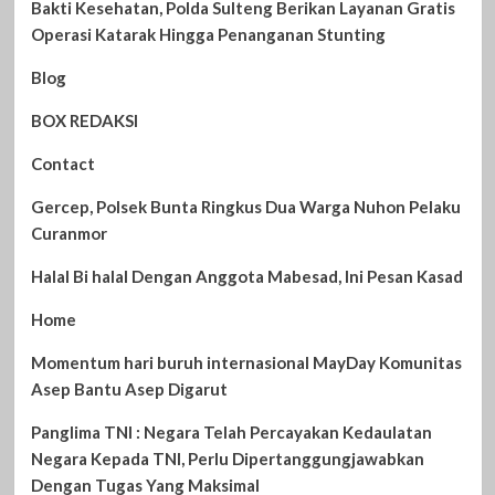
Bakti Kesehatan, Polda Sulteng Berikan Layanan Gratis
Operasi Katarak Hingga Penanganan Stunting
Blog
BOX REDAKSI
Contact
Gercep, Polsek Bunta Ringkus Dua Warga Nuhon Pelaku
Curanmor
Halal Bi halal Dengan Anggota Mabesad, Ini Pesan Kasad
Home
Momentum hari buruh internasional MayDay Komunitas
Asep Bantu Asep Digarut
Panglima TNI : Negara Telah Percayakan Kedaulatan
Negara Kepada TNI, Perlu Dipertanggungjawabkan
Dengan Tugas Yang Maksimal