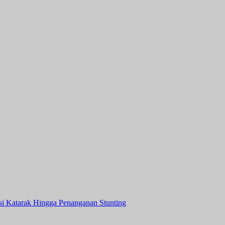
asi Katarak Hingga Penanganan Stunting