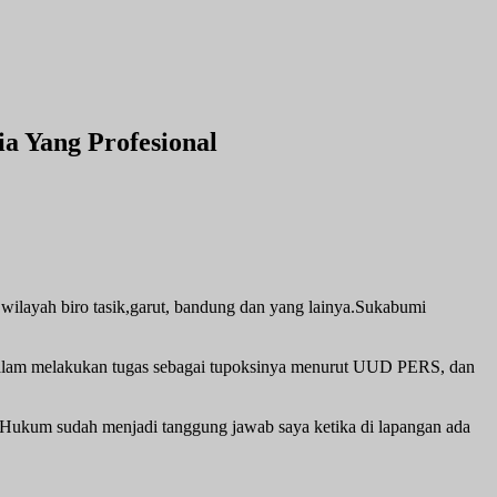
a Yang Profesional
wilayah biro tasik,garut, bandung dan yang lainya.Sukabumi
dalam melakukan tugas sebagai tupoksinya menurut UUD PERS, dan
ik Hukum sudah menjadi tanggung jawab saya ketika di lapangan ada