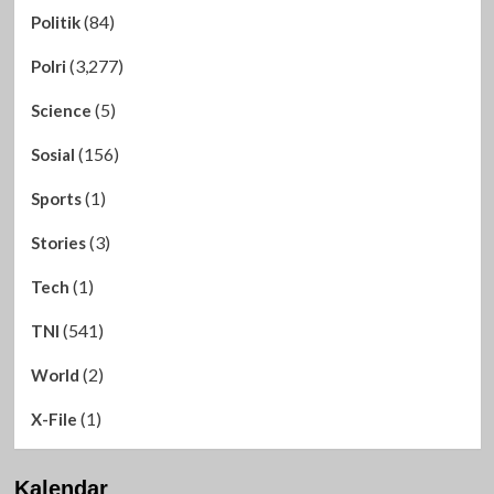
(84)
Politik
(3,277)
Polri
(5)
Science
(156)
Sosial
(1)
Sports
(3)
Stories
(1)
Tech
(541)
TNI
(2)
World
(1)
X-File
Kalendar