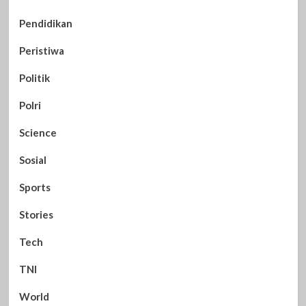
Pendidikan
Peristiwa
Politik
Polri
Science
Sosial
Sports
Stories
Tech
TNI
World