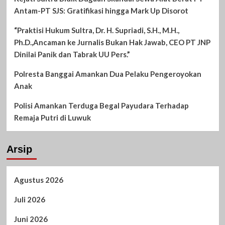
Antam-PT SJS: Gratifikasi hingga Mark Up Disorot
“Praktisi Hukum Sultra, Dr. H. Supriadi, S.H., M.H.,
Ph.D.,Ancaman ke Jurnalis Bukan Hak Jawab, CEO PT JNP
Dinilai Panik dan Tabrak UU Pers.”
Polresta Banggai Amankan Dua Pelaku Pengeroyokan
Anak
Polisi Amankan Terduga Begal Payudara Terhadap
Remaja Putri di Luwuk
Arsip
Agustus 2026
Juli 2026
Juni 2026