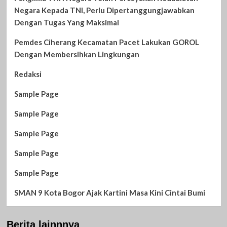
Negara Kepada TNI, Perlu Dipertanggungjawabkan
Dengan Tugas Yang Maksimal
Pemdes Ciherang Kecamatan Pacet Lakukan GOROL
Dengan Membersihkan Lingkungan
Redaksi
Sample Page
Sample Page
Sample Page
Sample Page
Sample Page
SMAN 9 Kota Bogor Ajak Kartini Masa Kini Cintai Bumi
Berita lainnnya