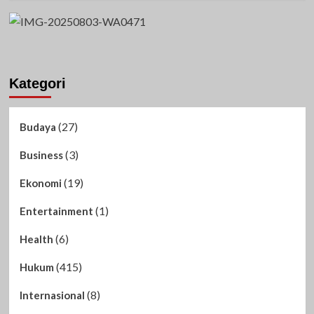
Kategori
(27)
Budaya
(3)
Business
(19)
Ekonomi
(1)
Entertainment
(6)
Health
(415)
Hukum
(8)
Internasional