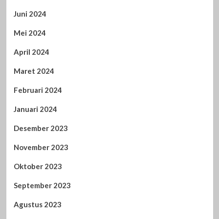
Juni 2024
Mei 2024
April 2024
Maret 2024
Februari 2024
Januari 2024
Desember 2023
November 2023
Oktober 2023
September 2023
Agustus 2023