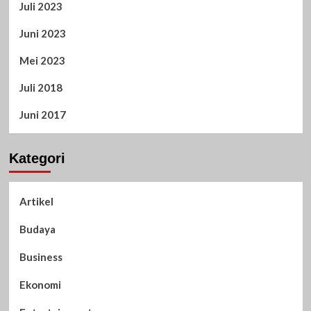
Juli 2023
Juni 2023
Mei 2023
Juli 2018
Juni 2017
Kategori
Artikel
Budaya
Business
Ekonomi