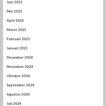
Juni 2025
Mei 2025
April 2025
Maret 2025
Februari 2025
Januari 2025
Desember 2024
November 2024
Oktober 2024
September 2024
Agustus 2024
Juli 2024