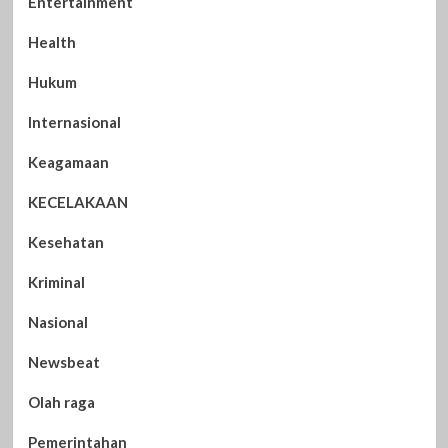
Entertainment
Health
Hukum
Internasional
Keagamaan
KECELAKAAN
Kesehatan
Kriminal
Nasional
Newsbeat
Olah raga
Pemerintahan