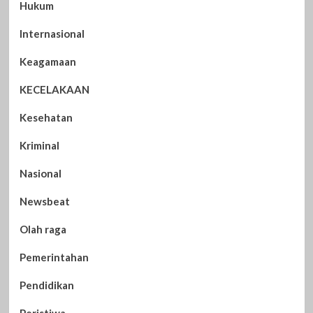
Hukum
Internasional
Keagamaan
KECELAKAAN
Kesehatan
Kriminal
Nasional
Newsbeat
Olah raga
Pemerintahan
Pendidikan
Peristiwa