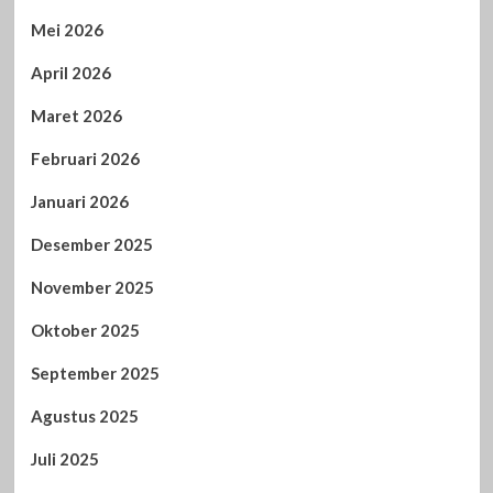
Mei 2026
April 2026
Maret 2026
Februari 2026
Januari 2026
Desember 2025
November 2025
Oktober 2025
September 2025
Agustus 2025
Juli 2025