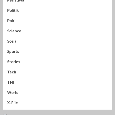
Politik
Polri
Science
Sosial
Sports
Stories
Tech
TNI
World
X-File