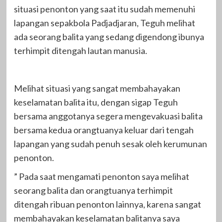
situasi penonton yang saat itu sudah memenuhi
lapangan sepakbola Padjadjaran, Teguh melihat
ada seorang balita yang sedang digendong ibunya
terhimpit ditengah lautan manusia.
Melihat situasi yang sangat membahayakan
keselamatan balita itu, dengan sigap Teguh
bersama anggotanya segera mengevakuasi balita
bersama kedua orangtuanya keluar dari tengah
lapangan yang sudah penuh sesak oleh kerumunan
penonton.
” Pada saat mengamati penonton saya melihat
seorang balita dan orangtuanya terhimpit
ditengah ribuan penonton lainnya, karena sangat
membahayakan keselamatan balitanya saya