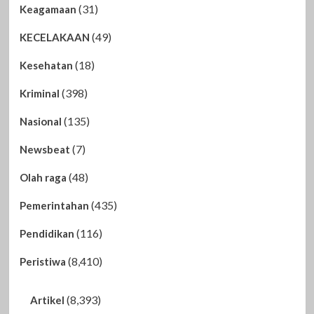
(31)
Keagamaan
(49)
KECELAKAAN
(18)
Kesehatan
(398)
Kriminal
(135)
Nasional
(7)
Newsbeat
(48)
Olah raga
(435)
Pemerintahan
(116)
Pendidikan
(8,410)
Peristiwa
(8,393)
Artikel