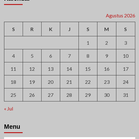
Agustus 2026
S
R
K
J
S
M
S
1
2
3
4
5
6
7
8
9
10
11
12
13
14
15
16
17
18
19
20
21
22
23
24
25
26
27
28
29
30
31
« Jul
Menu