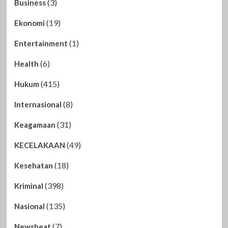
(3)
Business
(19)
Ekonomi
(1)
Entertainment
(6)
Health
(415)
Hukum
(8)
Internasional
(31)
Keagamaan
(49)
KECELAKAAN
(18)
Kesehatan
(398)
Kriminal
(135)
Nasional
(7)
Newsbeat