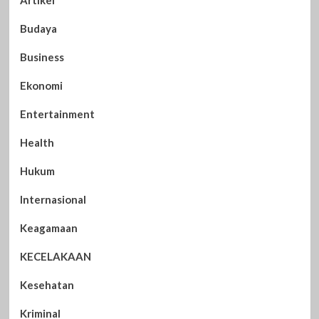
Budaya
Business
Ekonomi
Entertainment
Health
Hukum
Internasional
Keagamaan
KECELAKAAN
Kesehatan
Kriminal