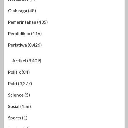
(48)
Olah raga
(435)
Pemerintahan
(116)
Pendidikan
(8,426)
Peristiwa
(8,409)
Artikel
(84)
Politik
(3,277)
Polri
(5)
Science
(156)
Sosial
(1)
Sports