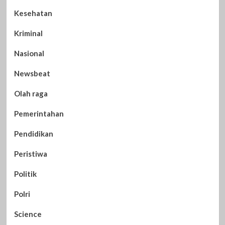
Kesehatan
Kriminal
Nasional
Newsbeat
Olah raga
Pemerintahan
Pendidikan
Peristiwa
Politik
Polri
Science