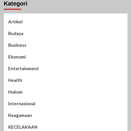
Kategori
Artikel
Budaya
Business
Ekonomi
Entertainment
Health
Hukum
Internasional
Keagamaan
KECELAKAAN