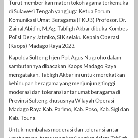
Turut memberikan materi tokoh agama terkemuka
di Sulawesi Tengah yang juga Ketua Forum
Komunikasi Umat Beragama (FKUB) Profesor. Dr.
Zainal Abidin, M.Ag. Tabligh Akbar dibuka Kombes
Polisi Deny Jatmiko, SIK selaku Kepala Operasi
(Kaops) Madago Raya 2023.
Kapolda Sulteng Irjen Pol. Agus Nugroho dalam
sambutannya dibacakan Kaops Madago Raya
mengatakan, Tabligh Akbar ini untuk merekatkan
kehidupan beragama yang menjunjung tinggi
moderasi dan toleransi antar umat beragama di
Provinsi Sulteng khususnya Wilayah Operasi
Madago Raya Kab. Parimo, Kab. Poso, Kab. Sigi dan
Kab. Touna.
Untuk membahas moderasi dan toleransi antar