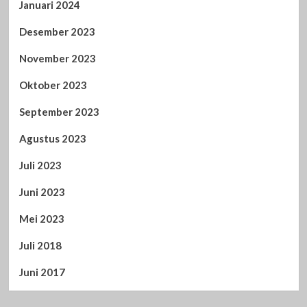
Januari 2024
Desember 2023
November 2023
Oktober 2023
September 2023
Agustus 2023
Juli 2023
Juni 2023
Mei 2023
Juli 2018
Juni 2017