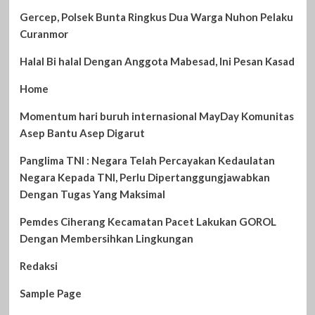
Gercep, Polsek Bunta Ringkus Dua Warga Nuhon Pelaku
Curanmor
Halal Bi halal Dengan Anggota Mabesad, Ini Pesan Kasad
Home
Momentum hari buruh internasional MayDay Komunitas
Asep Bantu Asep Digarut
Panglima TNI : Negara Telah Percayakan Kedaulatan
Negara Kepada TNI, Perlu Dipertanggungjawabkan
Dengan Tugas Yang Maksimal
Pemdes Ciherang Kecamatan Pacet Lakukan GOROL
Dengan Membersihkan Lingkungan
Redaksi
Sample Page