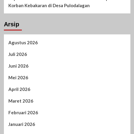
Korban Kebakaran di Desa Pulodalagan
Arsip
Agustus 2026
Juli 2026
Juni 2026
Mei 2026
April 2026
Maret 2026
Februari 2026
Januari 2026