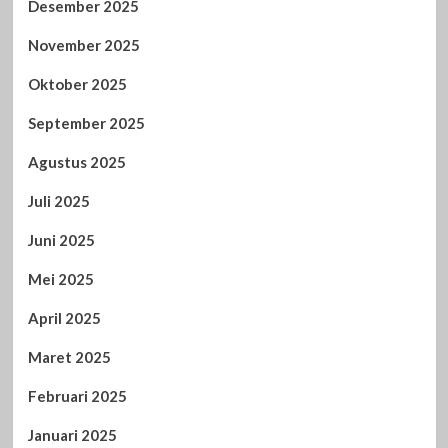
Desember 2025
November 2025
Oktober 2025
September 2025
Agustus 2025
Juli 2025
Juni 2025
Mei 2025
April 2025
Maret 2025
Februari 2025
Januari 2025