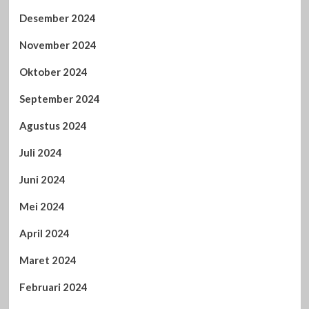
Desember 2024
November 2024
Oktober 2024
September 2024
Agustus 2024
Juli 2024
Juni 2024
Mei 2024
April 2024
Maret 2024
Februari 2024