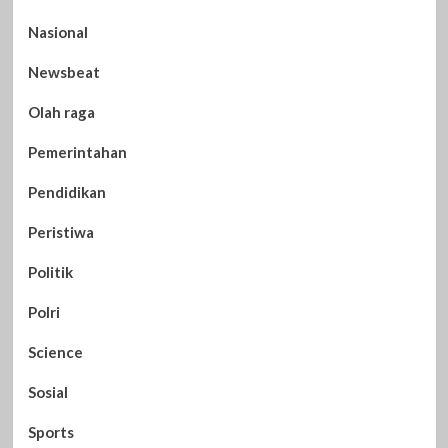
Nasional
Newsbeat
Olah raga
Pemerintahan
Pendidikan
Peristiwa
Politik
Polri
Science
Sosial
Sports