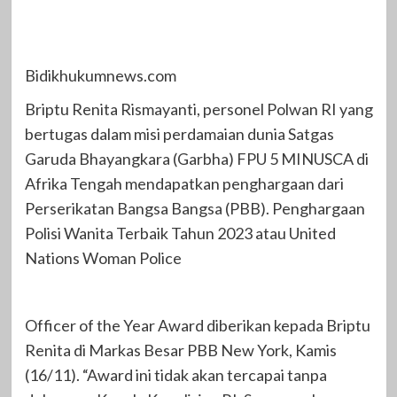
Bidikhukumnews.com
Briptu Renita Rismayanti, personel Polwan RI yang
bertugas dalam misi perdamaian dunia Satgas
Garuda Bhayangkara (Garbha) FPU 5 MINUSCA di
Afrika Tengah mendapatkan penghargaan dari
Perserikatan Bangsa Bangsa (PBB). Penghargaan
Polisi Wanita Terbaik Tahun 2023 atau United
Nations Woman Police
Officer of the Year Award diberikan kepada Briptu
Renita di Markas Besar PBB New York, Kamis
(16/11). “Award ini tidak akan tercapai tanpa