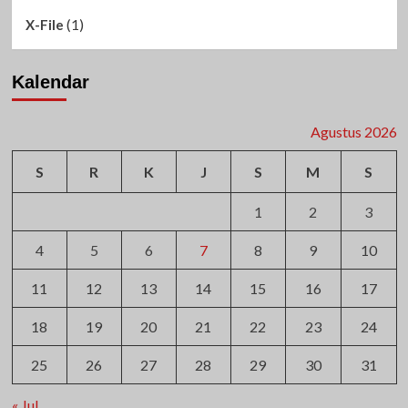
(1)
X-File
Kalendar
Agustus 2026
S
R
K
J
S
M
S
1
2
3
4
5
6
7
8
9
10
11
12
13
14
15
16
17
18
19
20
21
22
23
24
25
26
27
28
29
30
31
« Jul