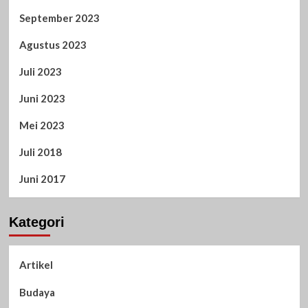
September 2023
Agustus 2023
Juli 2023
Juni 2023
Mei 2023
Juli 2018
Juni 2017
Kategori
Artikel
Budaya