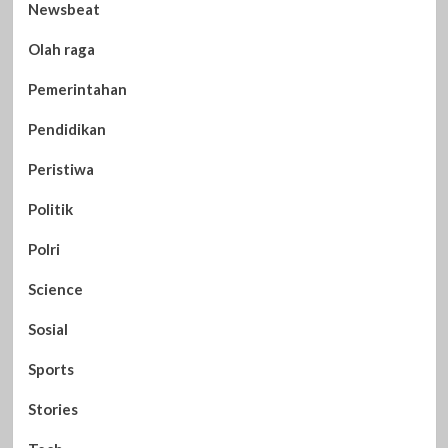
Newsbeat
Olah raga
Pemerintahan
Pendidikan
Peristiwa
Politik
Polri
Science
Sosial
Sports
Stories