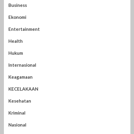
Business
Ekonomi
Entertainment
Health
Hukum
Internasional
Keagamaan
KECELAKAAN
Kesehatan
Kriminal
Nasional