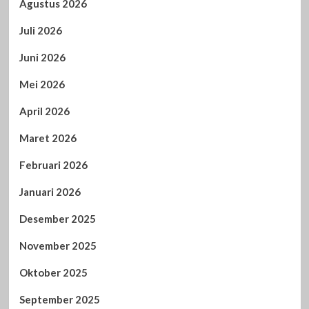
Agustus 2026
Juli 2026
Juni 2026
Mei 2026
April 2026
Maret 2026
Februari 2026
Januari 2026
Desember 2025
November 2025
Oktober 2025
September 2025