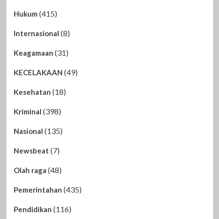
(415)
Hukum
(8)
Internasional
(31)
Keagamaan
(49)
KECELAKAAN
(18)
Kesehatan
(398)
Kriminal
(135)
Nasional
(7)
Newsbeat
(48)
Olah raga
(435)
Pemerintahan
(116)
Pendidikan