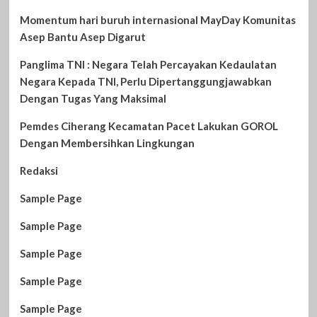
Momentum hari buruh internasional MayDay Komunitas
Asep Bantu Asep Digarut
Panglima TNI : Negara Telah Percayakan Kedaulatan
Negara Kepada TNI, Perlu Dipertanggungjawabkan
Dengan Tugas Yang Maksimal
Pemdes Ciherang Kecamatan Pacet Lakukan GOROL
Dengan Membersihkan Lingkungan
Redaksi
Sample Page
Sample Page
Sample Page
Sample Page
Sample Page