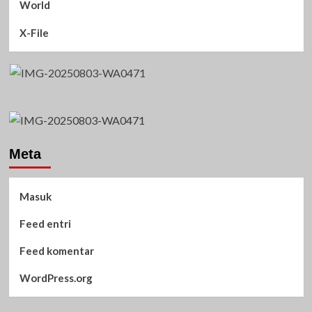
World
X-File
Meta
Masuk
Feed entri
Feed komentar
WordPress.org