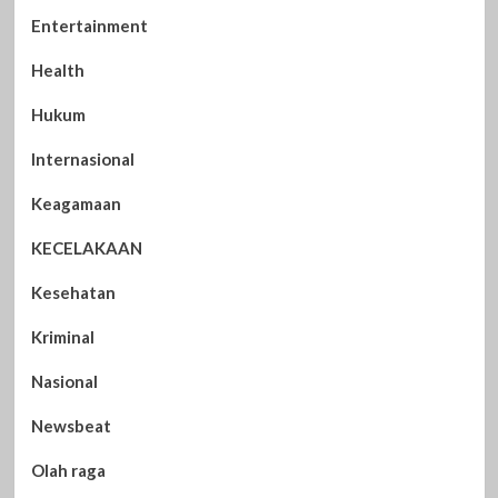
Entertainment
Health
Hukum
Internasional
Keagamaan
KECELAKAAN
Kesehatan
Kriminal
Nasional
Newsbeat
Olah raga