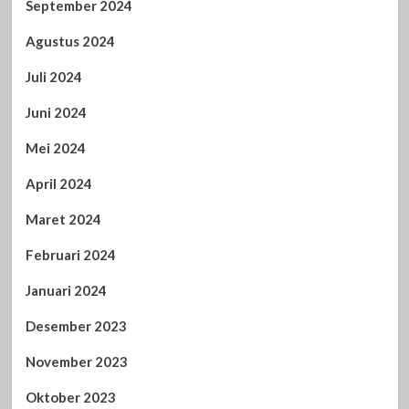
September 2024
Agustus 2024
Juli 2024
Juni 2024
Mei 2024
April 2024
Maret 2024
Februari 2024
Januari 2024
Desember 2023
November 2023
Oktober 2023