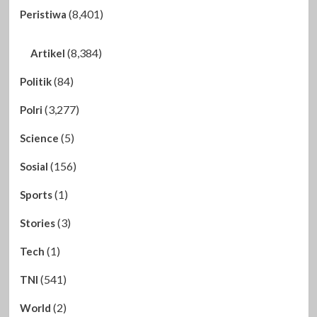
(8,401)
Peristiwa
(8,384)
Artikel
(84)
Politik
(3,277)
Polri
(5)
Science
(156)
Sosial
(1)
Sports
(3)
Stories
(1)
Tech
(541)
TNI
(2)
World