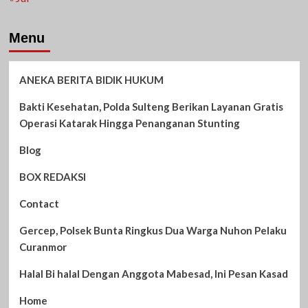
Menu
ANEKA BERITA BIDIK HUKUM
Bakti Kesehatan, Polda Sulteng Berikan Layanan Gratis
Operasi Katarak Hingga Penanganan Stunting
Blog
BOX REDAKSI
Contact
Gercep, Polsek Bunta Ringkus Dua Warga Nuhon Pelaku
Curanmor
Halal Bi halal Dengan Anggota Mabesad, Ini Pesan Kasad
Home