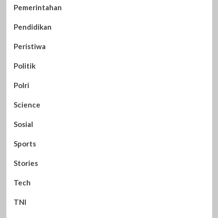
Pemerintahan
Pendidikan
Peristiwa
Politik
Polri
Science
Sosial
Sports
Stories
Tech
TNI