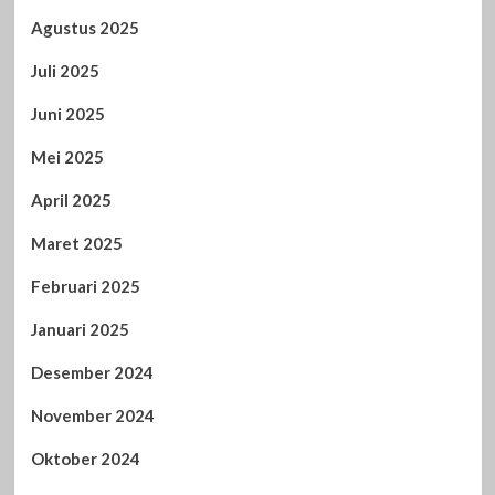
Agustus 2025
Juli 2025
Juni 2025
Mei 2025
April 2025
Maret 2025
Februari 2025
Januari 2025
Desember 2024
November 2024
Oktober 2024