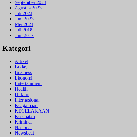
September 2023
Agustus 2023
Juli 2023
Juni 2023
Mei 2023
Juli 2018
Juni 2017
Kategori
Artikel
Budaya
Business
Ekonomi
Entertainment
Health
Hukum
Internasional
Keagamaan
KECELAKAAN
Kesehatan
Kriminal
Nasional
Newsbeat