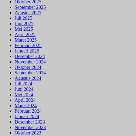
Oktober 2025
September 2025
Agustus 2025
Juli 2025
Juni 2025
Mei 2025
April 2025
Maret 2025
Februari 2025
Januari 2025
Desember 2024
November 2024
Oktober 2024
September 2024
Agustus 2024
Juli 2024
Juni 2024
Mei 2024
April 2024
Maret 2024
Februari 2024
Januari 2024
Desember 2023
November 2023
Oktober 2023