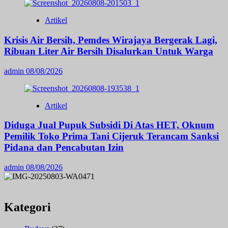
Artikel
Krisis Air Bersih, Pemdes Wirajaya Bergerak Lagi,
Ribuan Liter Air Bersih Disalurkan Untuk Warga
admin
08/08/2026
Artikel
Diduga Jual Pupuk Subsidi Di Atas HET, Oknum
Pemilik Toko Prima Tani Cijeruk Terancam Sanksi
Pidana dan Pencabutan Izin
admin
08/08/2026
Kategori