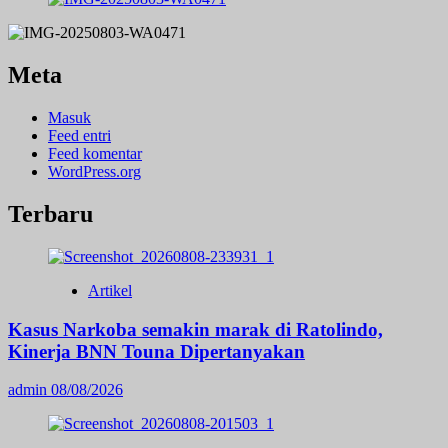
Meta
Masuk
Feed entri
Feed komentar
WordPress.org
Terbaru
Artikel
Kasus Narkoba semakin marak di Ratolindo,
Kinerja BNN Touna Dipertanyakan
admin
08/08/2026