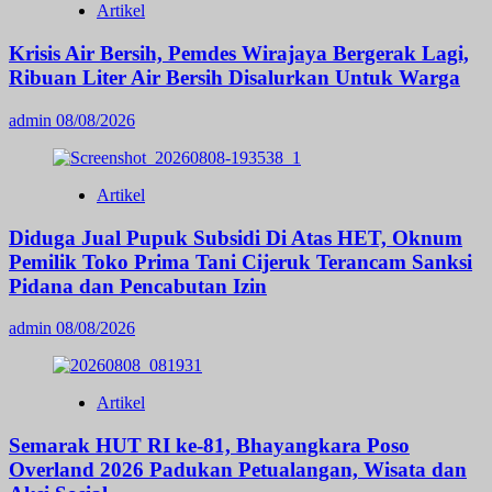
Artikel
Krisis Air Bersih, Pemdes Wirajaya Bergerak Lagi,
Ribuan Liter Air Bersih Disalurkan Untuk Warga
admin
08/08/2026
Artikel
Diduga Jual Pupuk Subsidi Di Atas HET, Oknum
Pemilik Toko Prima Tani Cijeruk Terancam Sanksi
Pidana dan Pencabutan Izin
admin
08/08/2026
Artikel
Semarak HUT RI ke-81, Bhayangkara Poso
Overland 2026 Padukan Petualangan, Wisata dan