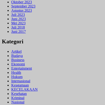
Oktober 2023
September 2023
Agustus 2023
Juli 2023
Juni 2023
Mei 2023
Juli 2018
Juni 2017
Kategori
Artikel
Budaya
Business
Ekonomi
Entertainment
Health
Hukum
Internasional
Keagamaan
KECELAKAAN
Kesehatan
Kriminal
Nasional