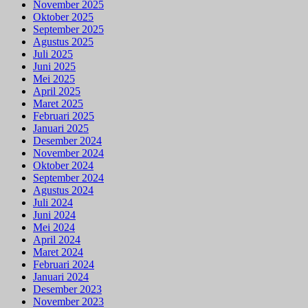
November 2025
Oktober 2025
September 2025
Agustus 2025
Juli 2025
Juni 2025
Mei 2025
April 2025
Maret 2025
Februari 2025
Januari 2025
Desember 2024
November 2024
Oktober 2024
September 2024
Agustus 2024
Juli 2024
Juni 2024
Mei 2024
April 2024
Maret 2024
Februari 2024
Januari 2024
Desember 2023
November 2023