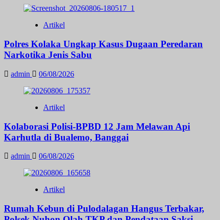
Artikel
Polres Kolaka Ungkap Kasus Dugaan Peredaran
Narkotika Jenis Sabu
admin
06/08/2026
Artikel
Kolaborasi Polisi-BPBD 12 Jam Melawan Api
Karhutla di Bualemo, Banggai
admin
06/08/2026
Artikel
Rumah Kebun di Pulodalagan Hangus Terbakar,
Polsek Nuhon Olah TKP dan Pendataan Saksi