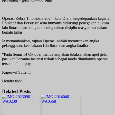
elektronik,” jelas Kompol Pino.
Operasi Zebra Tinombala 2024, kata Dia, mengedepankan kegiatan
Edukatif dan Persuasif serta humanis didukung penegakan hukum
lalu lintas dalam rangka meningkatkan disiplin masyarakat dalam
berlalu lintas.
Ia menambahkan, tujuan Operasi adalah menurunkan angka
pelanggaran, kecelakaan lalu lintas dan angka fatalitas.
“Pada Senin 14 Oktober mendatang akan dilaksanakan apel gelar
pasukan bersama instansi terkait sebagai tanda dimulainya operasi
tersebut,” tutupnya.
Kaperwil Sulteng
Hendra uloli
Related Posts: