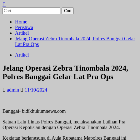
Cari
untuk:
Home
Peristiwa
Artikel
Jelang Operasi Zebra Tinombala 2024, Polres Banggai Gelar
Lat Pra Ops
Artikel
Jelang Operasi Zebra Tinombala 2024,
Polres Banggai Gelar Lat Pra Ops
admin
11/10/2024
Banggai- bidikhukumnews.com
Satuan Lalu Lintas Polres Banggai, melaksanakan Latihan Pra
Operasi Kepolisian dengan Operasi Zebra Tinombala 2024.
Kegiatan berlangsung di Aula Rupatama Mapolres Banggai ini