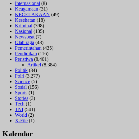
Internasional
(8)
Keagamaan
(31)
KECELAKAAN
(49)
Kesehatan
(18)
Kriminal
(398)
Nasional
(135)
Newsbeat
(7)
Olah raga
(48)
Pemerintahan
(435)
Pendidikan
(116)
Peristiwa
(8,401)
Artikel
(8,384)
Politik
(84)
Polri
(3,277)
Science
(5)
Sosial
(156)
Sports
(1)
Stories
(3)
Tech
(1)
TNI
(541)
World
(2)
X-File
(1)
Kalendar