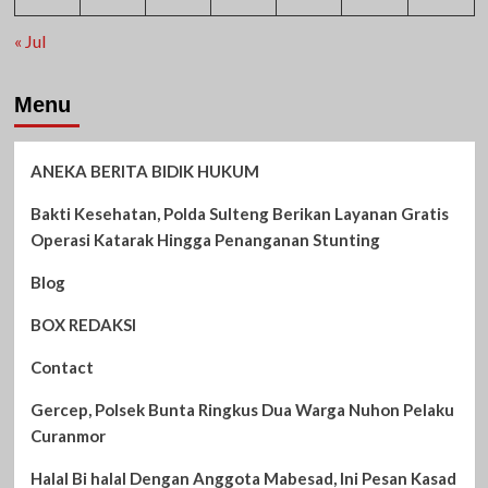
« Jul
Menu
ANEKA BERITA BIDIK HUKUM
Bakti Kesehatan, Polda Sulteng Berikan Layanan Gratis
Operasi Katarak Hingga Penanganan Stunting
Blog
BOX REDAKSI
Contact
Gercep, Polsek Bunta Ringkus Dua Warga Nuhon Pelaku
Curanmor
Halal Bi halal Dengan Anggota Mabesad, Ini Pesan Kasad