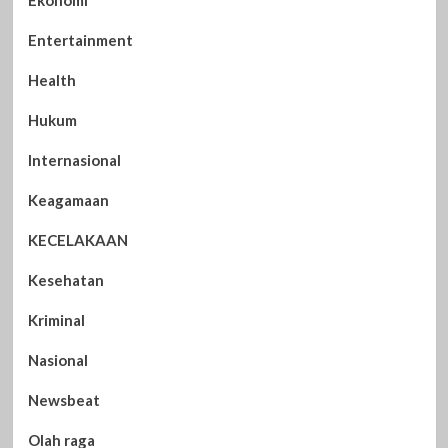
Entertainment
Health
Hukum
Internasional
Keagamaan
KECELAKAAN
Kesehatan
Kriminal
Nasional
Newsbeat
Olah raga