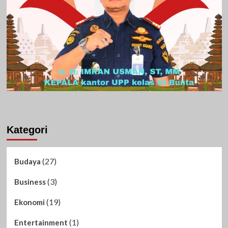
Kategori
(27)
Budaya
(3)
Business
(19)
Ekonomi
(1)
Entertainment