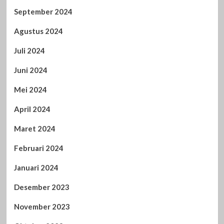
September 2024
Agustus 2024
Juli 2024
Juni 2024
Mei 2024
April 2024
Maret 2024
Februari 2024
Januari 2024
Desember 2023
November 2023