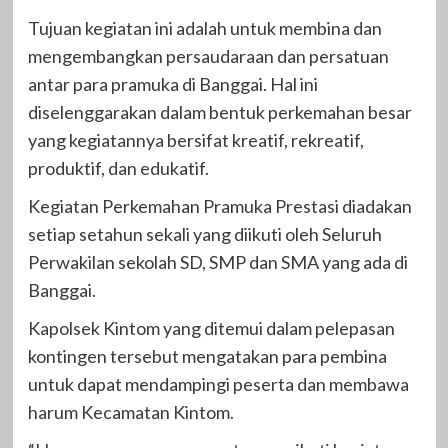
Tujuan kegiatan ini adalah untuk membina dan
mengembangkan persaudaraan dan persatuan
antar para pramuka di Banggai. Hal ini
diselenggarakan dalam bentuk perkemahan besar
yang kegiatannya bersifat kreatif, rekreatif,
produktif, dan edukatif.
Kegiatan Perkemahan Pramuka Prestasi diadakan
setiap setahun sekali yang diikuti oleh Seluruh
Perwakilan sekolah SD, SMP dan SMA yang ada di
Banggai.
Kapolsek Kintom yang ditemui dalam pelepasan
kontingen tersebut mengatakan para pembina
untuk dapat mendampingi peserta dan membawa
harum Kecamatan Kintom.