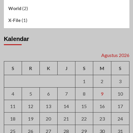
(2)
World
(1)
X-File
Kalendar
Agustus 2026
S
R
K
J
S
M
S
1
2
3
4
5
6
7
8
9
10
11
12
13
14
15
16
17
18
19
20
21
22
23
24
25
26
27
28
29
30
31