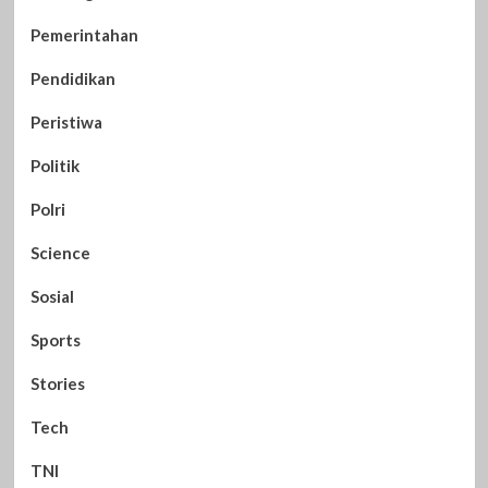
Pemerintahan
Pendidikan
Peristiwa
Politik
Polri
Science
Sosial
Sports
Stories
Tech
TNI