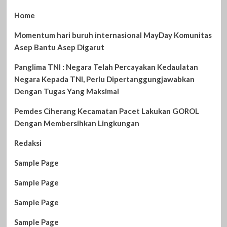
Home
Momentum hari buruh internasional MayDay Komunitas
Asep Bantu Asep Digarut
Panglima TNI : Negara Telah Percayakan Kedaulatan
Negara Kepada TNI, Perlu Dipertanggungjawabkan
Dengan Tugas Yang Maksimal
Pemdes Ciherang Kecamatan Pacet Lakukan GOROL
Dengan Membersihkan Lingkungan
Redaksi
Sample Page
Sample Page
Sample Page
Sample Page