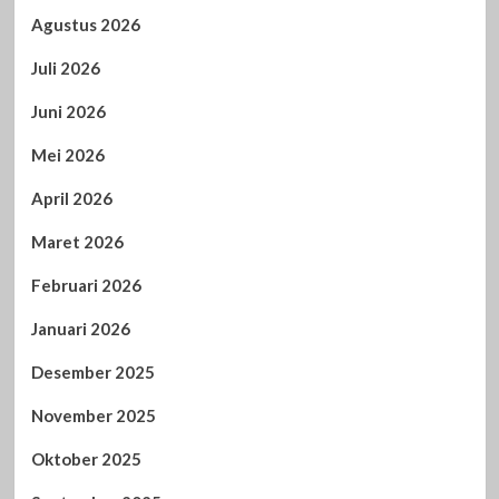
Agustus 2026
Juli 2026
Juni 2026
Mei 2026
April 2026
Maret 2026
Februari 2026
Januari 2026
Desember 2025
November 2025
Oktober 2025