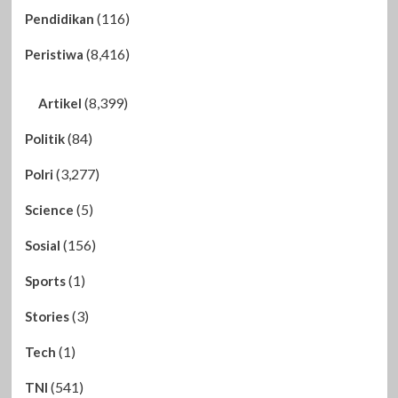
(116)
Pendidikan
(8,416)
Peristiwa
(8,399)
Artikel
(84)
Politik
(3,277)
Polri
(5)
Science
(156)
Sosial
(1)
Sports
(3)
Stories
(1)
Tech
(541)
TNI