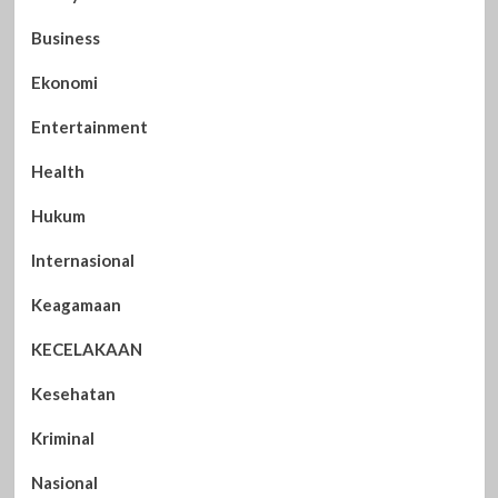
Business
Ekonomi
Entertainment
Health
Hukum
Internasional
Keagamaan
KECELAKAAN
Kesehatan
Kriminal
Nasional