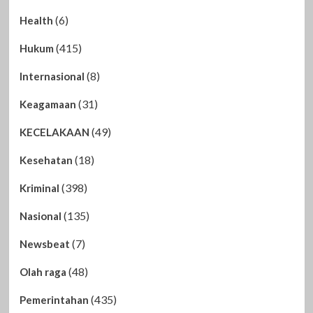
(6)
Health
(415)
Hukum
(8)
Internasional
(31)
Keagamaan
(49)
KECELAKAAN
(18)
Kesehatan
(398)
Kriminal
(135)
Nasional
(7)
Newsbeat
(48)
Olah raga
(435)
Pemerintahan