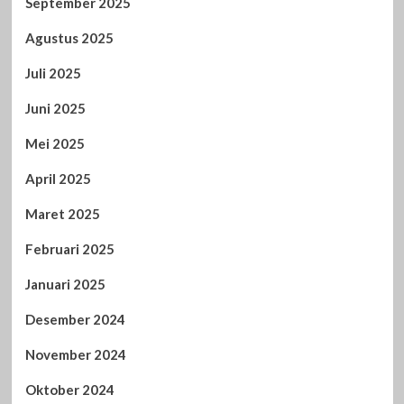
September 2025
Agustus 2025
Juli 2025
Juni 2025
Mei 2025
April 2025
Maret 2025
Februari 2025
Januari 2025
Desember 2024
November 2024
Oktober 2024