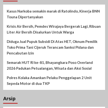
Kasus Narkoba semakin marak di Ratolindo, Kinerja BNN
Touna Dipertanyakan
Krisis Air Bersih, Pemdes Wirajaya Bergerak Lagi, Ribuan
Liter Air Bersih Disalurkan Untuk Warga
Diduga Jual Pupuk Subsidi Di Atas HET, Oknum Pemilik
Toko Prima Tani Cijeruk Terancam Sanksi Pidana dan
Pencabutan Izin
Semarak HUT RI ke-81, Bhayangkara Poso Overland
2026 Padukan Petualangan, Wisata dan Aksi Sosial
Polres Kolaka Amankan Pelaku Penggelapan 2 Unit
Sepeda Motor di dua TKP
Arsip