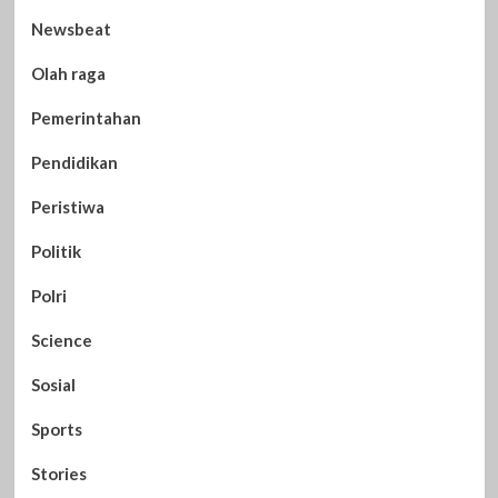
Newsbeat
Olah raga
Pemerintahan
Pendidikan
Peristiwa
Politik
Polri
Science
Sosial
Sports
Stories