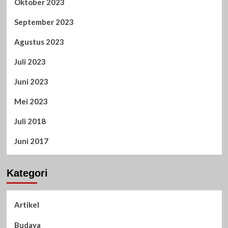
Oktober 2023
September 2023
Agustus 2023
Juli 2023
Juni 2023
Mei 2023
Juli 2018
Juni 2017
Kategori
Artikel
Budaya