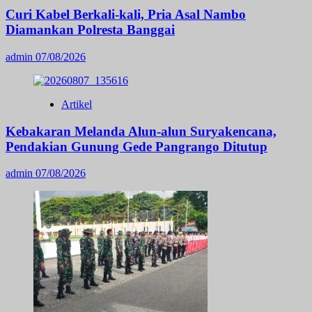
Curi Kabel Berkali-kali, Pria Asal Nambo
Diamankan Polresta Banggai
admin
07/08/2026
Artikel
Kebakaran Melanda Alun-alun Suryakencana,
Pendakian Gunung Gede Pangrango Ditutup
admin
07/08/2026