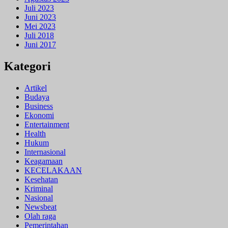
Juli 2023
Juni 2023
Mei 2023
Juli 2018
Juni 2017
Kategori
Artikel
Budaya
Business
Ekonomi
Entertainment
Health
Hukum
Internasional
Keagamaan
KECELAKAAN
Kesehatan
Kriminal
Nasional
Newsbeat
Olah raga
Pemerintahan