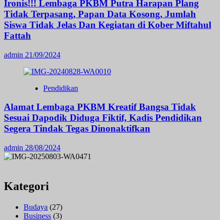
Ironis!!! Lembaga PKBM Putra Harapan Plang
Tidak Terpasang, Papan Data Kosong, Jumlah
Siswa Tidak Jelas Dan Kegiatan di Kober Miftahul
Fattah
admin
21/09/2024
Pendidikan
Alamat Lembaga PKBM Kreatif Bangsa Tidak
Sesuai Dapodik Diduga Fiktif, Kadis Pendidikan
Segera Tindak Tegas Dinonaktifkan
admin
28/08/2024
Kategori
Budaya
(27)
Business
(3)