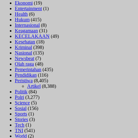
Ekonomi
(19)
Entertainment
(1)
Health
(6)
Hukum
(415)
Internasional
(8)
Keagamaan
(31)
KECELAKAAN
(49)
Kesehatan
(18)
Kriminal
(398)
Nasional
(135)
Newsbeat
(7)
Olah raga
(48)
Pemerintahan
(435)
Pendidikan
(116)
Peristiwa
(8,405)
Artikel
(8,388)
Politik
(84)
Polri
(3,277)
Science
(5)
Sosial
(156)
Sports
(1)
Stories
(3)
Tech
(1)
TNI
(541)
World
(2)