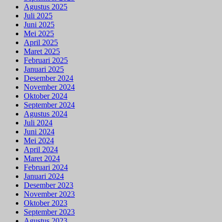
Agustus 2025
Juli 2025
Juni 2025
Mei 2025
April 2025
Maret 2025
Februari 2025
Januari 2025
Desember 2024
November 2024
Oktober 2024
September 2024
Agustus 2024
Juli 2024
Juni 2024
Mei 2024
April 2024
Maret 2024
Februari 2024
Januari 2024
Desember 2023
November 2023
Oktober 2023
September 2023
Agustus 2023