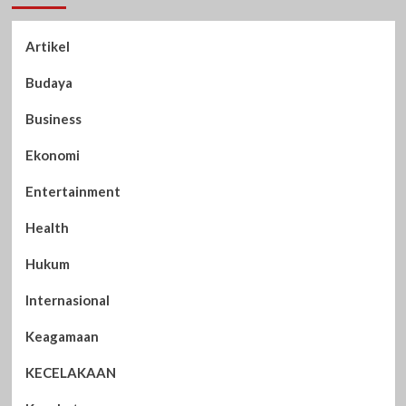
Artikel
Budaya
Business
Ekonomi
Entertainment
Health
Hukum
Internasional
Keagamaan
KECELAKAAN