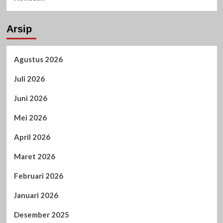
Arsip
Agustus 2026
Juli 2026
Juni 2026
Mei 2026
April 2026
Maret 2026
Februari 2026
Januari 2026
Desember 2025