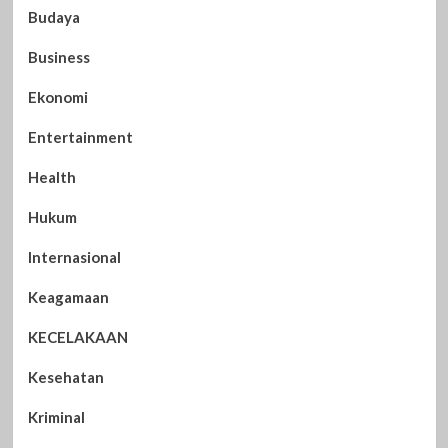
Budaya
Business
Ekonomi
Entertainment
Health
Hukum
Internasional
Keagamaan
KECELAKAAN
Kesehatan
Kriminal