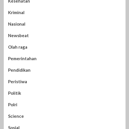
Kesehatan
Kriminal
Nasional
Newsbeat
Olah raga
Pemerintahan
Pendidikan
Peristiwa
Politik
Polri
Science
Sosial