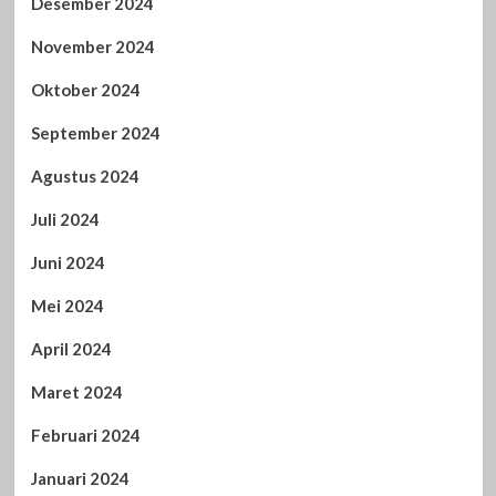
Desember 2024
November 2024
Oktober 2024
September 2024
Agustus 2024
Juli 2024
Juni 2024
Mei 2024
April 2024
Maret 2024
Februari 2024
Januari 2024