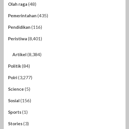
(48)
Olah raga
(435)
Pemerintahan
(116)
Pendidikan
(8,401)
Peristiwa
(8,384)
Artikel
(84)
Politik
(3,277)
Polri
(5)
Science
(156)
Sosial
(1)
Sports
(3)
Stories