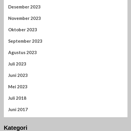
Desember 2023
November 2023
Oktober 2023
September 2023
Agustus 2023
Juli 2023
Juni 2023
Mei 2023
Juli 2018
Juni 2017
Kategori