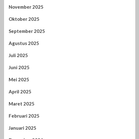
November 2025
Oktober 2025
September 2025
Agustus 2025
Juli 2025
Juni 2025
Mei 2025
April 2025
Maret 2025
Februari 2025
Januari 2025