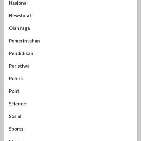
Nasional
Newsbeat
Olah raga
Pemerintahan
Pendidikan
Peristiwa
Politik
Polri
Science
Sosial
Sports