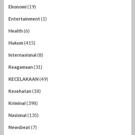
(19)
Ekonomi
(1)
Entertainment
(6)
Health
(415)
Hukum
(8)
Internasional
(31)
Keagamaan
(49)
KECELAKAAN
(18)
Kesehatan
(398)
Kriminal
(135)
Nasional
(7)
Newsbeat