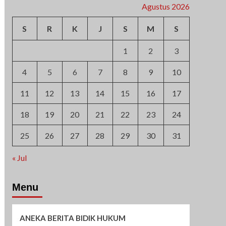
Agustus 2026
S
R
K
J
S
M
S
1
2
3
4
5
6
7
8
9
10
11
12
13
14
15
16
17
18
19
20
21
22
23
24
25
26
27
28
29
30
31
« Jul
Menu
ANEKA BERITA BIDIK HUKUM