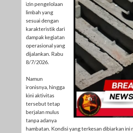
izin pengelolaan
limbah yang
sesuai dengan
karakteristik dari
dampak kegiatan
operasional yang
dijalankan. Rabu
8/7/2026.
Namun
ironisnya, hingga
kini aktivitas
tersebut tetap
berjalan mulus
tanpa adanya
hambatan. Kondisi yang terkesan dibiarkan ini