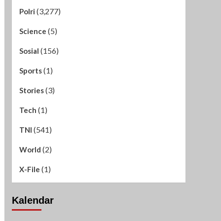
(3,277)
Polri
(5)
Science
(156)
Sosial
(1)
Sports
(3)
Stories
(1)
Tech
(541)
TNI
(2)
World
(1)
X-File
Kalendar