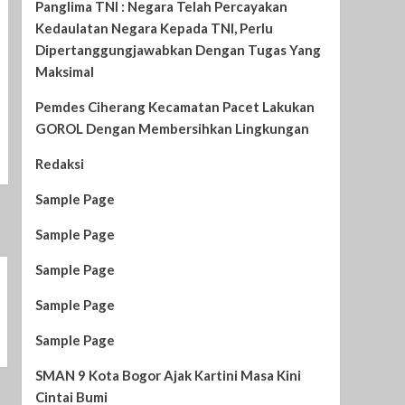
Panglima TNI : Negara Telah Percayakan
Kedaulatan Negara Kepada TNI, Perlu
Dipertanggungjawabkan Dengan Tugas Yang
Maksimal
Pemdes Ciherang Kecamatan Pacet Lakukan
GOROL Dengan Membersihkan Lingkungan
Redaksi
Sample Page
Sample Page
Sample Page
Sample Page
Sample Page
SMAN 9 Kota Bogor Ajak Kartini Masa Kini
Cintai Bumi