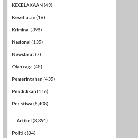
(49)
KECELAKAAN
(18)
Kesehatan
(398)
Kriminal
(135)
Nasional
(7)
Newsbeat
(48)
Olah raga
(435)
Pemerintahan
(116)
Pendidikan
(8,408)
Peristiwa
(8,391)
Artikel
(84)
Politik