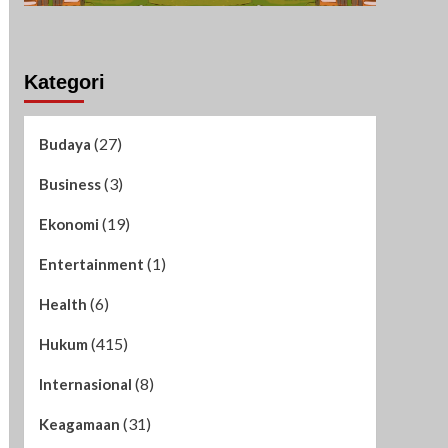
Kategori
(27)
Budaya
(3)
Business
(19)
Ekonomi
(1)
Entertainment
(6)
Health
(415)
Hukum
(8)
Internasional
(31)
Keagamaan