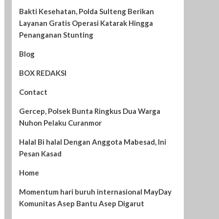
Bakti Kesehatan, Polda Sulteng Berikan
Layanan Gratis Operasi Katarak Hingga
Penanganan Stunting
Blog
BOX REDAKSI
Contact
Gercep, Polsek Bunta Ringkus Dua Warga
Nuhon Pelaku Curanmor
Halal Bi halal Dengan Anggota Mabesad, Ini
Pesan Kasad
Home
Momentum hari buruh internasional MayDay
Komunitas Asep Bantu Asep Digarut