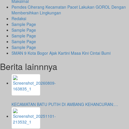
Maksimal
Pemdes Ciherang Kecamatan Pacet Lakukan GOROL Dengan
Membersihkan Lingkungan
Redaksi
Sample Page
Sample Page
Sample Page
Sample Page
Sample Page
SMAN 9 Kota Bogor Ajak Kartini Masa Kini Cintai Bumi
Berita lainnnya
KECAMATAN BATU PUTIH DI AMBANG KEHANCURAN:…