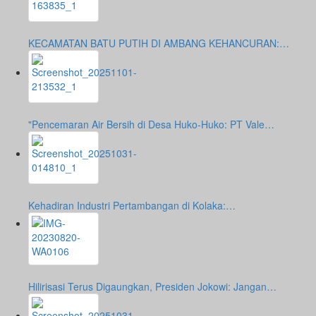
KECAMATAN BATU PUTIH DI AMBANG KEHANCURAN:…
"Pencemaran Air Bersih di Desa Huko-Huko: PT Vale…
Kehadiran Industri Pertambangan di Kolaka:…
Hilirisasi Terus Digaungkan, Presiden Jokowi: Jangan…