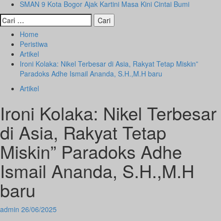
SMAN 9 Kota Bogor Ajak Kartini Masa Kini Cintai Bumi
Cari
untuk:
Home
Peristiwa
Artikel
Ironi Kolaka: Nikel Terbesar di Asia, Rakyat Tetap Miskin”
Paradoks Adhe Ismail Ananda, S.H.,M.H baru
Artikel
Ironi Kolaka: Nikel Terbesar
di Asia, Rakyat Tetap
Miskin” Paradoks Adhe
Ismail Ananda, S.H.,M.H
baru
admin
26/06/2025