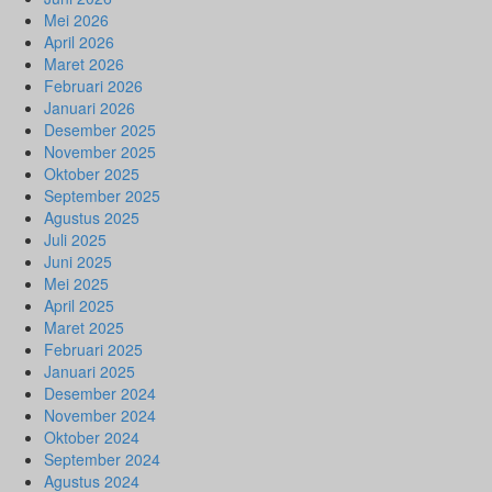
Mei 2026
April 2026
Maret 2026
Februari 2026
Januari 2026
Desember 2025
November 2025
Oktober 2025
September 2025
Agustus 2025
Juli 2025
Juni 2025
Mei 2025
April 2025
Maret 2025
Februari 2025
Januari 2025
Desember 2024
November 2024
Oktober 2024
September 2024
Agustus 2024