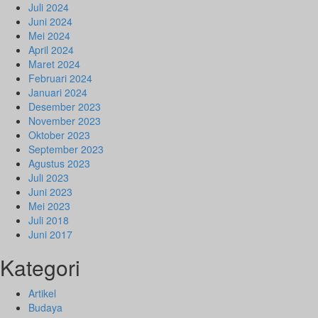
Juli 2024
Juni 2024
Mei 2024
April 2024
Maret 2024
Februari 2024
Januari 2024
Desember 2023
November 2023
Oktober 2023
September 2023
Agustus 2023
Juli 2023
Juni 2023
Mei 2023
Juli 2018
Juni 2017
Kategori
Artikel
Budaya